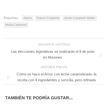
Etiquetas:
Alpine
Franco Colapinto
Jamie Campbell-Walter
María Catarineu
SIGUIENTE HISTORIA
Las elecciones legislativas se realizarán el 8 de junio
en Misiones
HISTORIA PREVIA
Cómo se hace el Arroz con leche caramelizado: la
receta con 4 ingredientes y sencilla, pero refinada
TAMBIÉN TE PODRÍA GUSTAR...