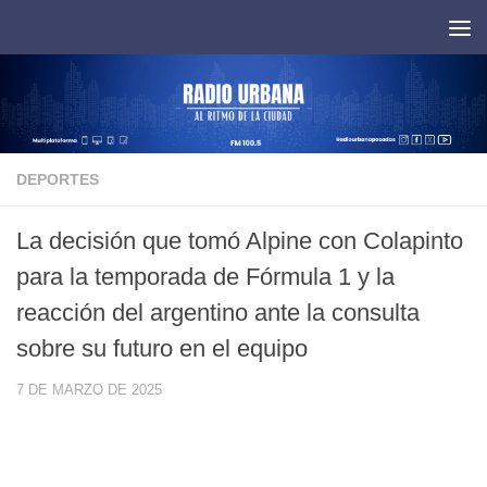
Saltar al contenido
DEPORTES
La decisión que tomó Alpine con Colapinto
para la temporada de Fórmula 1 y la
reacción del argentino ante la consulta
sobre su futuro en el equipo
7 DE MARZO DE 2025