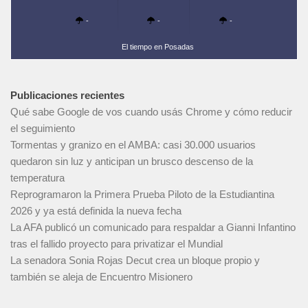
-
-
-
El tiempo en Posadas
Publicaciones recientes
Qué sabe Google de vos cuando usás Chrome y cómo reducir
el seguimiento
Tormentas y granizo en el AMBA: casi 30.000 usuarios
quedaron sin luz y anticipan un brusco descenso de la
temperatura
Reprogramaron la Primera Prueba Piloto de la Estudiantina
2026 y ya está definida la nueva fecha
La AFA publicó un comunicado para respaldar a Gianni Infantino
tras el fallido proyecto para privatizar el Mundial
La senadora Sonia Rojas Decut crea un bloque propio y
también se aleja de Encuentro Misionero