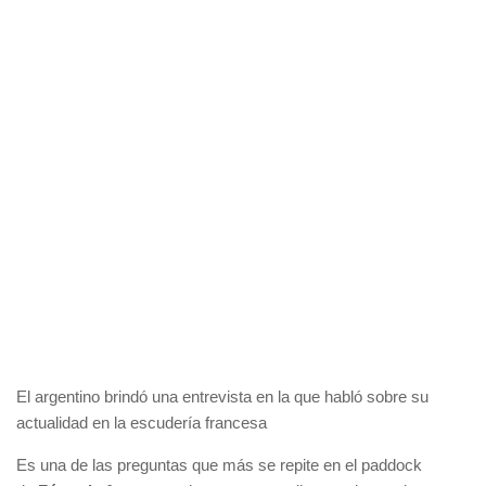
El argentino brindó una entrevista en la que habló sobre su
actualidad en la escudería francesa
Es una de las preguntas que más se repite en el paddock