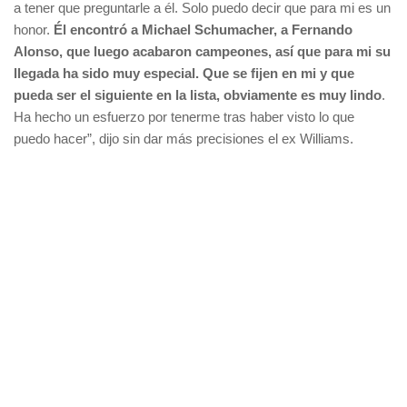
a tener que preguntarle a él. Solo puedo decir que para mi es un
honor.
Él encontró a Michael Schumacher, a Fernando
Alonso, que luego acabaron campeones, así que para mi su
llegada ha sido muy especial. Que se fijen en mi y que
pueda ser el siguiente en la lista, obviamente es muy lindo
.
Ha hecho un esfuerzo por tenerme tras haber visto lo que
puedo hacer”, dijo sin dar más precisiones el ex Williams.