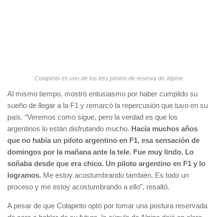
Colapinto es uno de los tres pilotos de reserva de Alpine
Al mismo tiempo, mostró entusiasmo por haber cumplido su
sueño de llegar a la F1 y remarcó la repercusión que tuvo en su
país. “Veremos como sigue, pero la verdad es que los
argentinos lo están disfrutando mucho.
Hacía muchos años
que no había un piloto argentino en F1, esa sensación de
domingos por la mañana ante la tele. Fue muy lindo. Lo
soñaba desde que era chico. Un piloto argentino en F1 y lo
logramos.
Me estoy acostumbrando también. Es todo un
proceso y me estoy acostumbrando a ello”, resaltó.
A pesar de que Colapinto optó por tomar una postura reservada