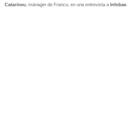
Catarineu
, mánager de Franco, en una entrevista a
Infobae
.