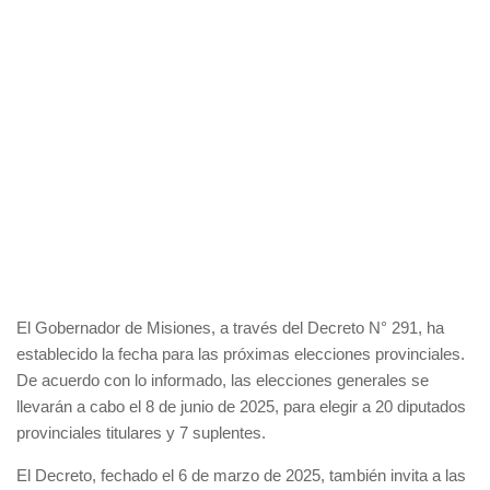
El Gobernador de Misiones, a través del Decreto N° 291, ha
establecido la fecha para las próximas elecciones provinciales.
De acuerdo con lo informado, las elecciones generales se
llevarán a cabo el 8 de junio de 2025, para elegir a 20 diputados
provinciales titulares y 7 suplentes.
El Decreto, fechado el 6 de marzo de 2025, también invita a las