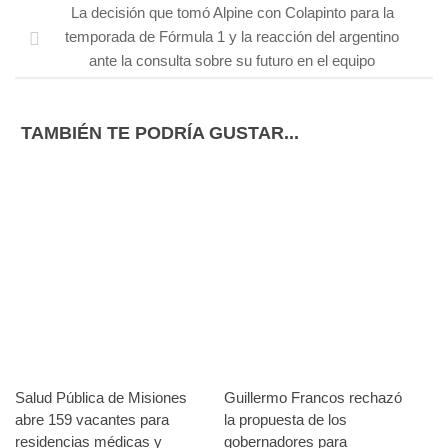
La decisión que tomó Alpine con Colapinto para la
temporada de Fórmula 1 y la reacción del argentino
ante la consulta sobre su futuro en el equipo
TAMBIÉN TE PODRÍA GUSTAR...
Salud Pública de Misiones
Guillermo Francos rechazó
abre 159 vacantes para
la propuesta de los
residencias médicas y
gobernadores para