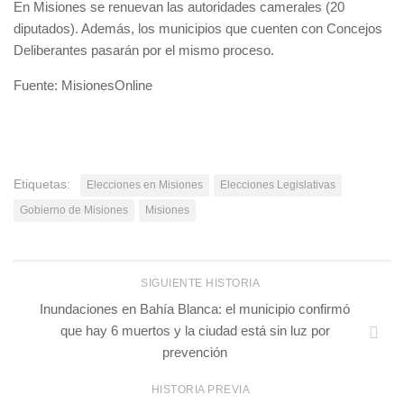
En Misiones se renuevan las autoridades camerales (20
diputados). Además, los municipios que cuenten con Concejos
Deliberantes pasarán por el mismo proceso.
Fuente: MisionesOnline
Etiquetas:
Elecciones en Misiones
Elecciones Legislativas
Gobierno de Misiones
Misiones
SIGUIENTE HISTORIA
Inundaciones en Bahía Blanca: el municipio confirmó
que hay 6 muertos y la ciudad está sin luz por
prevención
HISTORIA PREVIA