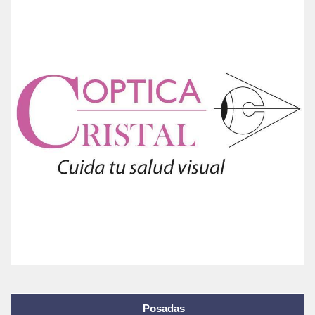
Posadas