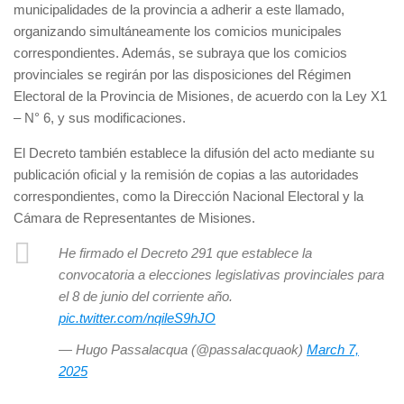
municipalidades de la provincia a adherir a este llamado,
organizando simultáneamente los comicios municipales
correspondientes. Además, se subraya que los comicios
provinciales se regirán por las disposiciones del Régimen
Electoral de la Provincia de Misiones, de acuerdo con la Ley X1
– N° 6, y sus modificaciones.
El Decreto también establece la difusión del acto mediante su
publicación oficial y la remisión de copias a las autoridades
correspondientes, como la Dirección Nacional Electoral y la
Cámara de Representantes de Misiones.
He firmado el Decreto 291 que establece la
convocatoria a elecciones legislativas provinciales para
el 8 de junio del corriente año.
pic.twitter.com/nqileS9hJO
— Hugo Passalacqua (@passalacquaok)
March 7,
2025