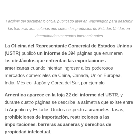
Facsímil del documento oficial publicado ayer en Washington para describir
las barreras arancelarias que sufren los productos de Estados Unidos en
determinados mercados internacionales
La Oficina del Representante Comercial de Estados Unidos
(USTR)
publicó
un informe de 394
páginas que enumeran
los
obstáculos
que enfrentan las exportaciones
americanas
cuando intentan ingresar a los poderosos
mercados comerciales de China, Canadá, Unión Europea,
India, México, Japón y Corea del Sur, por ejemplo.
Argentina aparece en la foja 22 del informe del USTR,
y
durante cuatro páginas se describe la asimetría que existe entre
la Argentina y Estados Unidos respecto a
aranceles, tasas,
prohibiciones de importación, restricciones a las
importaciones, barreras aduaneras y derechos de
propiedad intelectual.