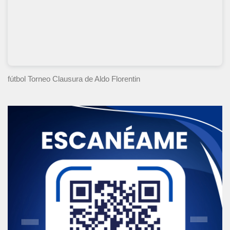
fútbol Torneo Clausura
de Aldo Florentin