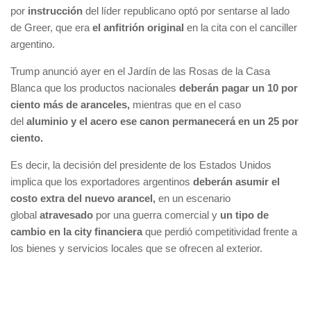
por
instrucción
del líder republicano optó por sentarse al lado
de Greer, que era
el anfitrión original
en la cita con el canciller
argentino.
Trump anunció ayer en el Jardín de las Rosas de la Casa
Blanca que los productos nacionales
deberán pagar un 10 por
ciento más de aranceles,
mientras que en el caso
del
aluminio y el acero ese canon permanecerá en un 25 por
ciento.
Es decir, la decisión del presidente de los Estados Unidos
implica que los exportadores argentinos
deberán asumir el
costo extra del nuevo arancel,
en un escenario
global
atravesado
por una guerra comercial y
un tipo de
cambio en la city financiera
que perdió competitividad frente a
los bienes y servicios locales que se ofrecen al exterior.