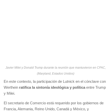
Javier Milei y Donald Trump durante la reunión que mantuvieron en CPAC,
(Maryland, Estados Unidos)
En este contexto, la participación de Lutnick en el cónclave con
Werthein
ratifica la sintonía ideológica y política
entre Trump
y Milei.
El secretario de Comercio está requerido por los gobiernos de
Francia, Alemania, Reino Unido, Canadá y México, y