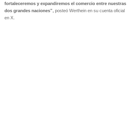
fortaleceremos y expandiremos el comercio entre nuestras
dos grandes naciones”,
posteó Werthein en su cuenta oficial
en X.