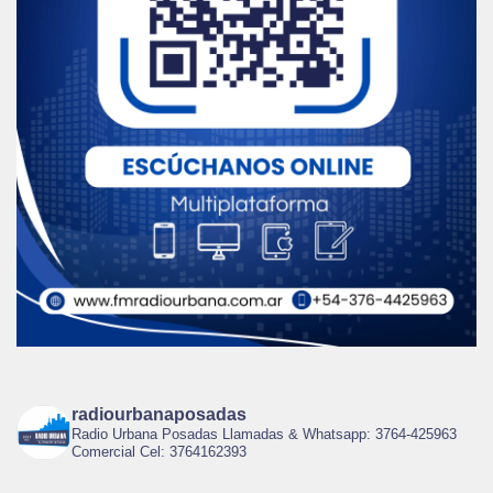
radiourbanaposadas
Radio Urbana Posadas Llamadas & Whatsapp: 3764-425963
Comercial Cel: 3764162393