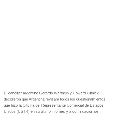
El canciller argentino Gerardo Werthein y Howard Lutnick
decidieron que Argentina revisará todos los cuestionamientos
que hizo la Oficina del Representante Comercial de Estados
Unidos (USTR) en su último informe, y a continuación se