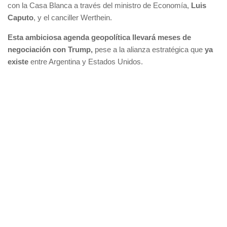
con la Casa Blanca a través del ministro de Economía,
Luis
Caputo
, y el canciller Werthein.
Esta ambiciosa agenda geopolítica llevará meses de
negociación con Trump,
pese a la alianza estratégica que
ya
existe
entre Argentina y Estados Unidos.