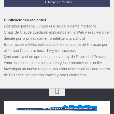
El tiempo en Posadas
Publicaciones recientes
Liderazgo personal: 8 lujos que se da la gente mediocre
Chats de Claude quedaron expuestos en la Web y reavivaron el
debate por la privacidad en la inteligencia artificial
Boca recibe a Vélez este sábado en la cancha de Huracán por
el Torneo Clausura: hora, TV y formaciones
Qué cambia si se aprueba la nueva Ley de Propiedad Privada:
cómo serán los desalojos exprés y los contratos de alquiler
Investigan un nuevo robo en una zona restringida del aeropuerto
de Posadas: se llevaron cables y otros elementos