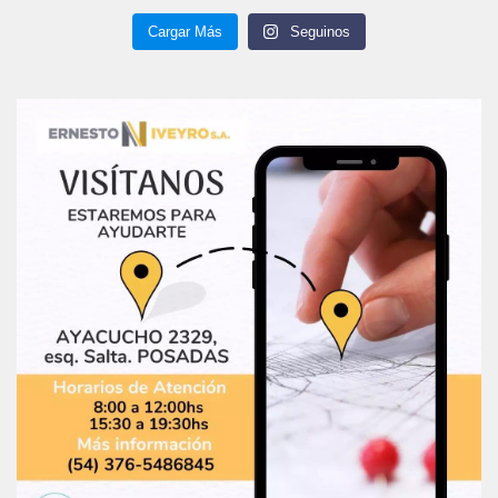
Cargar Más
Seguinos