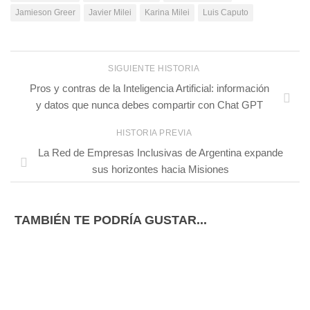
Jamieson Greer
Javier Milei
Karina Milei
Luis Caputo
SIGUIENTE HISTORIA
Pros y contras de la Inteligencia Artificial: información
y datos que nunca debes compartir con Chat GPT
HISTORIA PREVIA
La Red de Empresas Inclusivas de Argentina expande
sus horizontes hacia Misiones
TAMBIÉN TE PODRÍA GUSTAR...