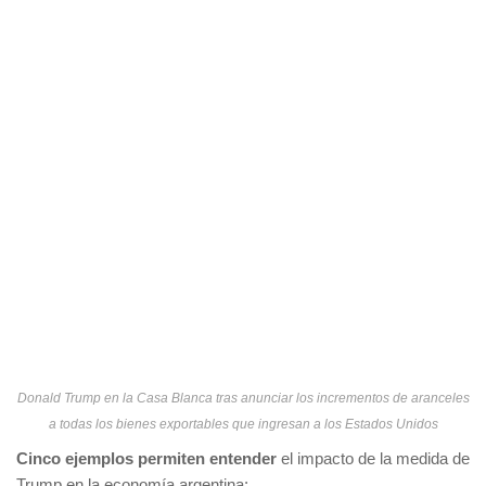
Donald Trump en la Casa Blanca tras anunciar los incrementos de aranceles
a todas los bienes exportables que ingresan a los Estados Unidos
Cinco ejemplos permiten entender
el impacto de la medida de
Trump en la economía argentina: