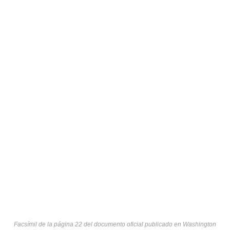
Facsímil de la página 22 del documento oficial publicado en Washington