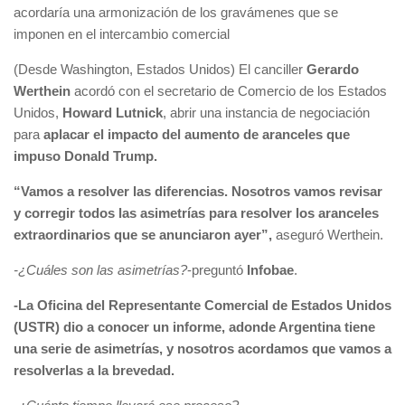
acordaría una armonización de los gravámenes que se
imponen en el intercambio comercial
(Desde Washington, Estados Unidos) El canciller
Gerardo
Werthein
acordó con el secretario de Comercio de los Estados
Unidos,
Howard Lutnick
, abrir una instancia de negociación
para
aplacar el impacto del aumento de aranceles que
impuso Donald Trump.
“Vamos a resolver las diferencias. Nosotros vamos revisar
y corregir todos las asimetrías para resolver los aranceles
extraordinarios que se anunciaron ayer”,
aseguró Werthein.
-¿Cuáles son las asimetrías?
-preguntó
Infobae
.
-La Oficina del Representante Comercial de Estados Unidos
(USTR) dio a conocer un informe, adonde Argentina tiene
una serie de asimetrías, y nosotros acordamos que vamos a
resolverlas a la brevedad.