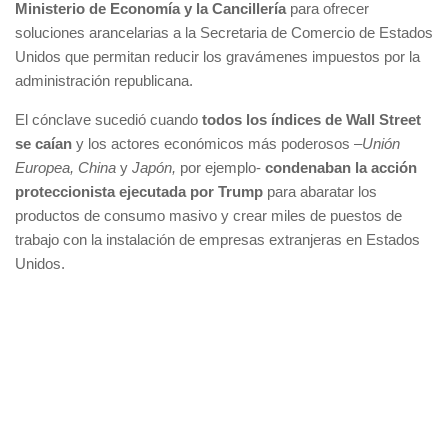
Ministerio de Economía y la Cancillería
para ofrecer
soluciones arancelarias a la Secretaria de Comercio de Estados
Unidos que permitan reducir los gravámenes impuestos por la
administración republicana.
El cónclave sucedió cuando
todos los índices de Wall Street
se caían
y los actores económicos más poderosos –
Unión
Europea,
China
y
Japón,
por ejemplo-
condenaban la acción
proteccionista ejecutada por Trump
para abaratar los
productos de consumo masivo y crear miles de puestos de
trabajo con la instalación de empresas extranjeras en Estados
Unidos.