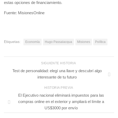
estas opciones de financiamiento.
Fuente: MisionesOnline
Etiquetas:
Economía
Hugo Passalacqua
Misiones
Política
SIGUIENTE HISTORIA
Test de personalidad: elegí una llave y descubrí algo
interesante de tu futuro
HISTORIA PREVIA
El Ejecutivo nacional eliminará impuestos para las
compras online en el exterior y ampliará el límite a
US$3000 por envío