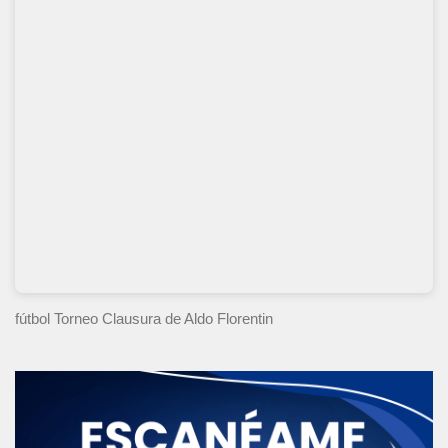
fútbol Torneo Clausura
de Aldo Florentin