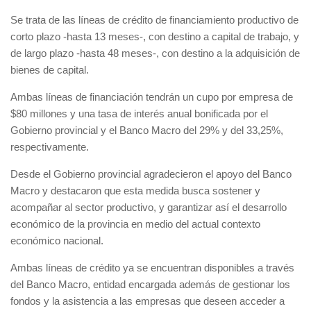
Se trata de las líneas de crédito de financiamiento productivo de
corto plazo -hasta 13 meses-, con destino a capital de trabajo, y
de largo plazo -hasta 48 meses-, con destino a la adquisición de
bienes de capital.
Ambas líneas de financiación tendrán un cupo por empresa de
$80 millones y una tasa de interés anual bonificada por el
Gobierno provincial y el Banco Macro del 29% y del 33,25%,
respectivamente.
Desde el Gobierno provincial agradecieron el apoyo del Banco
Macro y destacaron que esta medida busca sostener y
acompañar al sector productivo, y garantizar así el desarrollo
económico de la provincia en medio del actual contexto
económico nacional.
Ambas líneas de crédito ya se encuentran disponibles a través
del Banco Macro, entidad encargada además de gestionar los
fondos y la asistencia a las empresas que deseen acceder a