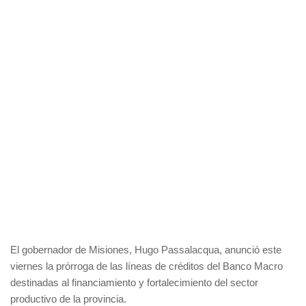
El gobernador de Misiones, Hugo Passalacqua, anunció este
viernes la prórroga de las líneas de créditos del Banco Macro
destinadas al financiamiento y fortalecimiento del sector
productivo de la provincia.