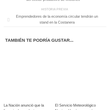
HISTORIA PREVIA
Emprendedores de la economía circular tendrán un
stand en la Costanera
TAMBIÉN TE PODRÍA GUSTAR...
La Nación anunció que la
El Servicio Meteorológico