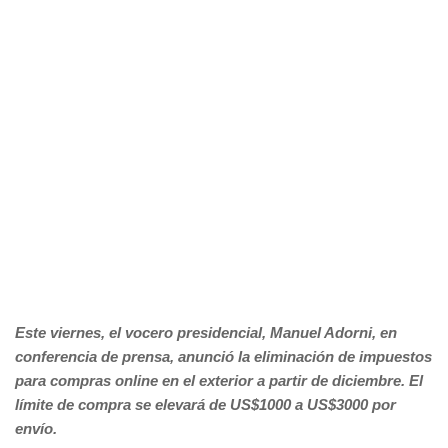
Este viernes, el vocero presidencial, Manuel Adorni, en
conferencia de prensa, anunció la eliminación de impuestos
para compras online en el exterior a partir de diciembre. El
límite de compra se elevará de US$1000 a US$3000 por
envío.