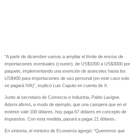
“A partir de diciembre vamos a ampliar el límite de envíos de
importaciones eventuales (courier), de US$1000 a US$3000 por
paquete, implementando una exención de aranceles hasta los
US$400 para importaciones de uso personal (en este caso solo
se pagará IVA)”, explicó Luis Caputo en cuenta de X.
Junto al secretario de Comercio e Industria, Pablo Lavigne.
Adorni afirmó, a modo de ejemplo, que una campera que en el
exterior vale 100 dólares, hoy paga 67 dólares en concepto de
impuestos. Con esta medida, pasará a pagar 21 dólares.
En sintonía, el ministro de Economía agregó: “Queremos que