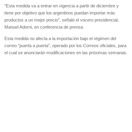
“Esta medida va a entrar en vigencia a partir de diciembre y
tiene por objetivo que los argentinos puedan importar más
productos a un mejor precio”, señaló el vocero presidencial,
Manuel Adorni, en conferencia de prensa.
Esta medida no afecta a la importación bajo el régimen del
correo “puerta a puerta”, operado por los Correos oficiales, para
el cual se anunciarán modificaciones en las próximas semanas.