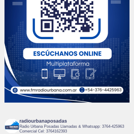
radiourbanaposadas
Radio Urbana Posadas Llamadas & Whatsapp: 3764-425963
Comercial Cel: 3764162393