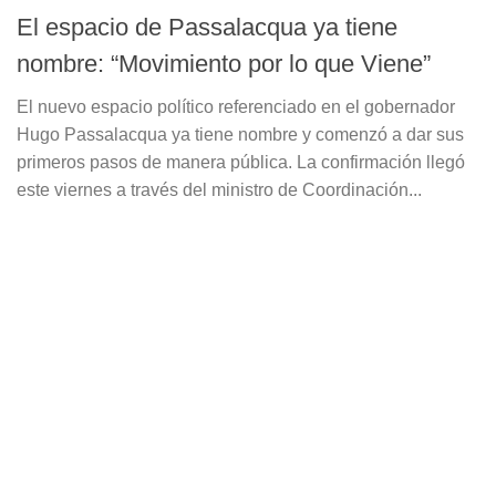
El espacio de Passalacqua ya tiene
nombre: “Movimiento por lo que Viene”
El nuevo espacio político referenciado en el gobernador
Hugo Passalacqua ya tiene nombre y comenzó a dar sus
primeros pasos de manera pública. La confirmación llegó
este viernes a través del ministro de Coordinación...