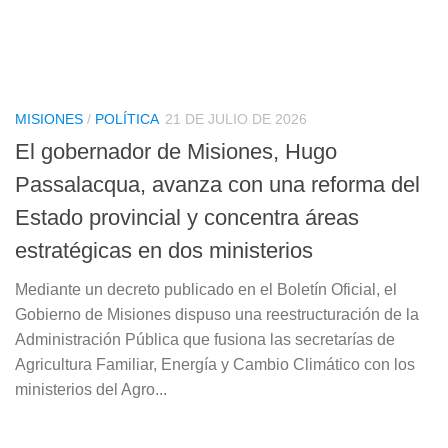
MISIONES
/
POLÍTICA
21 DE JULIO DE 2026
El gobernador de Misiones, Hugo
Passalacqua, avanza con una reforma del
Estado provincial y concentra áreas
estratégicas en dos ministerios
Mediante un decreto publicado en el Boletín Oficial, el
Gobierno de Misiones dispuso una reestructuración de la
Administración Pública que fusiona las secretarías de
Agricultura Familiar, Energía y Cambio Climático con los
ministerios del Agro...