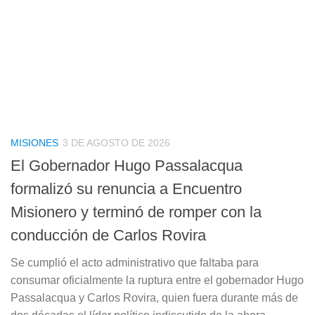
MISIONES
3 DE AGOSTO DE 2026
El Gobernador Hugo Passalacqua
formalizó su renuncia a Encuentro
Misionero y terminó de romper con la
conducción de Carlos Rovira
Se cumplió el acto administrativo que faltaba para
consumar oficialmente la ruptura entre el gobernador Hugo
Passalacqua y Carlos Rovira, quien fuera durante más de