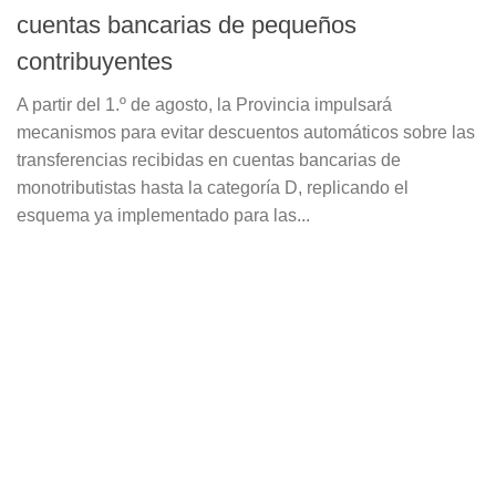
cuentas bancarias de pequeños
contribuyentes
A partir del 1.º de agosto, la Provincia impulsará
mecanismos para evitar descuentos automáticos sobre las
transferencias recibidas en cuentas bancarias de
monotributistas hasta la categoría D, replicando el
esquema ya implementado para las...