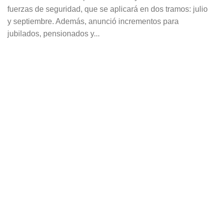
fuerzas de seguridad, que se aplicará en dos tramos: julio
y septiembre. Además, anunció incrementos para
jubilados, pensionados y...