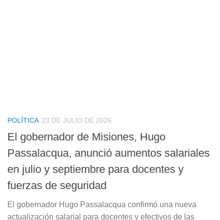
POLÍTICA
23 DE JULIO DE 2026
El gobernador de Misiones, Hugo
Passalacqua, anunció aumentos salariales
en julio y septiembre para docentes y
fuerzas de seguridad
El gobernador Hugo Passalacqua confirmó una nueva
actualización salarial para docentes y efectivos de las