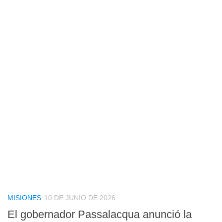
MISIONES
10 DE JUNIO DE 2026
El gobernador Passalacqua anunció la