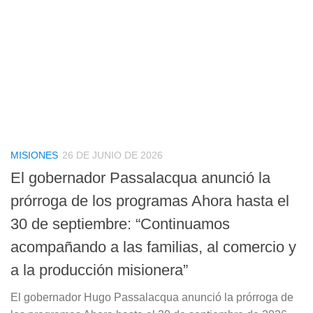
MISIONES
26 DE JUNIO DE 2026
El gobernador Passalacqua anunció la
prórroga de los programas Ahora hasta el
30 de septiembre: “Continuamos
acompañando a las familias, al comercio y
a la producción misionera”
El gobernador Hugo Passalacqua anunció la prórroga de