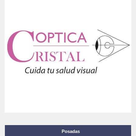
Posadas