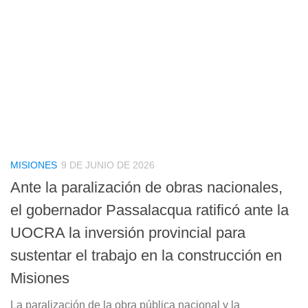
MISIONES
9 DE JUNIO DE 2026
Ante la paralización de obras nacionales,
el gobernador Passalacqua ratificó ante la
UOCRA la inversión provincial para
sustentar el trabajo en la construcción en
Misiones
La paralización de la obra pública nacional y la