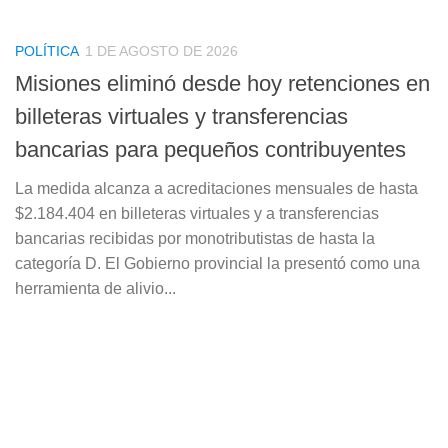
POLÍTICA
1 DE AGOSTO DE 2026
Misiones eliminó desde hoy retenciones en
billeteras virtuales y transferencias
bancarias para pequeños contribuyentes
La medida alcanza a acreditaciones mensuales de hasta
$2.184.404 en billeteras virtuales y a transferencias
bancarias recibidas por monotributistas de hasta la
categoría D. El Gobierno provincial la presentó como una
herramienta de alivio...