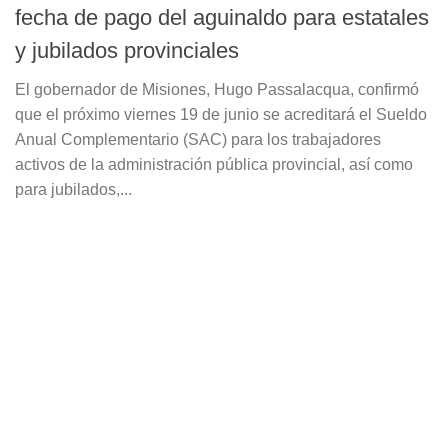
fecha de pago del aguinaldo para estatales
y jubilados provinciales
El gobernador de Misiones, Hugo Passalacqua, confirmó
que el próximo viernes 19 de junio se acreditará el Sueldo
Anual Complementario (SAC) para los trabajadores
activos de la administración pública provincial, así como
para jubilados,...