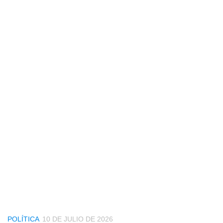
POLÍTICA
10 DE JULIO DE 2026