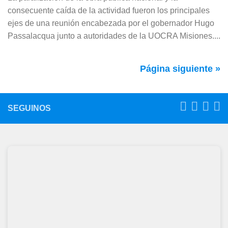
consecuente caída de la actividad fueron los principales
ejes de una reunión encabezada por el gobernador Hugo
Passalacqua junto a autoridades de la UOCRA Misiones....
Página siguiente »
SEGUINOS