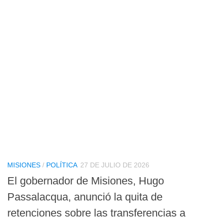
MISIONES
/
POLÍTICA
27 DE JULIO DE 2026
El gobernador de Misiones, Hugo
Passalacqua, anunció la quita de
retenciones sobre las transferencias a