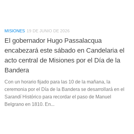
MISIONES
19 DE JUNIO DE 2026
El gobernador Hugo Passalacqua
encabezará este sábado en Candelaria el
acto central de Misiones por el Día de la
Bandera
Con un horario fijado para las 10 de la mañana, la
ceremonia por el Día de la Bandera se desarrollará en el
Sarandí Histórico para recordar el paso de Manuel
Belgrano en 1810. En...