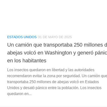
ESTADOS UNIDOS
31 DE MAYO DE 2025
Un camión que transportaba 250 millones 
abejas volcó en Washington y generó páni
en los habitantes
Los insectos quedaron en libertad y las autoridades
recomendaron evitar la zona por seguridad. Un camión qu
transportaba 250 millones de abejas volcó en Estados
Unidos y desató pánico entre la población. Los insectos
quedaron en...