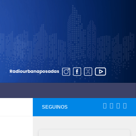
SEGUINOS