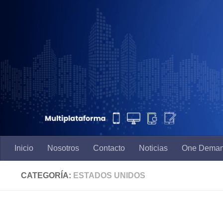
Saltar al contenido
Inicio
Nosotros
Contacto
Noticias
One Dema
CATEGORÍA:
ESTADOS UNIDOS