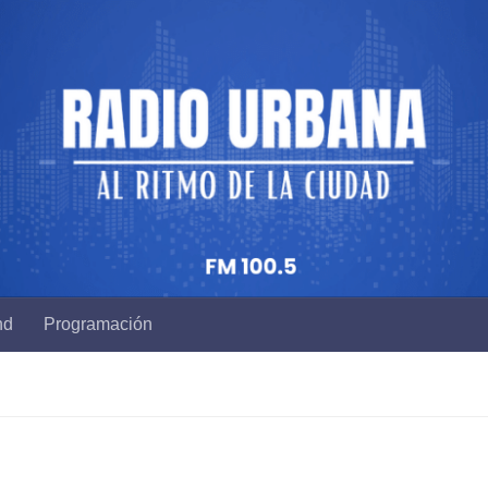
nd
Programación