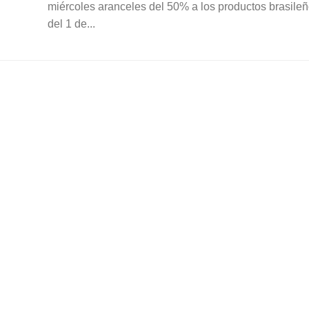
miércoles aranceles del 50% a los productos brasileño
del 1 de...