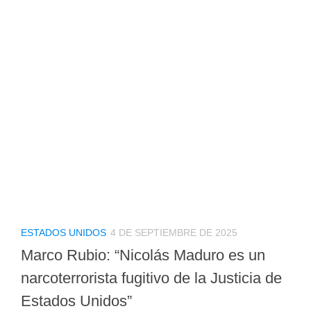
ESTADOS UNIDOS
4 DE SEPTIEMBRE DE 2025
Marco Rubio: “Nicolás Maduro es un
narcoterrorista fugitivo de la Justicia de
Estados Unidos”