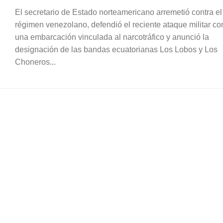
El secretario de Estado norteamericano arremetió contra el
régimen venezolano, defendió el reciente ataque militar co
una embarcación vinculada al narcotráfico y anunció la
designación de las bandas ecuatorianas Los Lobos y Los
Choneros...