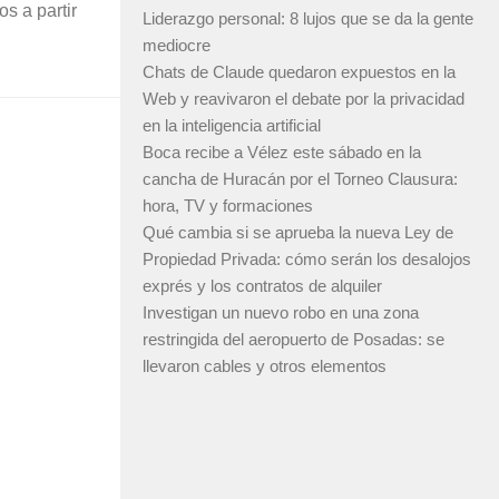
s a partir
Liderazgo personal: 8 lujos que se da la gente
mediocre
Chats de Claude quedaron expuestos en la
Web y reavivaron el debate por la privacidad
en la inteligencia artificial
Boca recibe a Vélez este sábado en la
cancha de Huracán por el Torneo Clausura:
hora, TV y formaciones
Qué cambia si se aprueba la nueva Ley de
Propiedad Privada: cómo serán los desalojos
exprés y los contratos de alquiler
Investigan un nuevo robo en una zona
restringida del aeropuerto de Posadas: se
llevaron cables y otros elementos