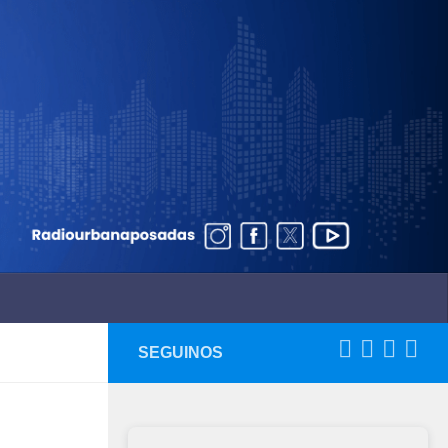
SEGUINOS