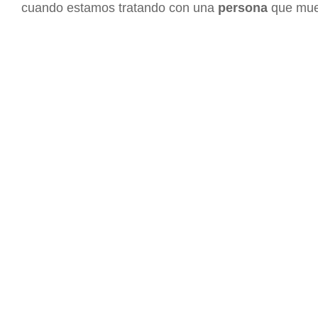
cuando estamos tratando con una
persona
que mues