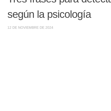
según la psicología
12 DE NOVIEMBRE DE 2024