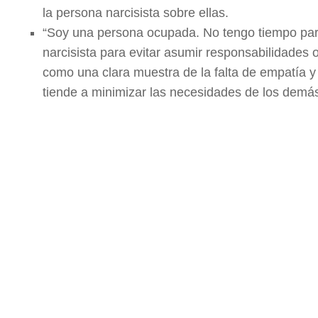
la persona narcisista sobre ellas.
“Soy una persona ocupada. No tengo tiempo para
narcisista para evitar asumir responsabilidades 
como una clara muestra de la falta de empatía y 
tiende a minimizar las necesidades de los demá