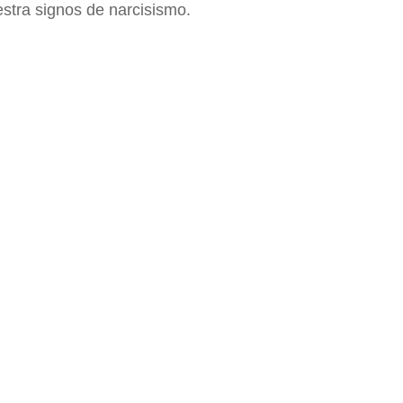
tra signos de narcisismo.