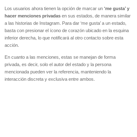
Los usuarios ahora tienen la opción de marcar un
‘me gusta’ y
hacer menciones privadas
en sus estados, de manera similar
a las historias de Instagram. Para dar ‘me gusta’ a un estado,
basta con presionar el ícono de corazón ubicado en la esquina
inferior derecha, lo que notificará al otro contacto sobre esta
acción.
En cuanto a las menciones, estas se manejan de forma
privada, es decir, solo el autor del estado y la persona
mencionada pueden ver la referencia, manteniendo la
interacción discreta y exclusiva entre ambos.