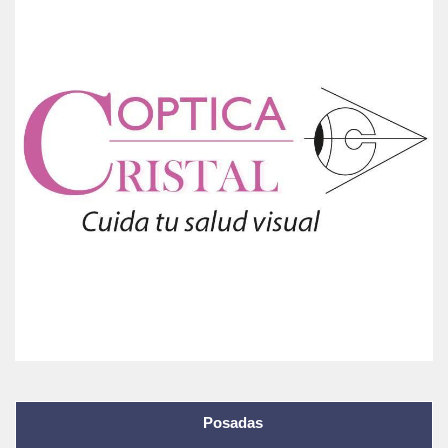
Posadas