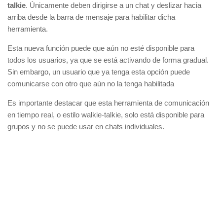
talkie
. Únicamente deben dirigirse a un chat y deslizar hacia
arriba desde la barra de mensaje para habilitar dicha
herramienta.
Esta nueva función puede que aún no esté disponible para
todos los usuarios, ya que se está activando de forma gradual.
Sin embargo, un usuario que ya tenga esta opción puede
comunicarse con otro que aún no la tenga habilitada
Es importante destacar que esta herramienta de comunicación
en tiempo real, o estilo walkie-talkie, solo está disponible para
grupos y no se puede usar en chats individuales.