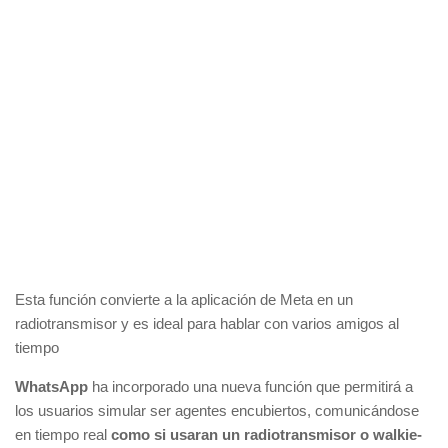
Esta función convierte a la aplicación de Meta en un
radiotransmisor y es ideal para hablar con varios amigos al
tiempo
WhatsApp
ha incorporado una nueva función que permitirá a
los usuarios simular ser agentes encubiertos, comunicándose
en tiempo real
como si usaran un radiotransmisor o walkie-