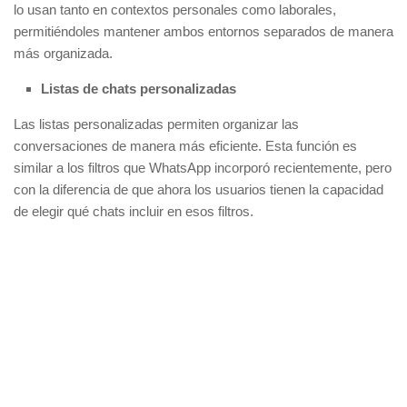
lo usan tanto en contextos personales como laborales,
permitiéndoles mantener ambos entornos separados de manera
más organizada.
Listas de chats personalizadas
Las listas personalizadas permiten organizar las
conversaciones de manera más eficiente. Esta función es
similar a los filtros que WhatsApp incorporó recientemente, pero
con la diferencia de que ahora los usuarios tienen la capacidad
de elegir qué chats incluir en esos filtros.