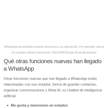
WhatsApp ha añadido nuevas funciones a su aplicación. Por ejemplo, ahora
los estados tienen menciones. REUTERS/Dado Ruvic/Ilustración
Qué otras funciones nuevas han llegado
a WhatsApp
Otras funciones nuevas que han llegado a WhatsApp están
relacionadas con sus estados, forma de guardar contactos,
organizar conversaciones y Meta AI, su chatbot de inteligencia
artificial.
Me gusta y menciones en estados