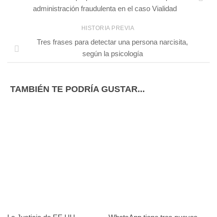
administración fraudulenta en el caso Vialidad
HISTORIA PREVIA
Tres frases para detectar una persona narcisita,
según la psicología
TAMBIÉN TE PODRÍA GUSTAR...