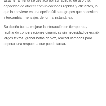
Esta herramienta se destaca por su facilidad de uso y su
capacidad de ofrecer comunicaciones rápidas y eficientes, lo
que la convierte en una opción útil para grupos que necesiten
intercambiar mensajes de forma instantánea.
Su diseño busca mejorar la interacción en tiempo real,
facilitando conversaciones dinámicas sin necesidad de escribir
largos textos, grabar notas de voz, realizar llamadas para
esperar una respuesta que puede tardar.