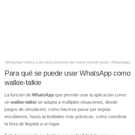
WhatsApp notifica a las otras personas del nuevo chat de audio. (WhatsApp)
Para qué se puede usar WhatsApp como
walkie-talkie
La función de
WhatsApp
que permite usar la aplicación como
un
walkie-talkie
se adapta a múltiples situaciones, desde
juegos de simulación, como hacerse pasar por espías
encubiertos, hasta actividades más prácticas, como coordinar
la hora de llegada a un lugar.