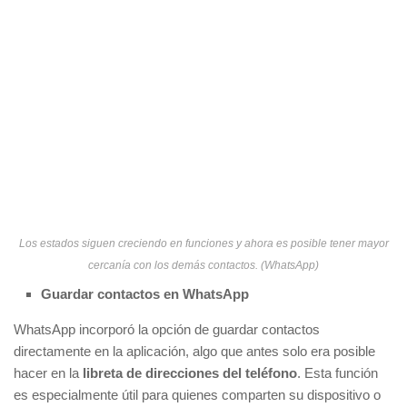
Los estados siguen creciendo en funciones y ahora es posible tener mayor
cercanía con los demás contactos. (WhatsApp)
Guardar contactos en WhatsApp
WhatsApp incorporó la opción de guardar contactos
directamente en la aplicación, algo que antes solo era posible
hacer en la
libreta de direcciones del teléfono
. Esta función
es especialmente útil para quienes comparten su dispositivo o