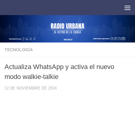
Saltar al contenido
TECNOLOGÍA
Actualiza WhatsApp y activa el nuevo
modo walkie-talkie
12 DE NOVIEMBRE DE 2024