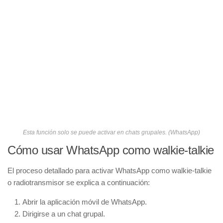
Esta función solo se puede activar en chats grupales. (WhatsApp)
Cómo usar WhatsApp como walkie-talkie
El proceso detallado para activar WhatsApp como walkie-talkie
o radiotransmisor se explica a continuación:
Abrir la aplicación móvil de WhatsApp.
Dirigirse a un chat grupal.