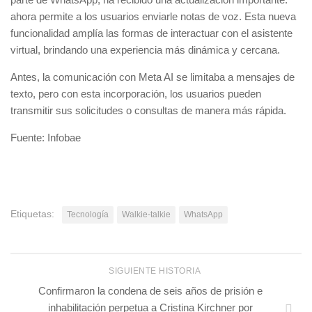
ahora permite a los usuarios enviarle notas de voz. Esta nueva
funcionalidad amplía las formas de interactuar con el asistente
virtual, brindando una experiencia más dinámica y cercana.
Antes, la comunicación con Meta AI se limitaba a mensajes de
texto, pero con esta incorporación, los usuarios pueden
transmitir sus solicitudes o consultas de manera más rápida.
Fuente: Infobae
Etiquetas:
Tecnología
Walkie-talkie
WhatsApp
SIGUIENTE HISTORIA
Confirmaron la condena de seis años de prisión e
inhabilitación perpetua a Cristina Kirchner por