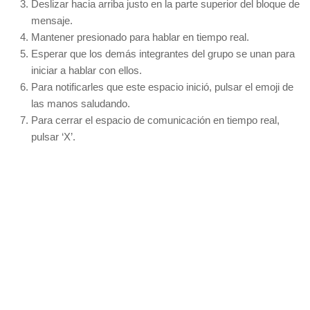
Deslizar hacia arriba justo en la parte superior del bloque de
mensaje.
Mantener presionado para hablar en tiempo real.
Esperar que los demás integrantes del grupo se unan para
iniciar a hablar con ellos.
Para notificarles que este espacio inició, pulsar el emoji de
las manos saludando.
Para cerrar el espacio de comunicación en tiempo real,
pulsar ‘X’.