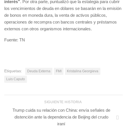
interés”
. Por otra parte, puntualizó que la estategia para cubrir
los vencimientos de deuda en dólares se basarán en la emisión
de bonos en moneda dura, la venta de activos públicos,
operaciones de recompra con bancos centrales y préstamos
externos con otros organismos internacionales.
Fuente: TN
Etiquetas:
Deuda Externa
FMI
Kristalina Georgieva
Luis Caputo
SIGUIENTE HISTORIA
Trump cuida su relación con China: envía señales de
distención ante la dependencia de Beijing del crudo
iraní