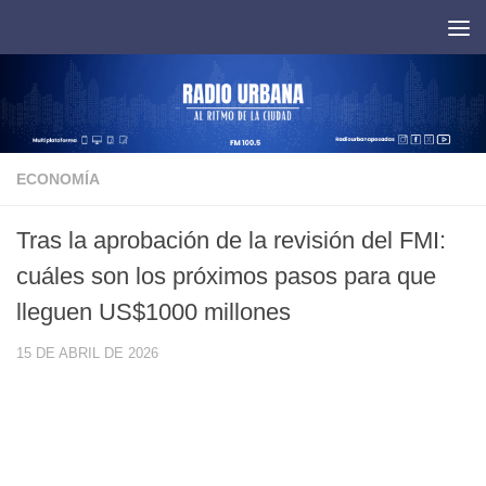
Saltar al contenido
ECONOMÍA
Tras la aprobación de la revisión del FMI:
cuáles son los próximos pasos para que
lleguen US$1000 millones
15 DE ABRIL DE 2026