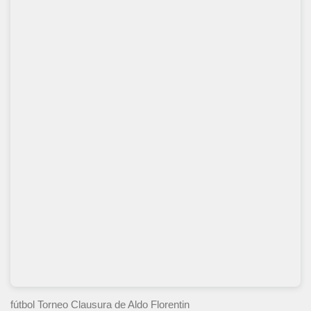
fútbol Torneo Clausura
de Aldo Florentin