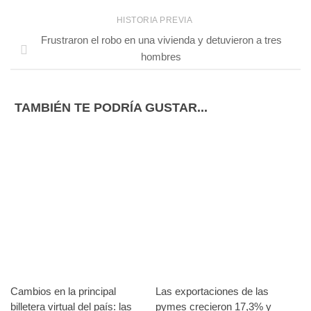
HISTORIA PREVIA
Frustraron el robo en una vivienda y detuvieron a tres
hombres
TAMBIÉN TE PODRÍA GUSTAR...
Cambios en la principal
Las exportaciones de las
billetera virtual del país: las
pymes crecieron 17,3% y