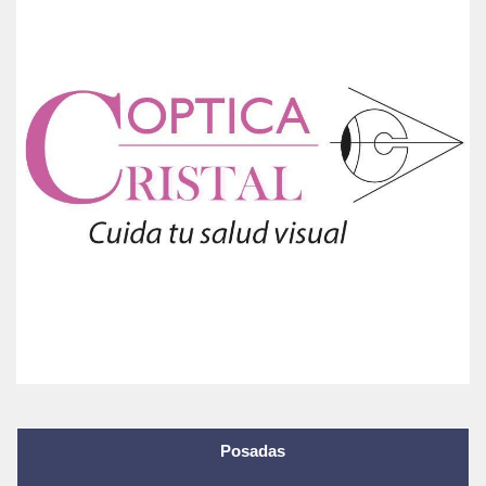
Posadas