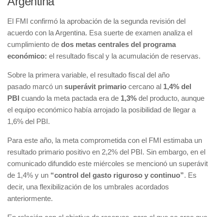
Argentina
El FMI confirmó la aprobación de la segunda revisión del
acuerdo con la Argentina. Esa suerte de examen analiza el
cumplimiento de
dos metas centrales del programa
económico:
el resultado fiscal y la acumulación de reservas.
Sobre la primera variable, el resultado fiscal del año
pasado marcó un
superávit primario
cercano al
1,4%
del
PBI
cuando la meta pactada era de
1,3%
del producto, aunque
el equipo económico había arrojado la posibilidad de llegar a
1,6% del PBI.
Para este año, la meta comprometida con el FMI estimaba un
resultado primario positivo en 2,2% del PBI. Sin embargo, en el
comunicado difundido este miércoles se mencionó un superávit
de 1,4% y un
“control del gasto riguroso y continuo”
. Es
decir, una flexibilización de los umbrales acordados
anteriormente.