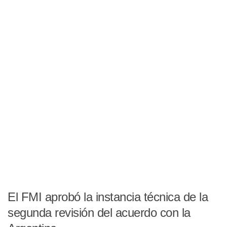
El FMI aprobó la instancia técnica de la
segunda revisión del acuerdo con la