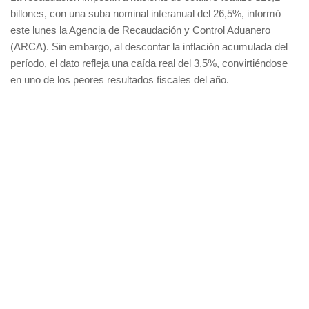
billones, con una suba nominal interanual del 26,5%, informó
este lunes la Agencia de Recaudación y Control Aduanero
(ARCA). Sin embargo, al descontar la inflación acumulada del
período, el dato refleja una caída real del 3,5%, convirtiéndose
en uno de los peores resultados fiscales del año.