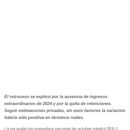
El retroceso se explicó por la ausencia de ingresos
extraordinarios de 2024 y por la quita de retenciones.
Según estimaciones privadas, sin esos factores la variación
habría sido positiva en términos reales.
La recaudación impositiva nacional de octubre totalizó $16,1