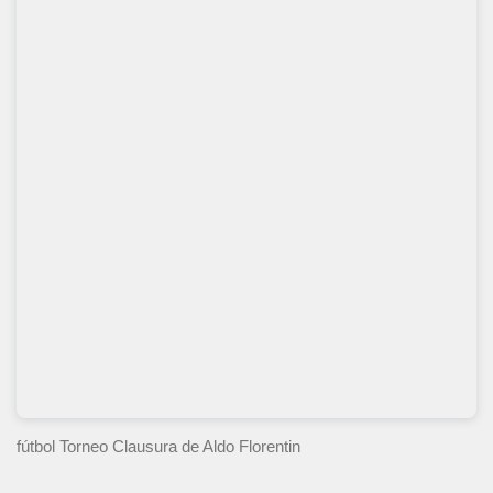
fútbol Torneo Clausura
de Aldo Florentin