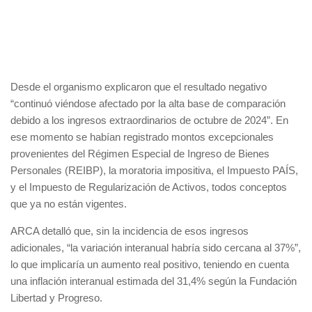
Desde el organismo explicaron que el resultado negativo
“continuó viéndose afectado por la alta base de comparación
debido a los ingresos extraordinarios de octubre de 2024”. En
ese momento se habían registrado montos excepcionales
provenientes del Régimen Especial de Ingreso de Bienes
Personales (REIBP), la moratoria impositiva, el Impuesto PAÍS,
y el Impuesto de Regularización de Activos, todos conceptos
que ya no están vigentes.
ARCA detalló que, sin la incidencia de esos ingresos
adicionales, “la variación interanual habría sido cercana al 37%”,
lo que implicaría un aumento real positivo, teniendo en cuenta
una inflación interanual estimada del 31,4% según la Fundación
Libertad y Progreso.