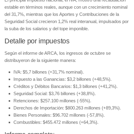
estable en términos reales, aunque con un crecimiento nominal
del 31,7%, mientras que los Aportes y Contribuciones de la
Seguridad Social crecieron 1,2% real interanual, impulsados por
la suba de los salarios y del tope imponible.
Detalle por impuestos
Según el informe de ARCA, los ingresos de octubre se
distribuyeron de la siguiente manera:
IVA: $5,7 billones (+31,7% nominal).
Impuesto a las Ganancias: $3,2 billones (+48,5%).
Créditos y Débitos Bancarios: $1,3 billones (+41,2%).
Seguridad Social: $3,76 billones (+38,8%).
Retenciones: $257.100 millones (-55%).
Derechos de Importación: $800.263 millones (+89,3%).
Bienes Personales: $96.702 millones (-57,8%).
Combustibles: $455.472 millones (+64,3%).