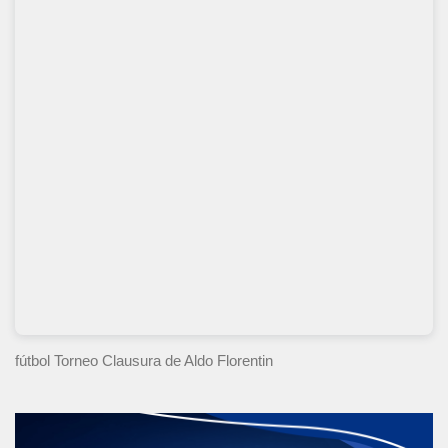
fútbol Torneo Clausura
de Aldo Florentin