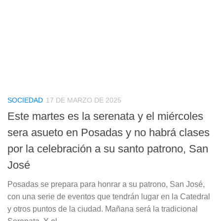
SOCIEDAD
17 DE MARZO DE 2025
Este martes es la serenata y el miércoles
sera asueto en Posadas y no habrá clases
por la celebración a su santo patrono, San
José
Posadas se prepara para honrar a su patrono, San José,
con una serie de eventos que tendrán lugar en la Catedral
y otros puntos de la ciudad. Mañana será la tradicional