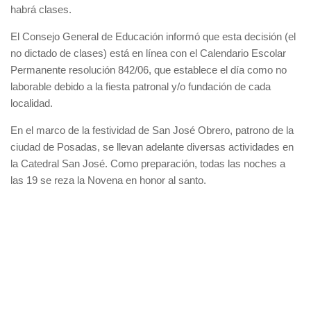
habrá clases.
El Consejo General de Educación informó que esta decisión (el
no dictado de clases) está en línea con el Calendario Escolar
Permanente resolución 842/06, que establece el día como no
laborable debido a la fiesta patronal y/o fundación de cada
localidad.
En el marco de la festividad de San José Obrero, patrono de la
ciudad de Posadas, se llevan adelante diversas actividades en
la Catedral San José. Como preparación, todas las noches a
las 19 se reza la Novena en honor al santo.