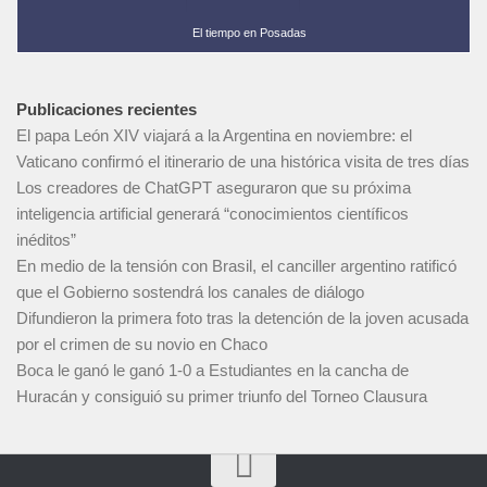
El tiempo en Posadas
Publicaciones recientes
El papa León XIV viajará a la Argentina en noviembre: el
Vaticano confirmó el itinerario de una histórica visita de tres días
Los creadores de ChatGPT aseguraron que su próxima
inteligencia artificial generará “conocimientos científicos
inéditos”
En medio de la tensión con Brasil, el canciller argentino ratificó
que el Gobierno sostendrá los canales de diálogo
Difundieron la primera foto tras la detención de la joven acusada
por el crimen de su novio en Chaco
Boca le ganó le ganó 1-0 a Estudiantes en la cancha de
Huracán y consiguió su primer triunfo del Torneo Clausura