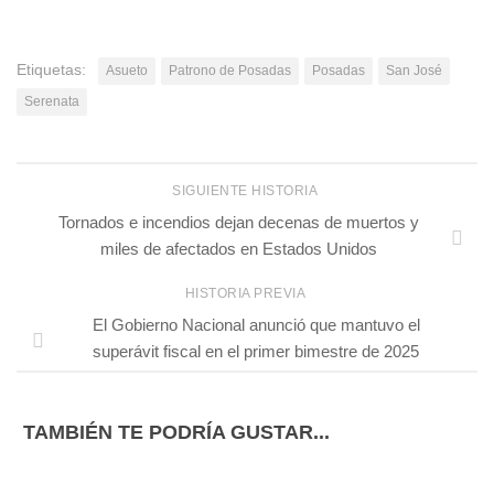
Etiquetas:
Asueto
Patrono de Posadas
Posadas
San José
Serenata
SIGUIENTE HISTORIA
Tornados e incendios dejan decenas de muertos y
miles de afectados en Estados Unidos
HISTORIA PREVIA
El Gobierno Nacional anunció que mantuvo el
superávit fiscal en el primer bimestre de 2025
TAMBIÉN TE PODRÍA GUSTAR...