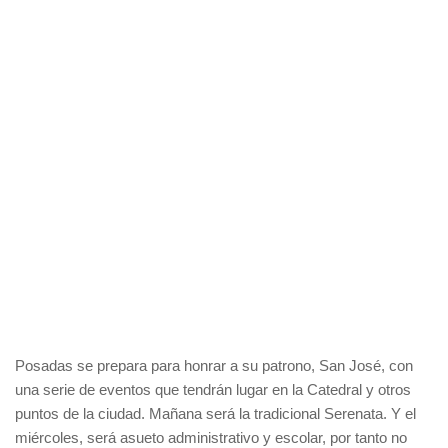
Posadas se prepara para honrar a su patrono, San José, con
una serie de eventos que tendrán lugar en la Catedral y otros
puntos de la ciudad. Mañana será la tradicional Serenata. Y el
miércoles, será asueto administrativo y escolar, por tanto no