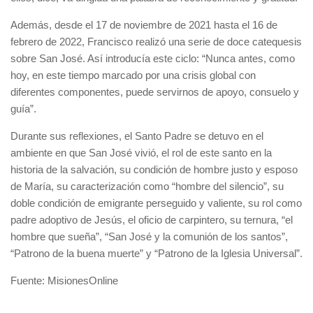
Además, desde el 17 de noviembre de 2021 hasta el 16 de
febrero de 2022, Francisco realizó una serie de doce catequesis
sobre San José. Así introducía este ciclo: “Nunca antes, como
hoy, en este tiempo marcado por una crisis global con
diferentes componentes, puede servirnos de apoyo, consuelo y
guía”.
Durante sus reflexiones, el Santo Padre se detuvo en el
ambiente en que San José vivió, el rol de este santo en la
historia de la salvación, su condición de hombre justo y esposo
de María, su caracterización como “hombre del silencio”, su
doble condición de emigrante perseguido y valiente, su rol como
padre adoptivo de Jesús, el oficio de carpintero, su ternura, “el
hombre que sueña”, “San José y la comunión de los santos”,
“Patrono de la buena muerte” y “Patrono de la Iglesia Universal”.
Fuente: MisionesOnline