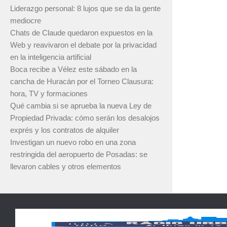
Liderazgo personal: 8 lujos que se da la gente
mediocre
Chats de Claude quedaron expuestos en la
Web y reavivaron el debate por la privacidad
en la inteligencia artificial
Boca recibe a Vélez este sábado en la
cancha de Huracán por el Torneo Clausura:
hora, TV y formaciones
Qué cambia si se aprueba la nueva Ley de
Propiedad Privada: cómo serán los desalojos
exprés y los contratos de alquiler
Investigan un nuevo robo en una zona
restringida del aeropuerto de Posadas: se
llevaron cables y otros elementos