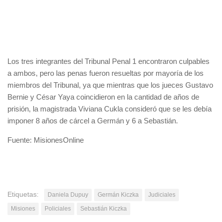
Los tres integrantes del Tribunal Penal 1 encontraron culpables
a ambos, pero las penas fueron resueltas por mayoría de los
miembros del Tribunal, ya que mientras que los jueces Gustavo
Bernie y César Yaya coincidieron en la cantidad de años de
prisión, la magistrada Viviana Cukla consideró que se les debía
imponer 8 años de cárcel a Germán y 6 a Sebastián.
Fuente: MisionesOnline
Etiquetas:
Daniela Dupuy
Germán Kiczka
Judiciales
Misiones
Policiales
Sebastián Kiczka