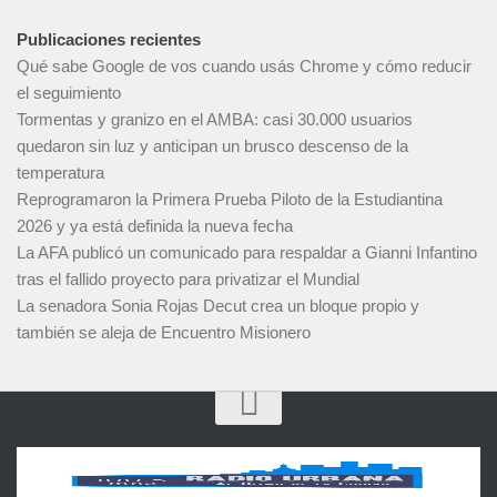
Publicaciones recientes
Qué sabe Google de vos cuando usás Chrome y cómo reducir
el seguimiento
Tormentas y granizo en el AMBA: casi 30.000 usuarios
quedaron sin luz y anticipan un brusco descenso de la
temperatura
Reprogramaron la Primera Prueba Piloto de la Estudiantina
2026 y ya está definida la nueva fecha
La AFA publicó un comunicado para respaldar a Gianni Infantino
tras el fallido proyecto para privatizar el Mundial
La senadora Sonia Rojas Decut crea un bloque propio y
también se aleja de Encuentro Misionero