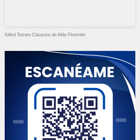
fútbol Torneo Clausura
de Aldo Florentin