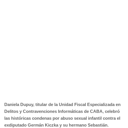
Daniela Dupuy, titular de la Unidad Fiscal Especializada en
Delitos y Contravenciones Informáticas de CABA, celebró
las históricas condenas por abuso sexual infantil contra el
exdiputado Germán Kiczka y su hermano Sebastián.