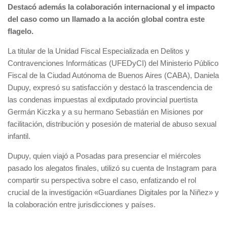
Destacó además la colaboración internacional y el impacto
del caso como un llamado a la acción global contra este
flagelo.
La titular de la Unidad Fiscal Especializada en Delitos y
Contravenciones Informáticas (UFEDyCI) del Ministerio Público
Fiscal de la Ciudad Autónoma de Buenos Aires (CABA), Daniela
Dupuy, expresó su satisfacción y destacó la trascendencia de
las condenas impuestas al exdiputado provincial puertista
Germán Kiczka y a su hermano Sebastián en Misiones por
facilitación, distribución y posesión de material de abuso sexual
infantil.
Dupuy, quien viajó a Posadas para presenciar el miércoles
pasado los alegatos finales, utilizó su cuenta de Instagram para
compartir su perspectiva sobre el caso, enfatizando el rol
crucial de la investigación «Guardianes Digitales por la Niñez» y
la colaboración entre jurisdicciones y países.