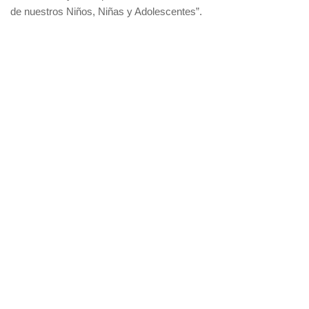
de nuestros Niños, Niñas y Adolescentes”.