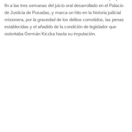
fin a las tres semanas del juicio oral desarrollado en el Palacio
de Justicia de Posadas, y marca un hito en la historia judicial
misionera, por la gravedad de los delitos cometidos, las penas
establecidas y el añadido de la condición de legislador que
ostentaba Germán Kiczka hasta su imputación.