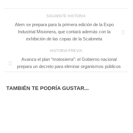
SIGUIENTE HISTORIA
Alem se prepara para la primera edición de la Expo
Industrial Misionera, que contará además con la
exhibición de las copas de la Scaloneta
HISTORIA PREVIA
Avanza el plan “motosierra”: el Gobierno nacional
prepara un decreto para eliminar organismos públicos
TAMBIÉN TE PODRÍA GUSTAR...