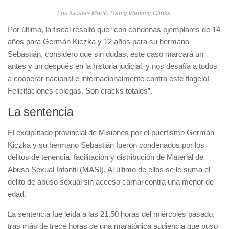
Los fiscales Martín Rau y Vladimir Glinka.
Por último, la fiscal resaltó que “con condenas ejemplares de 14
años para Germán Kiczka y 12 años para su hermano
Sebastián, considero que sin dudas, este caso marcará un
antes y un después en la historia judicial, y nos desafía a todos
a cooperar nacional e internacionalmente contra este flagelo!
Felicitaciones colegas. Son cracks totales”.
La sentencia
El exdiputado provincial de Misiones por el puertismo Germán
Kiczka y su hermano Sebastián fueron condenados por los
delitos de tenencia, facilitación y distribución de Material de
Abuso Sexual Infantil (MASI). Al último de ellos se le suma el
delito de abuso sexual sin acceso carnal contra una menor de
edad.
La sentencia fue leída a las 21.50 horas del miércoles pasado,
tras más de trece horas de una maratónica audiencia que puso