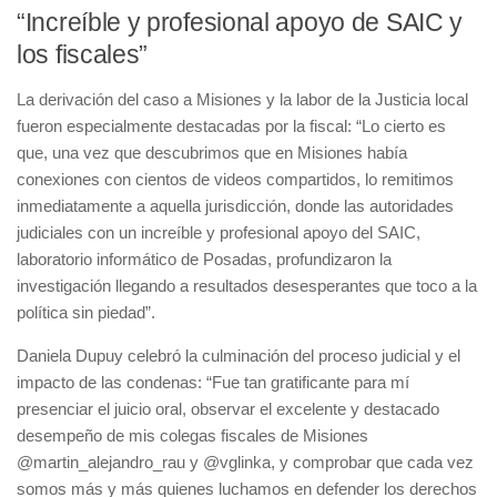
“Increíble y profesional apoyo de SAIC y
los fiscales”
La derivación del caso a Misiones y la labor de la Justicia local
fueron especialmente destacadas por la fiscal: “Lo cierto es
que, una vez que descubrimos que en Misiones había
conexiones con cientos de videos compartidos, lo remitimos
inmediatamente a aquella jurisdicción, donde las autoridades
judiciales con un increíble y profesional apoyo del SAIC,
laboratorio informático de Posadas, profundizaron la
investigación llegando a resultados desesperantes que toco a la
política sin piedad”.
Daniela Dupuy celebró la culminación del proceso judicial y el
impacto de las condenas: “Fue tan gratificante para mí
presenciar el juicio oral, observar el excelente y destacado
desempeño de mis colegas fiscales de Misiones
@martin_alejandro_rau y @vglinka, y comprobar que cada vez
somos más y más quienes luchamos en defender los derechos