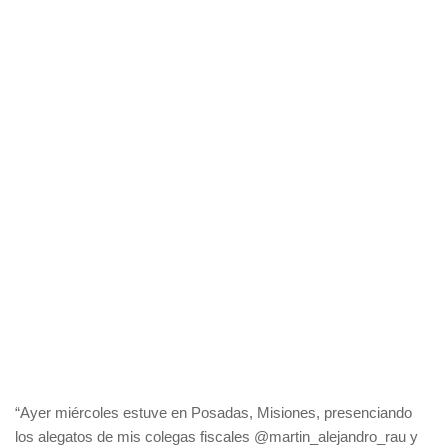
“Ayer miércoles estuve en Posadas, Misiones, presenciando
los alegatos de mis colegas fiscales @martin_alejandro_rau y