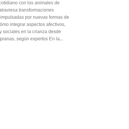
 cotidiano con los animales de
traviesa transformaciones
 impulsadas por nuevas formas de
ómo integrar aspectos afectivos,
y sociales en la crianza desde
pranas, según expertos En la...