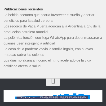
Publicaciones recientes
La bebida nocturna que podría favorecer el sueño y aportar
beneficios para la salud cerebral
Los récords de Vaca Muerta acercan a la Argentina al 1% de la
producción petrolera mundial
La polémica función que llega WhatsApp para desenmascarar a
quienes usen inteligencia artificial
La casa de la pradera: volvió la familia Ingalls, con nuevas
miradas sobre los colonos
Los días no alcanzan: cómo el ritmo acelerado de la vida
cotidiana afecta la salud