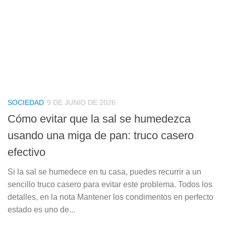
SOCIEDAD
9 DE JUNIO DE 2026
Cómo evitar que la sal se humedezca
usando una miga de pan: truco casero
efectivo
Si la sal se humedece en tu casa, puedes recurrir a un
sencillo truco casero para evitar este problema. Todos los
detalles, en la nota Mantener los condimentos en perfecto
estado es uno de...