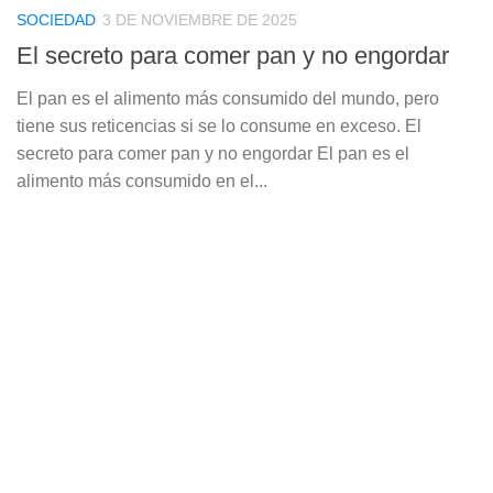
SOCIEDAD
3 DE NOVIEMBRE DE 2025
El secreto para comer pan y no engordar
El pan es el alimento más consumido del mundo, pero
tiene sus reticencias si se lo consume en exceso. El
secreto para comer pan y no engordar El pan es el
alimento más consumido en el...