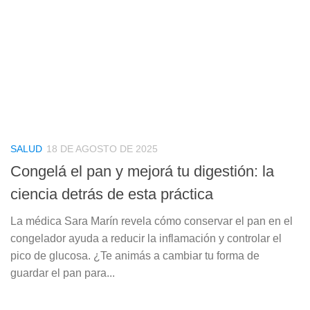
SALUD
18 DE AGOSTO DE 2025
Congelá el pan y mejorá tu digestión: la
ciencia detrás de esta práctica
La médica Sara Marín revela cómo conservar el pan en el
congelador ayuda a reducir la inflamación y controlar el
pico de glucosa. ¿Te animás a cambiar tu forma de
guardar el pan para...