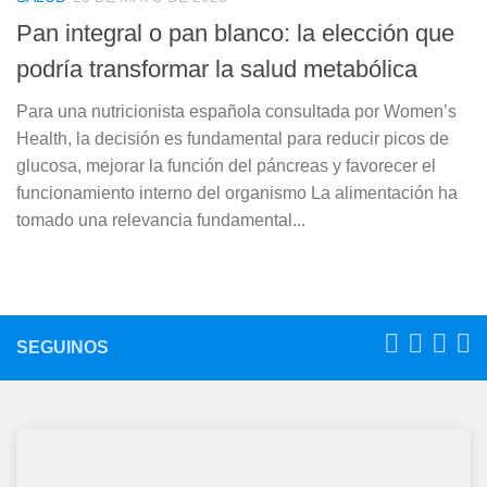
Pan integral o pan blanco: la elección que
podría transformar la salud metabólica
Para una nutricionista española consultada por Women’s
Health, la decisión es fundamental para reducir picos de
glucosa, mejorar la función del páncreas y favorecer el
funcionamiento interno del organismo La alimentación ha
tomado una relevancia fundamental...
SEGUINOS