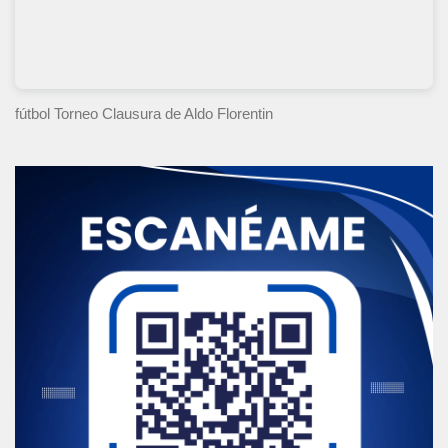
fútbol Torneo Clausura
de Aldo Florentin