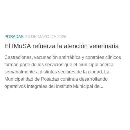
POSADAS
26 DE MAYO DE 2026
El IMuSA refuerza la atención veterinaria
Castraciones, vacunación antirrábica y controles clínicos
forman parte de los servicios que el municipio acerca
semanalmente a distintos sectores de la ciudad. La
Municipalidad de Posadas continúa desarrollando
operativos integrales del Instituto Municipal de...