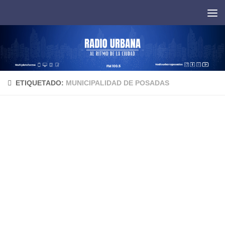
Saltar al contenido
ETIQUETADO:
MUNICIPALIDAD DE POSADAS