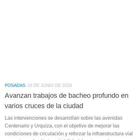
POSADAS
10 DE JUNIO DE 2026
Avanzan trabajos de bacheo profundo en
varios cruces de la ciudad
Las intervenciones se desarrollan sobre las avenidas
Centenario y Urquiza, con el objetivo de mejorar las
condiciones de circulación y reforzar la infraestructura vial