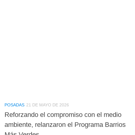
POSADAS
21 DE MAYO DE 2026
Reforzando el compromiso con el medio
ambiente, relanzaron el Programa Barrios
Más Verdes