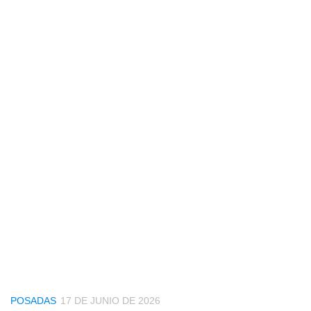
POSADAS
17 DE JUNIO DE 2026