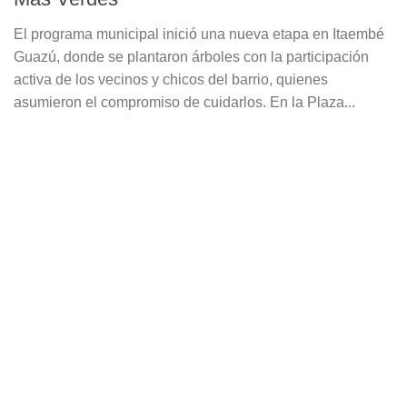
El programa municipal inició una nueva etapa en Itaembé
Guazú, donde se plantaron árboles con la participación
activa de los vecinos y chicos del barrio, quienes
asumieron el compromiso de cuidarlos. En la Plaza...