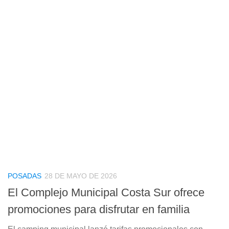
POSADAS
28 DE MAYO DE 2026
El Complejo Municipal Costa Sur ofrece
promociones para disfrutar en familia