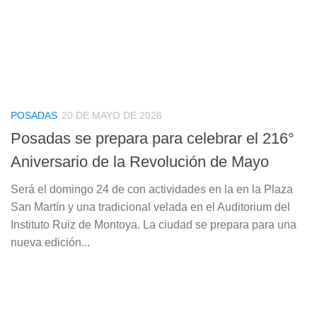
POSADAS
20 DE MAYO DE 2026
Posadas se prepara para celebrar el 216°
Aniversario de la Revolución de Mayo
Será el domingo 24 de con actividades en la en la Plaza
San Martín y una tradicional velada en el Auditorium del
Instituto Ruiz de Montoya. La ciudad se prepara para una
nueva edición...