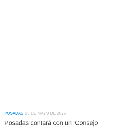
POSADAS
13 DE MAYO DE 2026
Posadas contará con un ‘Consejo