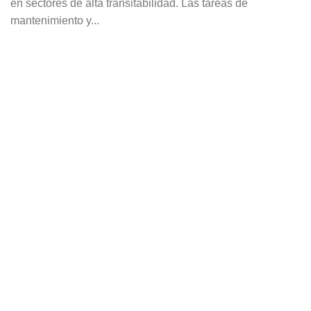
en sectores de alta transitabilidad. Las tareas de
mantenimiento y...