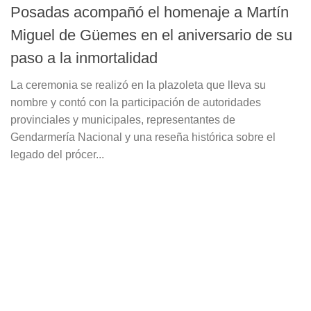
Posadas acompañó el homenaje a Martín
Miguel de Güemes en el aniversario de su
paso a la inmortalidad
La ceremonia se realizó en la plazoleta que lleva su
nombre y contó con la participación de autoridades
provinciales y municipales, representantes de
Gendarmería Nacional y una reseña histórica sobre el
legado del prócer...