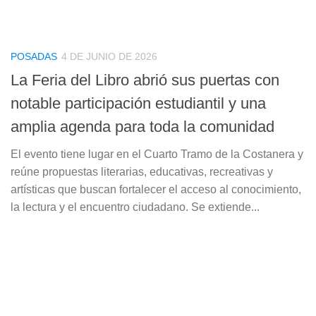
POSADAS
4 DE JUNIO DE 2026
La Feria del Libro abrió sus puertas con
notable participación estudiantil y una
amplia agenda para toda la comunidad
El evento tiene lugar en el Cuarto Tramo de la Costanera y
reúne propuestas literarias, educativas, recreativas y
artísticas que buscan fortalecer el acceso al conocimiento,
la lectura y el encuentro ciudadano. Se extiende...