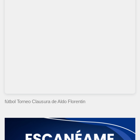
fútbol Torneo Clausura
de Aldo Florentin