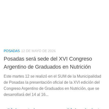
POSADAS
12 DE MAYO DE 2026
Posadas será sede del XVI Congreso
Argentino de Graduados en Nutrición
Este martes 12 se realizó en el SUM de la Municipalidad
de Posadas la presentación oficial de la XVI edición del
Congreso Argentino de Graduados en Nutrición, que se
desarrollará del 14 al 16...