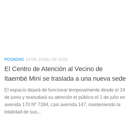
POSADAS
19 DE JUNIO DE 2026
El Centro de Atención al Vecino de
Itaembé Miní se traslada a una nueva sede
El espacio dejará de funcionar temporalmente desde el 24
de junio y reanudará su atención el público el 1 de julio en
avenida 170 Nº 7284, casi avenida 147, manteniendo la
totalidad de sus...