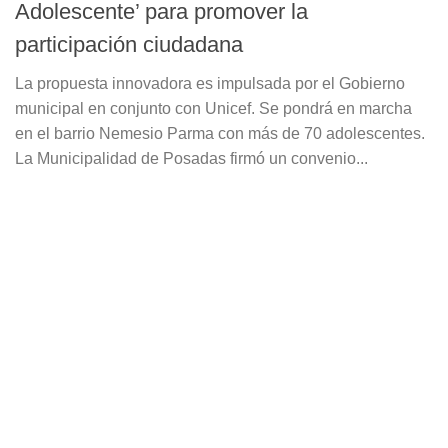
Adolescente’ para promover la
participación ciudadana
La propuesta innovadora es impulsada por el Gobierno
municipal en conjunto con Unicef. Se pondrá en marcha
en el barrio Nemesio Parma con más de 70 adolescentes.
La Municipalidad de Posadas firmó un convenio...