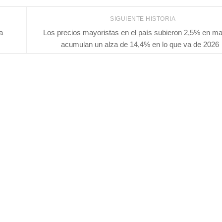
SIGUIENTE HISTORIA
a
Los precios mayoristas en el país subieron 2,5% en m
acumulan un alza de 14,4% en lo que va de 2026