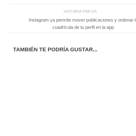
HISTORIA PREVIA
Instagram ya permite mover publicaciones y ordenar l
cuadrícula de tu perfil en la app
TAMBIÉN TE PODRÍA GUSTAR...