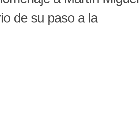
io de su paso a la