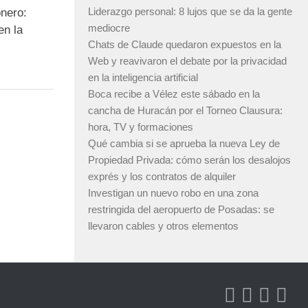
Liderazgo personal: 8 lujos que se da la gente
nero:
mediocre
en la
Chats de Claude quedaron expuestos en la
Web y reavivaron el debate por la privacidad
en la inteligencia artificial
Boca recibe a Vélez este sábado en la
cancha de Huracán por el Torneo Clausura:
hora, TV y formaciones
Qué cambia si se aprueba la nueva Ley de
Propiedad Privada: cómo serán los desalojos
exprés y los contratos de alquiler
Investigan un nuevo robo en una zona
restringida del aeropuerto de Posadas: se
llevaron cables y otros elementos