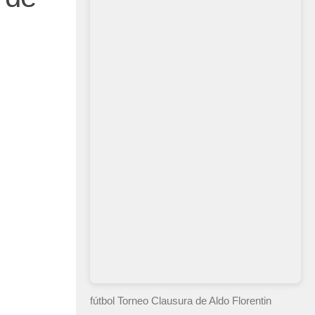
fútbol Torneo Clausura
de Aldo Florentin