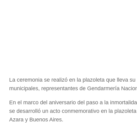
La ceremonia se realizó en la plazoleta que lleva su
municipales, representantes de Gendarmería Nacional
En el marco del aniversario del paso a la inmortali
se desarrolló un acto conmemorativo en la plazolet
Azara y Buenos Aires.