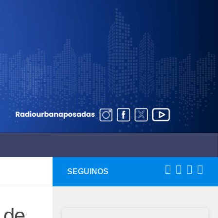
SEGUINOS
 de