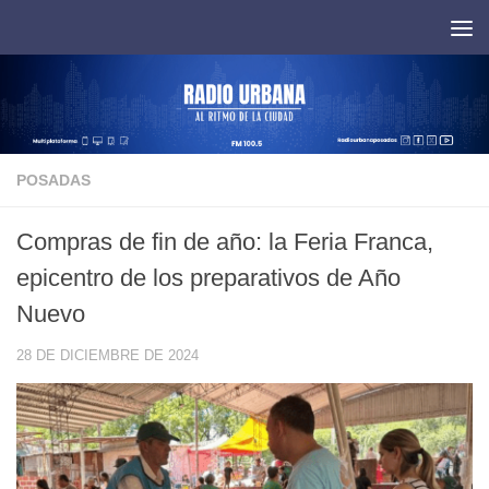
Saltar al contenido
POSADAS
Compras de fin de año: la Feria Franca,
epicentro de los preparativos de Año
Nuevo
28 DE DICIEMBRE DE 2024