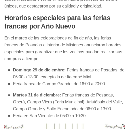
únicos, que destacaron por su calidad y originalidad.
Horarios especiales para las ferias
francas por Año Nuevo
En el marco de las celebraciones de fin de año, las ferias
francas de Posadas e interior de Misiones anunciaron horarios
especiales para garantizar que los vecinos puedan realizar sus
compras a tiempo:
Domingo 29 de diciembre:
Ferias francas de Posadas: de
06:00 a 13:00, excepto la de Itaembé Miní.
Feria franca de Campo Grande: de 16:00 a 20:00.
Martes 31 de diciembre:
Ferias francas de Posadas,
Oberá, Campo Viera (Feria Municipal), Aristóbulo del Valle,
Campo Grande y Salto Encantado: de 06:00 a 13:00.
Feria en San Vicente: de 05:00 a 10:30