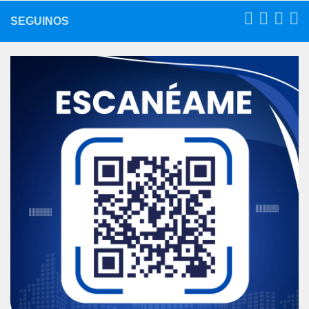
SEGUINOS