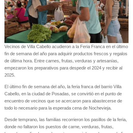
Vecinos de Villa Cabello acudieron a la Feria Franca en el último
fin de semana del año para adquirir productos frescos y regalos
de última hora. Entre carnes, frutas, verduras y artesanías,
empezaron los preparativos para despedir el 2024 y recibir al
2025.
El último fin de semana del año, la feria franca del barrio Villa
Cabello, en la ciudad de Posadas, se convirtió en el punto de
encuentro de vecinos que se acercaron para abastecerse de
todo lo necesario para la esperada cena de Nochevieja.
Desde temprano, las familias recorrieron los pasillos de la feria,
donde no faltaron los puestos de carne, verduras, frutas,