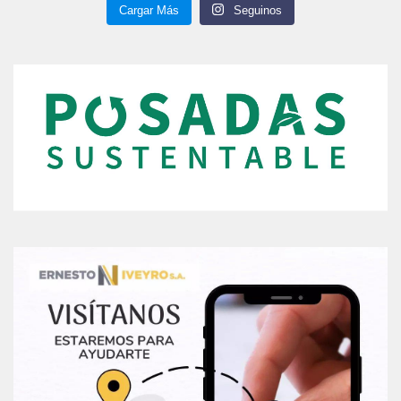
Cargar Más
Seguinos