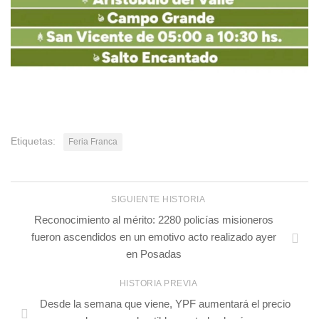
Etiquetas:
Feria Franca
SIGUIENTE HISTORIA
Reconocimiento al mérito: 2280 policías misioneros
fueron ascendidos en un emotivo acto realizado ayer
en Posadas
HISTORIA PREVIA
Desde la semana que viene, YPF aumentará el precio