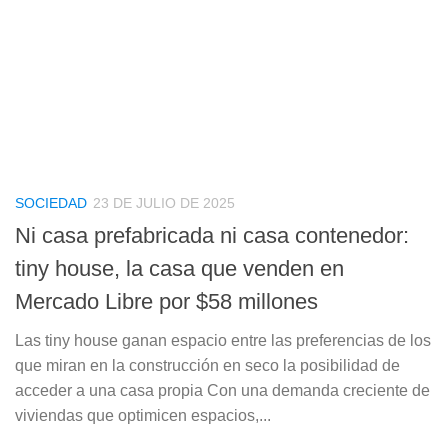
SOCIEDAD
23 DE JULIO DE 2025
Ni casa prefabricada ni casa contenedor:
tiny house, la casa que venden en
Mercado Libre por $58 millones
Las tiny house ganan espacio entre las preferencias de los
que miran en la construcción en seco la posibilidad de
acceder a una casa propia Con una demanda creciente de
viviendas que optimicen espacios,...