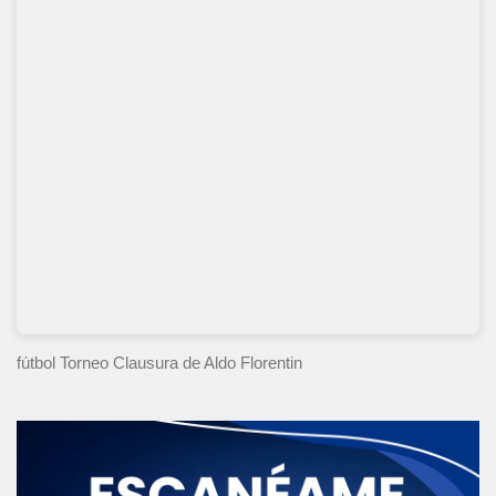
fútbol Torneo Clausura
de Aldo Florentin