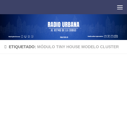
Saltar al contenido
ETIQUETADO:
MÓDULO TINY HOUSE MODELO CLUSTER