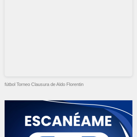
fútbol Torneo Clausura
de Aldo Florentin