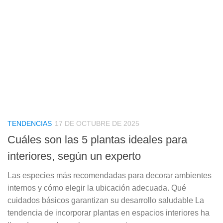
TENDENCIAS
17 DE OCTUBRE DE 2025
Cuáles son las 5 plantas ideales para
interiores, según un experto
Las especies más recomendadas para decorar ambientes
internos y cómo elegir la ubicación adecuada. Qué
cuidados básicos garantizan su desarrollo saludable La
tendencia de incorporar plantas en espacios interiores ha