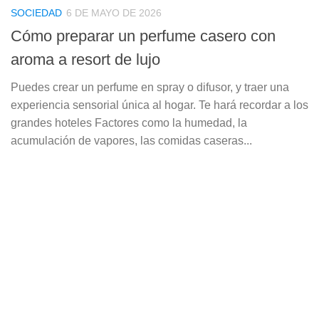
SOCIEDAD
6 DE MAYO DE 2026
Cómo preparar un perfume casero con
aroma a resort de lujo
Puedes crear un perfume en spray o difusor, y traer una
experiencia sensorial única al hogar. Te hará recordar a los
grandes hoteles Factores como la humedad, la
acumulación de vapores, las comidas caseras...