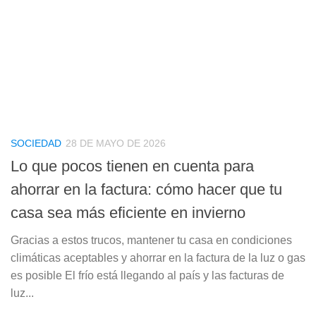
SOCIEDAD
28 DE MAYO DE 2026
Lo que pocos tienen en cuenta para
ahorrar en la factura: cómo hacer que tu
casa sea más eficiente en invierno
Gracias a estos trucos, mantener tu casa en condiciones
climáticas aceptables y ahorrar en la factura de la luz o gas
es posible El frío está llegando al país y las facturas de
luz...