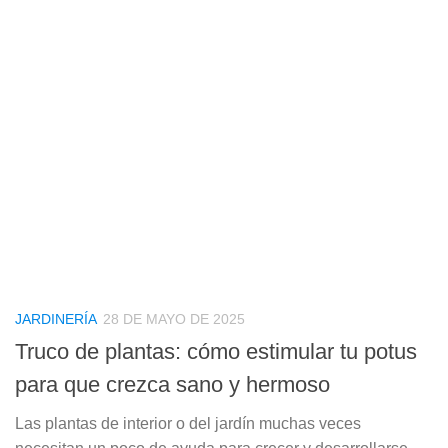
JARDINERÍA
28 DE MAYO DE 2025
Truco de plantas: cómo estimular tu potus
para que crezca sano y hermoso
Las plantas de interior o del jardín muchas veces