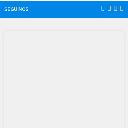
SEGUINOS