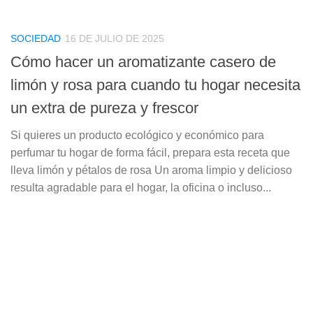
SOCIEDAD
16 DE JULIO DE 2025
Cómo hacer un aromatizante casero de
limón y rosa para cuando tu hogar necesita
un extra de pureza y frescor
Si quieres un producto ecológico y económico para
perfumar tu hogar de forma fácil, prepara esta receta que
lleva limón y pétalos de rosa Un aroma limpio y delicioso
resulta agradable para el hogar, la oficina o incluso...