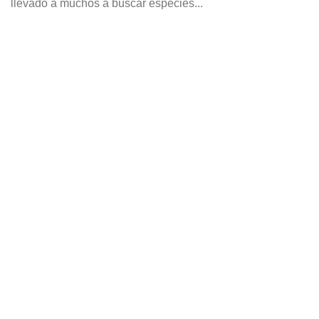
llevado a muchos a buscar especies...