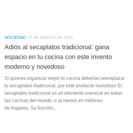
SOCIEDAD
21 DE MARZO DE 2025
Adiós al secaplatos tradicional: gana
espacio en tu cocina con este invento
moderno y novedoso
Si quieres organizar mejor tu cocina deberías reemplazar
tu secaplatos tradicional, por este producto novedoso El
secaplatos tradicional es un elemento esencial en todas
las cocinas del mundo, o al menos en millones
de hogares. Su función...