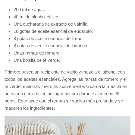
200 ml de agua.
40 ml de alcohol etílico.
Una cucharada de extracto de vainilla.
10 gotas de aceite esencial de eucalipto.
8 gotas de aceite esencial de limón.
8 gotas de aceite esencial de lavanda.
Unas ramas de romero.
Una bolsita de té verde.
Primero busca un recipiente de vidrio y mezcla el alcohol con
todos los aceites esenciales. Agrega las ramas de romero y el
té verde, mientras mezclas suavemente. Guarda la mezcla en
un frasco cerrado, en un lugar oscuro durante al menos 48
horas. Esto hace que el aroma se vuelva más profundo y se
maceren los ingredientes.