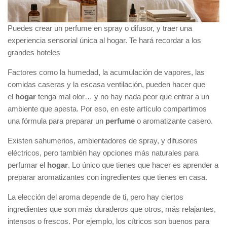
Puedes crear un perfume en spray o difusor, y traer una
experiencia sensorial única al hogar. Te hará recordar a los
grandes hoteles
Factores como la humedad, la acumulación de vapores, las
comidas caseras y la escasa ventilación, pueden hacer que
el
hogar
tenga mal olor… y no hay nada peor que entrar a un
ambiente que apesta. Por eso, en este artículo compartimos
una fórmula para preparar un
perfume
o aromatizante casero.
Existen sahumerios, ambientadores de spray, y difusores
eléctricos, pero también hay opciones más naturales para
perfumar el
hogar
. Lo único que tienes que hacer es aprender a
preparar aromatizantes con ingredientes que tienes en casa.
La elección del aroma depende de ti, pero hay ciertos
ingredientes que son más duraderos que otros, más relajantes,
intensos o frescos. Por ejemplo, los cítricos son buenos para