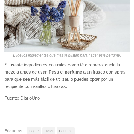
Elige los ingredientes que más te gustan para hacer este perfume.
Si usaste ingredientes naturales como té o romero, cuela la
mezcla antes de usar. Pasa el
perfume
a un frasco con spray
para que sea más fácil de utilizar, o puedes optar por un
recipiente con varillas difusoras.
Fuente: DiarioUno
Etiquetas:
Hogar
Hotel
Perfume