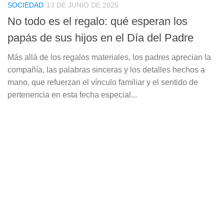
SOCIEDAD
13 DE JUNIO DE 2025
No todo es el regalo: qué esperan los
papás de sus hijos en el Día del Padre
Más allá de los regalos materiales, los padres aprecian la
compañía, las palabras sinceras y los detalles hechos a
mano, que refuerzan el vínculo familiar y el sentido de
pertenencia en esta fecha especial...