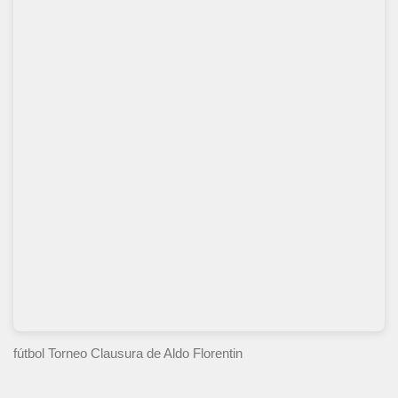
fútbol Torneo Clausura
de Aldo Florentin