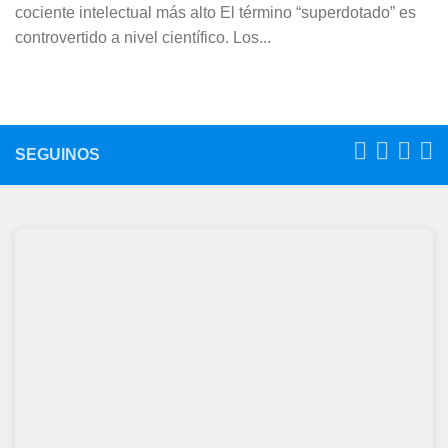
cociente intelectual más alto El término “superdotado” es
controvertido a nivel científico. Los...
SEGUINOS