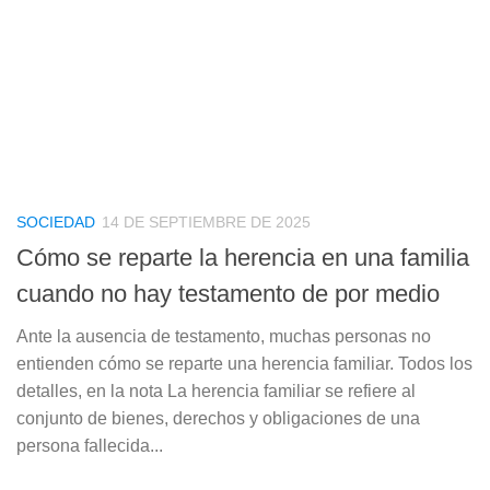
SOCIEDAD
14 DE SEPTIEMBRE DE 2025
Cómo se reparte la herencia en una familia
cuando no hay testamento de por medio
Ante la ausencia de testamento, muchas personas no
entienden cómo se reparte una herencia familiar. Todos los
detalles, en la nota La herencia familiar se refiere al
conjunto de bienes, derechos y obligaciones de una
persona fallecida...