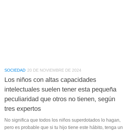
SOCIEDAD
20 DE NOVIEMBRE DE 2024
Los niños con altas capacidades
intelectuales suelen tener esta pequeña
peculiaridad que otros no tienen, según
tres expertos
No significa que todos los niños superdotados lo hagan,
pero es probable que si tu hijo tiene este hábito, tenga un