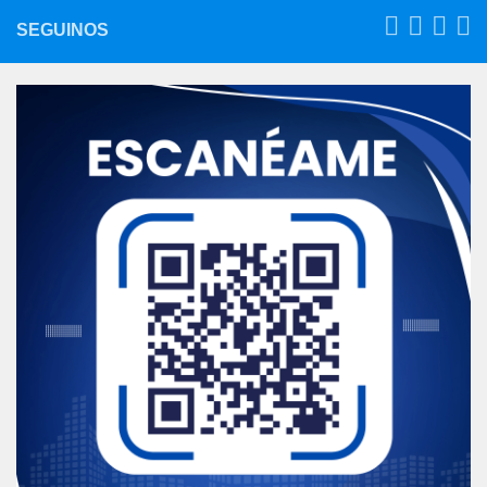
SEGUINOS