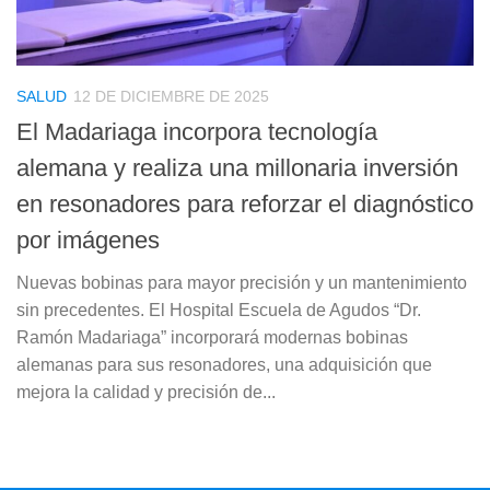
SALUD
12 DE DICIEMBRE DE 2025
El Madariaga incorpora tecnología
alemana y realiza una millonaria inversión
en resonadores para reforzar el diagnóstico
por imágenes
Nuevas bobinas para mayor precisión y un mantenimiento
sin precedentes. El Hospital Escuela de Agudos “Dr.
Ramón Madariaga” incorporará modernas bobinas
alemanas para sus resonadores, una adquisición que
mejora la calidad y precisión de...