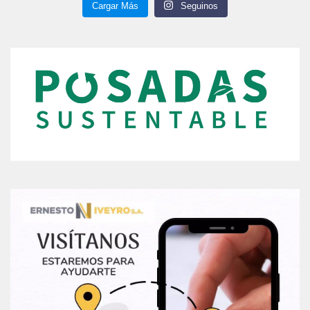
Cargar Más
Seguinos