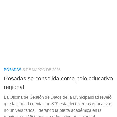
POSADAS
5 DE MARZO DE 2026
Posadas se consolida como polo educativo
regional
La Oficina de Gestión de Datos de la Municipalidad reveló
que la ciudad cuenta con 379 establecimientos educativos
no universitarios, liderando la oferta académica en la
provincia de Misiones. La educación en la capital...