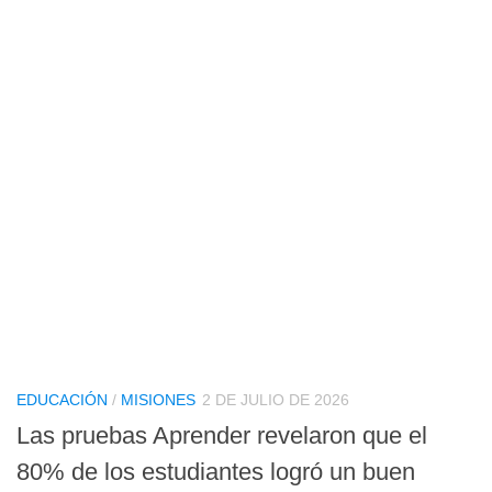
EDUCACIÓN
/
MISIONES
2 DE JULIO DE 2026
Las pruebas Aprender revelaron que el
80% de los estudiantes logró un buen