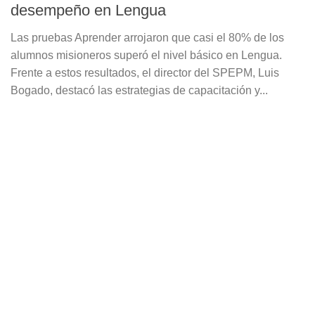
desempeño en Lengua
Las pruebas Aprender arrojaron que casi el 80% de los
alumnos misioneros superó el nivel básico en Lengua.
Frente a estos resultados, el director del SPEPM, Luis
Bogado, destacó las estrategias de capacitación y...