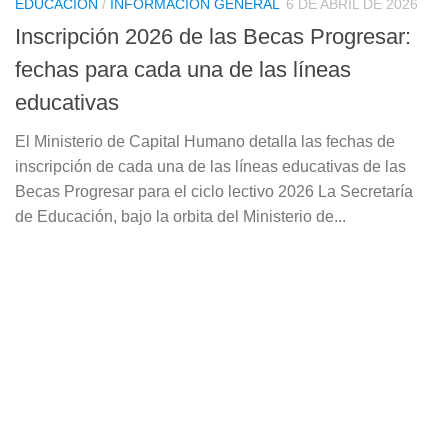
EDUCACIÓN
/
INFORMACIÓN GENERAL
6 DE ABRIL DE 2026
Inscripción 2026 de las Becas Progresar:
fechas para cada una de las líneas
educativas
El Ministerio de Capital Humano detalla las fechas de
inscripción de cada una de las líneas educativas de las
Becas Progresar para el ciclo lectivo 2026 La Secretaría
de Educación, bajo la orbita del Ministerio de...