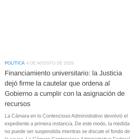
POLÍTICA
4 DE AGOSTO DE 2026
Financiamiento universitario: la Justicia
dejó firme la cautelar que ordena al
Gobierno a cumplir con la asignación de
recursos
La Cámara en lo Contencioso Administrativo devolvió el
expediente a primera instancia. De este modo, la medida
no puede ser suspendida mientras se discute el fondo de