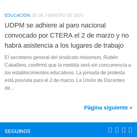
EDUCACIÓN
26 DE FEBRERO DE 2026
UDPM se adhiere al paro nacional
convocado por CTERA el 2 de marzo y no
habrá asistencia a los lugares de trabajo
El secretario general del sindicato misionero, Rubén
Caballero, confirmó que la medida será sin concurrencia a
los establecimientos educativos. La jornada de protesta
está prevista para el 2 de marzo. La Unión de Docentes
de...
Página siguiente »
SEGUINOS