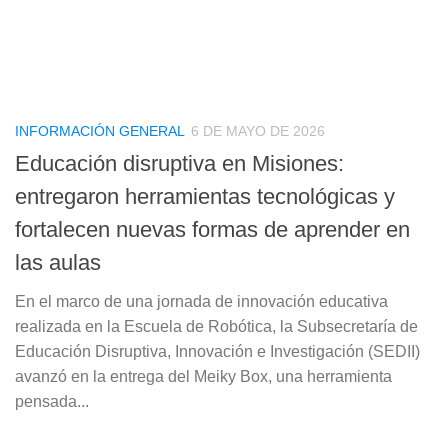
INFORMACIÓN GENERAL
6 DE MAYO DE 2026
Educación disruptiva en Misiones:
entregaron herramientas tecnológicas y
fortalecen nuevas formas de aprender en
las aulas
En el marco de una jornada de innovación educativa
realizada en la Escuela de Robótica, la Subsecretaría de
Educación Disruptiva, Innovación e Investigación (SEDII)
avanzó en la entrega del Meiky Box, una herramienta
pensada...