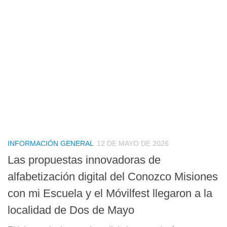
INFORMACIÓN GENERAL
12 DE MAYO DE 2026
Las propuestas innovadoras de
alfabetización digital del Conozco Misiones
con mi Escuela y el Móvilfest llegaron a la
localidad de Dos de Mayo