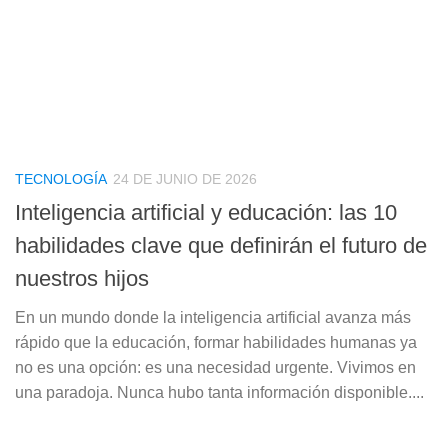
TECNOLOGÍA
24 DE JUNIO DE 2026
Inteligencia artificial y educación: las 10
habilidades clave que definirán el futuro de
nuestros hijos
En un mundo donde la inteligencia artificial avanza más
rápido que la educación, formar habilidades humanas ya
no es una opción: es una necesidad urgente. Vivimos en
una paradoja. Nunca hubo tanta información disponible....