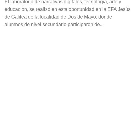
El laboratorio de narrativas digitales, tecnología, arte y
educación, se realizó en esta oportunidad en la EFA Jesús
de Galilea de la localidad de Dos de Mayo, donde
alumnos de nivel secundario participaron de...