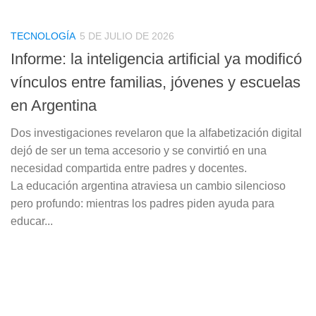
TECNOLOGÍA
5 DE JULIO DE 2026
Informe: la inteligencia artificial ya modificó
vínculos entre familias, jóvenes y escuelas
en Argentina
Dos investigaciones revelaron que la alfabetización digital
dejó de ser un tema accesorio y se convirtió en una
necesidad compartida entre padres y docentes.
La educación argentina atraviesa un cambio silencioso
pero profundo: mientras los padres piden ayuda para
educar...