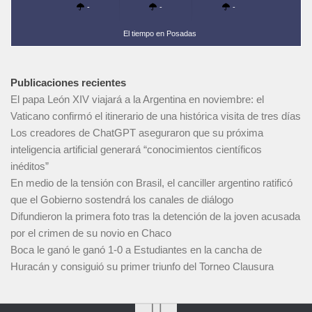
-
-
-
El tiempo en Posadas
Publicaciones recientes
El papa León XIV viajará a la Argentina en noviembre: el
Vaticano confirmó el itinerario de una histórica visita de tres días
Los creadores de ChatGPT aseguraron que su próxima
inteligencia artificial generará “conocimientos científicos
inéditos”
En medio de la tensión con Brasil, el canciller argentino ratificó
que el Gobierno sostendrá los canales de diálogo
Difundieron la primera foto tras la detención de la joven acusada
por el crimen de su novio en Chaco
Boca le ganó le ganó 1-0 a Estudiantes en la cancha de
Huracán y consiguió su primer triunfo del Torneo Clausura