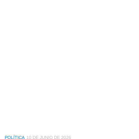
POLÍTICA
10 DE JUNIO DE 2026