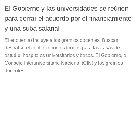
El Gobierno y las universidades se reúnen
para cerrar el acuerdo por el financiamiento
y una suba salarial
El encuentro incluye a los gremios docentes. Buscan
destrabar el conflicto por los fondos para las casas de
estudio, hospitales universitarios y becas. El Gobierno, el
Consejo Interuniversitario Nacional (CIN) y los gremios
docentes...