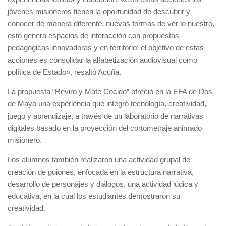
jóvenes misioneros tienen la oportunidad de descubrir y
conocer de manera diferente, nuevas formas de ver lo nuestro,
esto genera espacios de interacción con propuestas
pedagógicas innovadoras y en territorio; el objetivo de estas
acciones es consolidar la alfabetización audiovisual como
política de Estado», resaltó Acuña.
La propuesta “Reviro y Mate Cocido” ofreció en la EFA de Dos
de Mayo una experiencia que integró tecnología, creatividad,
juego y aprendizaje, a través de un laboratorio de narrativas
digitales basado en la proyección del cortometraje animado
misionero.
Los alumnos también realizaron una actividad grupal de
creación de guiones, enfocada en la estructura narrativa,
desarrollo de personajes y diálogos, una actividad lúdica y
educativa, en la cual los estudiantes demostraron su
creatividad.