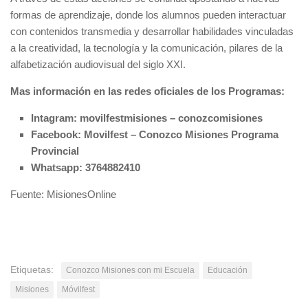
formas de aprendizaje, donde los alumnos pueden interactuar
con contenidos transmedia y desarrollar habilidades vinculadas
a la creatividad, la tecnología y la comunicación, pilares de la
alfabetización audiovisual del siglo XXI.
Mas información en las redes oficiales de los Programas:
Intagram: movilfestmisiones – conozcomisiones
Facebook: Movilfest – Conozco Misiones Programa
Provincial
Whatsapp: 3764882410
Fuente: MisionesOnline
Etiquetas:
Conozco Misiones con mi Escuela
Educación
Misiones
Móvilfest