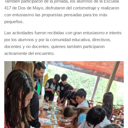
También participaron de la jornada, los alumnos de la Escuela
417 de Dos de Mayo, disfrutaron del cortometraje y realizaron
con entusiasmo las propuestas pensadas para los más
pequeños.
Las actividades fueron recibidas con gran entusiasmo e interés
por los alumnos y por la comunidad educativa, directivos,
docentes y no docentes, quienes también participaron
activamente del encuentro.