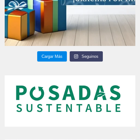
Cargar Más
Seguinos