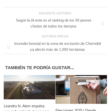
SIGUIENTE HISTORIA
Según la IA este es el ranking de los 50 peores
chistes de todos los tiempos
HISTORIA PREVIA
Incendio forestal en la zona de exclusión de Chernóbil
ya afectó más de 1.000 hectáreas
TAMBIÉN TE PODRÍA GUSTAR...
Leandro N. Alem impulsa
Elecciones 2025 | Desde