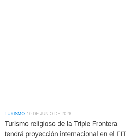
TURISMO
10 DE JUNIO DE 2026
Turismo religioso de la Triple Frontera
tendrá proyección internacional en el FIT