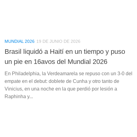
MUNDIAL 2026
19 DE JUNIO DE 2026
Brasil liquidó a Haití en un tiempo y puso
un pie en 16avos del Mundial 2026
En Philadelphia, la Verdeamarela se repuso con un 3-0 del
empate en el debut: doblete de Cunha y otro tanto de
Vinicius, en una noche en la que perdió por lesión a
Raphinha y...