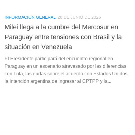
INFORMACIÓN GENERAL
28 DE JUNIO DE 2026
Milei llega a la cumbre del Mercosur en
Paraguay entre tensiones con Brasil y la
situación en Venezuela
El Presidente participará del encuentro regional en
Paraguay en un escenario atravesado por las diferencias
con Lula, las dudas sobre el acuerdo con Estados Unidos,
la intención argentina de ingresar al CPTPP y la...