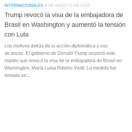
INTERNACIONALES
4 DE AGOSTO DE 2026
Trump revocó la visa de la embajadora de
Brasil en Washington y aumentó la tensión
con Lula
Los motivos detrás de la acción diplomática y sus
alcances. El gobierno de Donald Trump anunció este
martes que revocó la visa de la embajadora de Brasil en
Washington, María Luisa Ribeiro Viotti. La medida fue
tomada en...