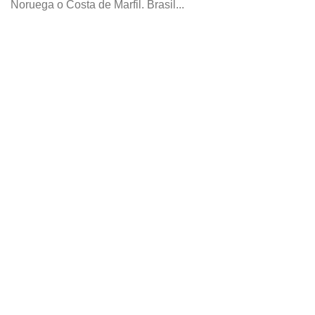
Noruega o Costa de Marfil. Brasil...