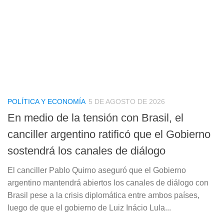
POLÍTICA Y ECONOMÍA
5 DE AGOSTO DE 2026
En medio de la tensión con Brasil, el
canciller argentino ratificó que el Gobierno
sostendrá los canales de diálogo
El canciller Pablo Quirno aseguró que el Gobierno
argentino mantendrá abiertos los canales de diálogo con
Brasil pese a la crisis diplomática entre ambos países,
luego de que el gobierno de Luiz Inácio Lula...