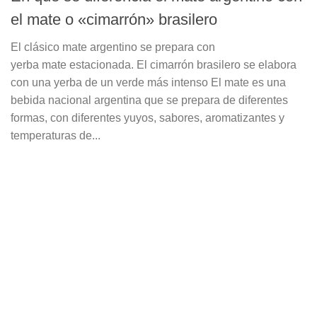
el mate o «cimarrón» brasilero
El clásico mate argentino se prepara con
yerba mate estacionada. El cimarrón brasilero se elabora
con una yerba de un verde más intenso El mate es una
bebida nacional argentina que se prepara de diferentes
formas, con diferentes yuyos, sabores, aromatizantes y
temperaturas de...