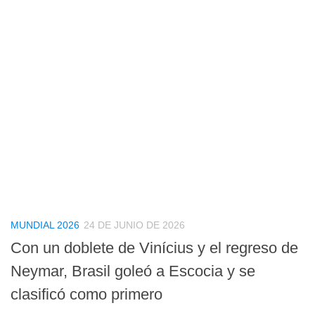
MUNDIAL 2026
24 DE JUNIO DE 2026
Con un doblete de Vinícius y el regreso de
Neymar, Brasil goleó a Escocia y se
clasificó como primero