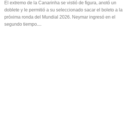
El extremo de la Canarinha se vistió de figura, anotó un
doblete y le permitió a su seleccionado sacar el boleto a la
próxima ronda del Mundial 2026. Neymar ingresó en el
segundo tiempo....