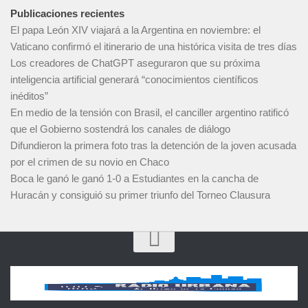
Publicaciones recientes
El papa León XIV viajará a la Argentina en noviembre: el
Vaticano confirmó el itinerario de una histórica visita de tres días
Los creadores de ChatGPT aseguraron que su próxima
inteligencia artificial generará “conocimientos científicos
inéditos”
En medio de la tensión con Brasil, el canciller argentino ratificó
que el Gobierno sostendrá los canales de diálogo
Difundieron la primera foto tras la detención de la joven acusada
por el crimen de su novio en Chaco
Boca le ganó le ganó 1-0 a Estudiantes en la cancha de
Huracán y consiguió su primer triunfo del Torneo Clausura