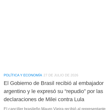
POLÍTICA Y ECONOMÍA
27 DE JULIO DE 2026
El Gobierno de Brasil recibió al embajador
argentino y le expresó su “repudio” por las
declaraciones de Milei contra Lula
El canciller brasileño Mauro Vieira recibió al representante