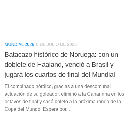
MUNDIAL 2026
5 DE JULIO DE 2026
Batacazo histórico de Noruega: con un
doblete de Haaland, venció a Brasil y
jugará los cuartos de final del Mundial
El combinado nórdico, gracias a una descomunal
actuación de su goleador, eliminó a la Canarinha en los
octavos de final y sacó boleto a la próxima ronda de la
Copa del Mundo. Espera por...