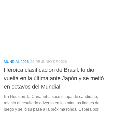
MUNDIAL 2026
29 DE JUNIO DE 2026
Heroíca clasificación de Brasil: lo dio
vuelta en la última ante Japón y se metió
en octavos del Mundial
En Houston, la Canarinha sacó chapa de candidato,
revirtió el resultado adverso en los minutos finales del
juego y selló su pase a la próxima ronda. Espera por