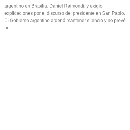
argentino en Brasilia, Daniel Raimondi, y exigió
explicaciones por el discurso del presidente en San Pablo.
El Gobierno argentino ordenó mantener silencio y no prevé
un...