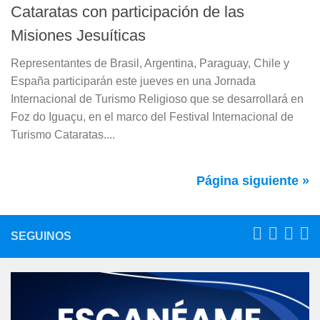
Cataratas con participación de las
Misiones Jesuíticas
Representantes de Brasil, Argentina, Paraguay, Chile y
España participarán este jueves en una Jornada
Internacional de Turismo Religioso que se desarrollará en
Foz do Iguaçu, en el marco del Festival Internacional de
Turismo Cataratas....
Página siguiente »
SEGUINOS