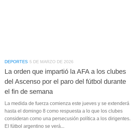
DEPORTES
5 DE MARZO DE 2026
La orden que impartió la AFA a los clubes
del Ascenso por el paro del fútbol durante
el fin de semana
La medida de fuerza comienza este jueves y se extenderá
hasta el domingo 8 como respuesta a lo que los clubes
consideran como una persecusión política a los dirigentes.
El fútbol argentino se verá...