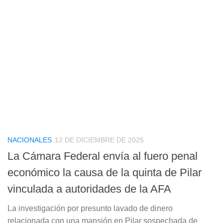
NACIONALES
12 DE DICIEMBRE DE 2025
La Cámara Federal envía al fuero penal
económico la causa de la quinta de Pilar
vinculada a autoridades de la AFA
La investigación por presunto lavado de dinero
relacionada con una mansión en Pilar sospechada de