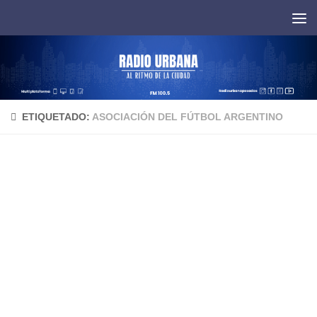
Saltar al contenido
ETIQUETADO:
ASOCIACIÓN DEL FÚTBOL ARGENTINO