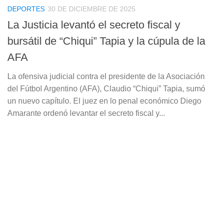
DEPORTES
30 DE DICIEMBRE DE 2025
La Justicia levantó el secreto fiscal y
bursátil de “Chiqui” Tapia y la cúpula de la
AFA
La ofensiva judicial contra el presidente de la Asociación
del Fútbol Argentino (AFA), Claudio “Chiqui” Tapia, sumó
un nuevo capítulo. El juez en lo penal económico Diego
Amarante ordenó levantar el secreto fiscal y...