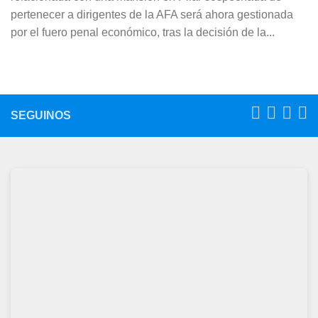
pertenecer a dirigentes de la AFA será ahora gestionada
por el fuero penal económico, tras la decisión de la...
SEGUINOS