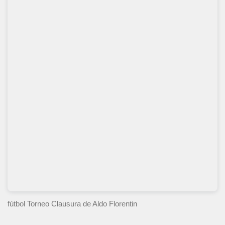
fútbol Torneo Clausura
de Aldo Florentin