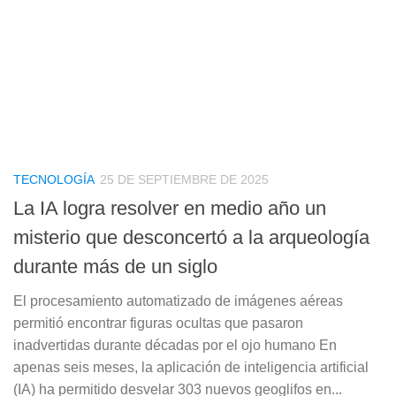
TECNOLOGÍA
25 DE SEPTIEMBRE DE 2025
La IA logra resolver en medio año un
misterio que desconcertó a la arqueología
durante más de un siglo
El procesamiento automatizado de imágenes aéreas
permitió encontrar figuras ocultas que pasaron
inadvertidas durante décadas por el ojo humano En
apenas seis meses, la aplicación de inteligencia artificial
(IA) ha permitido desvelar 303 nuevos geoglifos en...