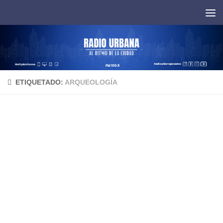
Saltar al contenido
ETIQUETADO:
ARQUEOLOGÍA