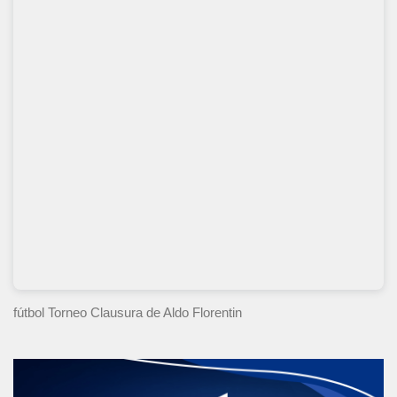
fútbol Torneo Clausura
de Aldo Florentin