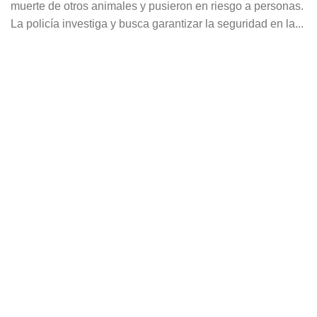
muerte de otros animales y pusieron en riesgo a personas.
La policía investiga y busca garantizar la seguridad en la...