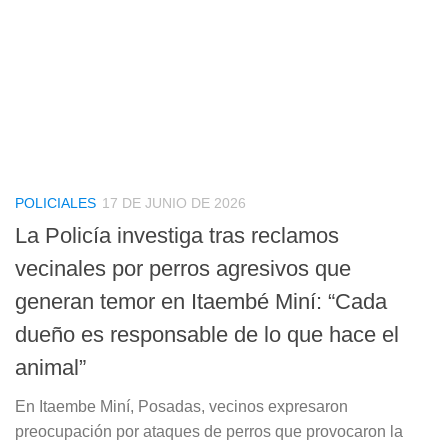
POLICIALES
17 DE JUNIO DE 2026
La Policía investiga tras reclamos
vecinales por perros agresivos que
generan temor en Itaembé Miní: “Cada
dueño es responsable de lo que hace el
animal”
En Itaembe Miní, Posadas, vecinos expresaron
preocupación por ataques de perros que provocaron la