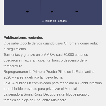
-
-
-
El tiempo en Posadas
Publicaciones recientes
Qué sabe Google de vos cuando usás Chrome y cómo reducir
el seguimiento
Tormentas y granizo en el AMBA: casi 30.000 usuarios
quedaron sin luz y anticipan un brusco descenso de la
temperatura
Reprogramaron la Primera Prueba Piloto de la Estudiantina
2026 y ya está definida la nueva fecha
La AFA publicó un comunicado para respaldar a Gianni Infantino
tras el fallido proyecto para privatizar el Mundial
La senadora Sonia Rojas Decut crea un bloque propio y
también se aleja de Encuentro Misionero