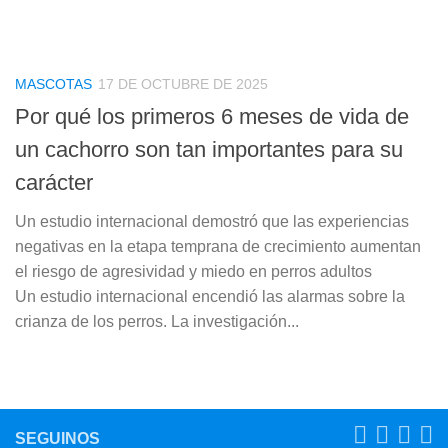
MASCOTAS
17 DE OCTUBRE DE 2025
Por qué los primeros 6 meses de vida de
un cachorro son tan importantes para su
carácter
Un estudio internacional demostró que las experiencias
negativas en la etapa temprana de crecimiento aumentan
el riesgo de agresividad y miedo en perros adultos
Un estudio internacional encendió las alarmas sobre la
crianza de los perros. La investigación...
SEGUINOS