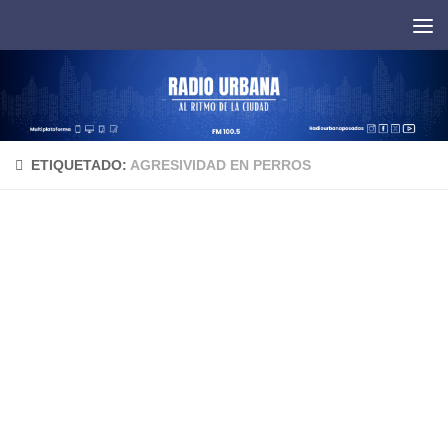
Saltar al contenido
ETIQUETADO:
AGRESIVIDAD EN PERROS