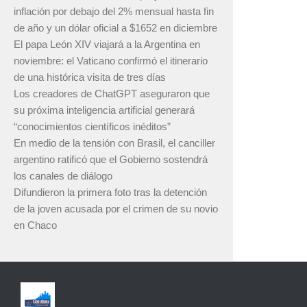
inflación por debajo del 2% mensual hasta fin
de año y un dólar oficial a $1652 en diciembre
El papa León XIV viajará a la Argentina en
noviembre: el Vaticano confirmó el itinerario
de una histórica visita de tres días
Los creadores de ChatGPT aseguraron que
su próxima inteligencia artificial generará
“conocimientos científicos inéditos”
En medio de la tensión con Brasil, el canciller
argentino ratificó que el Gobierno sostendrá
los canales de diálogo
Difundieron la primera foto tras la detención
de la joven acusada por el crimen de su novio
en Chaco