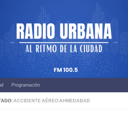
nd
Programación
TADO:
ACCIDENTE AÉREO AHMEDABAD