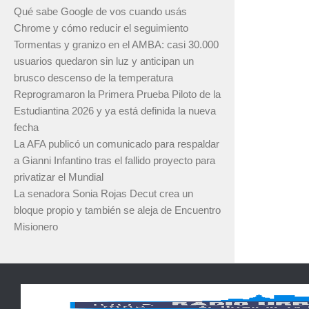
Qué sabe Google de vos cuando usás
Chrome y cómo reducir el seguimiento
Tormentas y granizo en el AMBA: casi 30.000
usuarios quedaron sin luz y anticipan un
brusco descenso de la temperatura
Reprogramaron la Primera Prueba Piloto de la
Estudiantina 2026 y ya está definida la nueva
fecha
La AFA publicó un comunicado para respaldar
a Gianni Infantino tras el fallido proyecto para
privatizar el Mundial
La senadora Sonia Rojas Decut crea un
bloque propio y también se aleja de Encuentro
Misionero