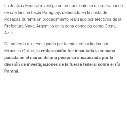
La Justicia Federal investiga un presunto intento de contrabando
de una lancha hacia Paraguay, detectado en la costa de
Posadas durante un procedimiento realizado por efectivos de la
Prefectura Naval Argentina en la zona conocida como Costa
Azul.
De acuerdo a lo consignado por fuentes consultadas por
Misiones Online,
la embarcación fue incautada la semana
pasada en el marco de una pesquisa encabezada por la
división de investigaciones de la fuerza federal sobre el río
Paraná.