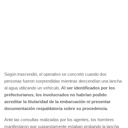
Según trascendió, el operativo se concretó cuando dos
personas fueron sorprendidas mientras descendían una lancha
al agua utilizando un vehículo.
Al ser identificados por los
prefecturianos, los involucrados no habrían podido
acreditar la titularidad de la embarcación ni presentar
documentación respaldatoria sobre su procedencia.
Ante las consultas realizadas por los agentes, los hombres
manifestaron que supuestamente estaban probando la lancha