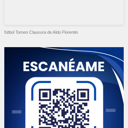
fútbol Torneo Clausura
de Aldo Florentin