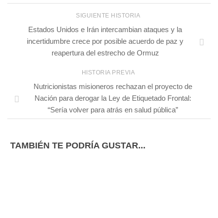
SIGUIENTE HISTORIA
Estados Unidos e Irán intercambian ataques y la
incertidumbre crece por posible acuerdo de paz y
reapertura del estrecho de Ormuz
HISTORIA PREVIA
Nutricionistas misioneros rechazan el proyecto de
Nación para derogar la Ley de Etiquetado Frontal:
“Sería volver para atrás en salud pública”
TAMBIÉN TE PODRÍA GUSTAR...