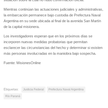
Mientras continúan las actuaciones judiciales y administrativas,
la embarcación permanece bajo custodia de Prefectura Naval
Argentina en su sede ubicada al final de la avenida San Martín
de la capital misionera.
Los investigadores esperan que en los próximos días se
incorporen nuevas medidas probatorias que permitan
esclarecer las circunstancias del hecho y determinar si existen
más personas involucradas en la maniobra bajo sospecha.
Fuente: MisionesOnline
Etiquetas:
Justicia Federal
Prefectura Naval Argentina
Río Paraná