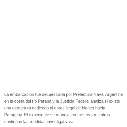
La embarcación fue secuestrada por Prefectura Naval Argentina
en la costa del río Paraná y la Justicia Federal analiza si existe
una estructura dedicada al cruce ilegal de bienes hacia
Paraguay. El expediente se maneja con reserva mientras
continúan las medidas investigativas.