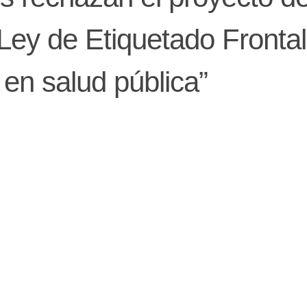
Ley de Etiquetado Frontal
 en salud pública”