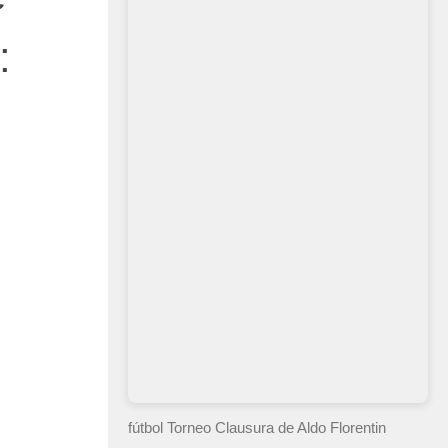
:
fútbol Torneo Clausura
de Aldo Florentin