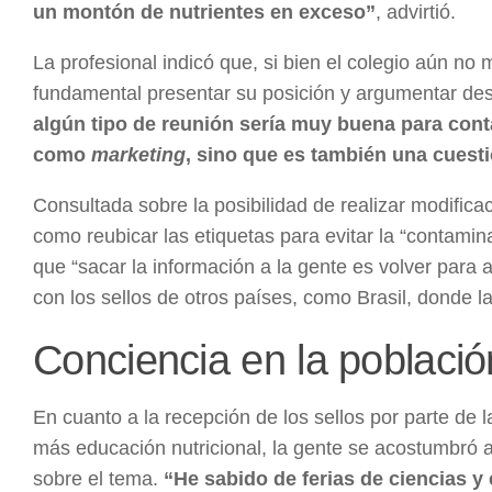
un montón de nutrientes en exceso”
, advirtió.
La profesional indicó que, si bien el colegio aún no
fundamental presentar su posición y argumentar desde
algún tipo de reunión sería muy buena para con
como
marketing
, sino que es también una cuest
Consultada sobre la posibilidad de realizar modificac
como reubicar las etiquetas para evitar la “contamin
que “sacar la información a la gente es volver para
con los sellos de otros países, como Brasil, donde 
Conciencia en la població
En cuanto a la recepción de los sellos por parte de 
más educación nutricional, la gente se acostumbró a
sobre el tema.
“He sabido de ferias de ciencias y