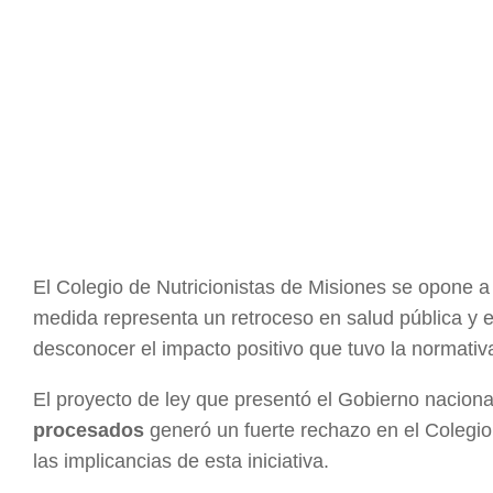
El Colegio de Nutricionistas de Misiones se opone a
medida representa un retroceso en salud pública y 
desconocer el impacto positivo que tuvo la normativ
El proyecto de ley que presentó el Gobierno nacion
procesados
generó un fuerte rechazo en el Colegio
las implicancias de esta iniciativa.