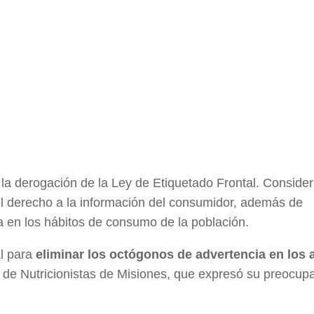
 la derogación de la Ley de Etiquetado Frontal. Consider
el derecho a la información del consumidor, además de
a en los hábitos de consumo de la población.
al para
eliminar los octógonos de advertencia en los 
 de Nutricionistas de Misiones, que expresó su preocup