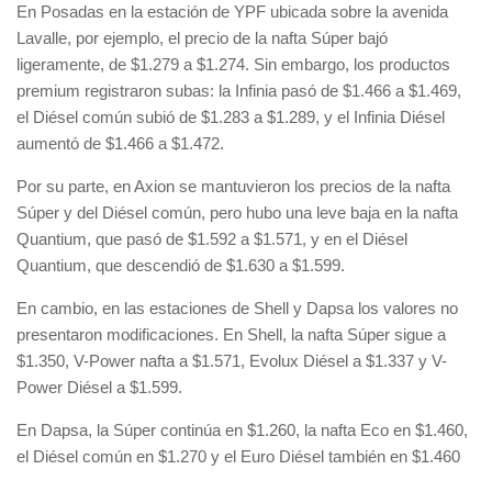
En Posadas en la estación de YPF ubicada sobre la avenida
Lavalle, por ejemplo, el precio de la nafta Súper bajó
ligeramente, de $1.279 a $1.274. Sin embargo, los productos
premium registraron subas: la Infinia pasó de $1.466 a $1.469,
el Diésel común subió de $1.283 a $1.289, y el Infinia Diésel
aumentó de $1.466 a $1.472.
Por su parte, en Axion se mantuvieron los precios de la nafta
Súper y del Diésel común, pero hubo una leve baja en la nafta
Quantium, que pasó de $1.592 a $1.571, y en el Diésel
Quantium, que descendió de $1.630 a $1.599.
En cambio, en las estaciones de Shell y Dapsa los valores no
presentaron modificaciones. En Shell, la nafta Súper sigue a
$1.350, V-Power nafta a $1.571, Evolux Diésel a $1.337 y V-
Power Diésel a $1.599.
En Dapsa, la Súper continúa en $1.260, la nafta Eco en $1.460,
el Diésel común en $1.270 y el Euro Diésel también en $1.460