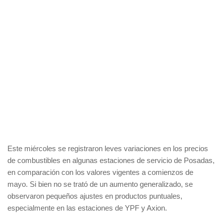
Este miércoles se registraron leves variaciones en los precios
de combustibles en algunas estaciones de servicio de Posadas,
en comparación con los valores vigentes a comienzos de
mayo. Si bien no se trató de un aumento generalizado, se
observaron pequeños ajustes en productos puntuales,
especialmente en las estaciones de YPF y Axion.