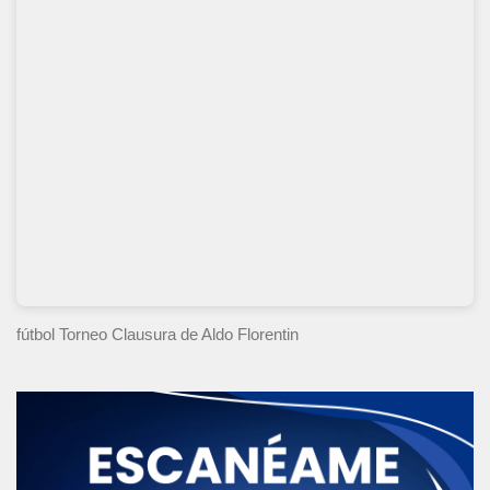
fútbol Torneo Clausura
de Aldo Florentin