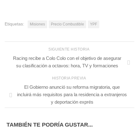
Etiquetas:
Misiones
Precio Combustible
YPF
SIGUIENTE HISTORIA
Racing recibe a Colo Colo con el objetivo de asegurar
su clasificación a octavos: hora, TV y formaciones
HISTORIA PREVIA
El Gobierno anunció su reforma migratoria, que
incluirá más requisitos para la residencia a extranjeros
y deportación exprés
TAMBIÉN TE PODRÍA GUSTAR...