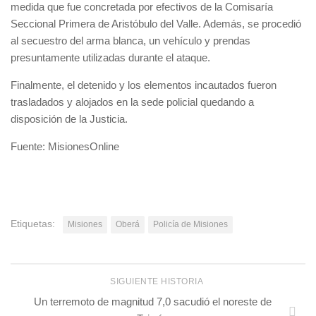
medida que fue concretada por efectivos de la Comisaría
Seccional Primera de Aristóbulo del Valle. Además, se procedió
al secuestro del arma blanca, un vehículo y prendas
presuntamente utilizadas durante el ataque.
Finalmente, el detenido y los elementos incautados fueron
trasladados y alojados en la sede policial quedando a
disposición de la Justicia.
Fuente: MisionesOnline
Etiquetas:
Misiones
Oberá
Policía de Misiones
SIGUIENTE HISTORIA
Un terremoto de magnitud 7,0 sacudió el noreste de