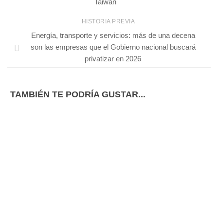
Taiwán
HISTORIA PREVIA
Energía, transporte y servicios: más de una decena
son las empresas que el Gobierno nacional buscará
privatizar en 2026
TAMBIÉN TE PODRÍA GUSTAR...