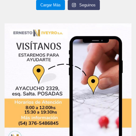
Cargar Más
Seguinos