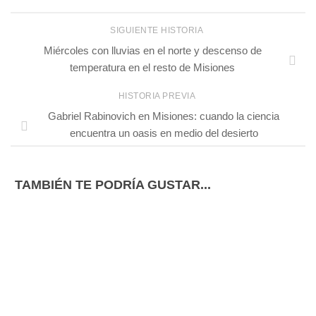
SIGUIENTE HISTORIA
Miércoles con lluvias en el norte y descenso de
temperatura en el resto de Misiones
HISTORIA PREVIA
Gabriel Rabinovich en Misiones: cuando la ciencia
encuentra un oasis en medio del desierto
TAMBIÉN TE PODRÍA GUSTAR...