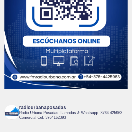
radiourbanaposadas
Radio Urbana Posadas Llamadas & Whatsapp: 3764-425963
Comercial Cel: 3764162393