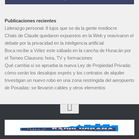
Publicaciones recientes
Liderazgo personal: 8 lujos que se da la gente mediocre
Chats de Claude quedaron expuestos en la Web y reavivaron el
debate por la privacidad en la inteligencia artificial
Boca recibe a Vélez este sábado en la cancha de Huracán por
el Torneo Clausura: hora, TV y formaciones
Qué cambia si se aprueba la nueva Ley de Propiedad Privada:
cómo serán los desalojos exprés y los contratos de alquiler
Investigan un nuevo robo en una zona restringida del aeropuerto
de Posadas: se llevaron cables y otros elementos