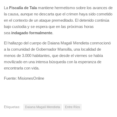
La
Fiscalía de Tala
mantiene hermetismo sobre los avances de
la causa, aunque no descarta que el crimen haya sido cometido
en el contexto de un ataque premeditado. El detenido continúa
bajo custodia y se espera que en las próximas horas
sea
indagado formalmente
.
El hallazgo del cuerpo de Daiana Magalí Mendieta conmocionó
a la comunidad de Gobernador Mansilla, una localidad de
menos de 3.000 habitantes, que desde el viernes se había
movilizado en una intensa búsqueda con la esperanza de
encontrarla con vida.
Fuente: MisionesOnline
Etiquetas:
Daiana Magalí Mendieta
Entre Ríos