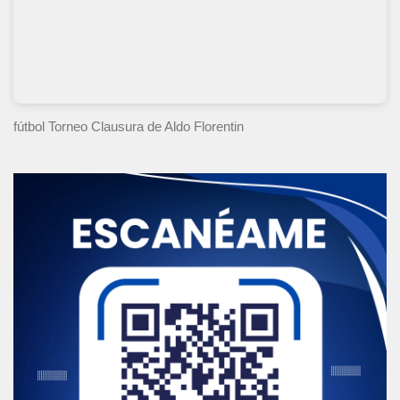
fútbol Torneo Clausura
de Aldo Florentin