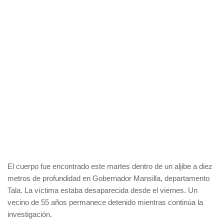
El cuerpo fue encontrado este martes dentro de un aljibe a diez
metros de profundidad en Gobernador Mansilla, departamento
Tala. La víctima estaba desaparecida desde el viernes. Un
vecino de 55 años permanece detenido mientras continúa la
investigación.