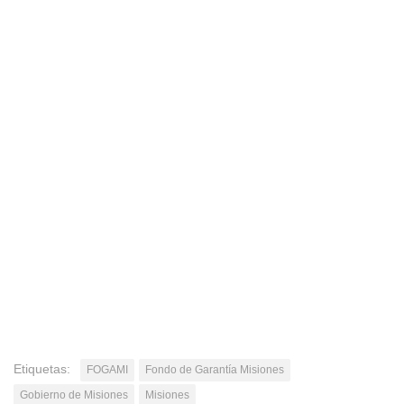
Etiquetas:
FOGAMI
Fondo de Garantía Misiones
Gobierno de Misiones
Misiones