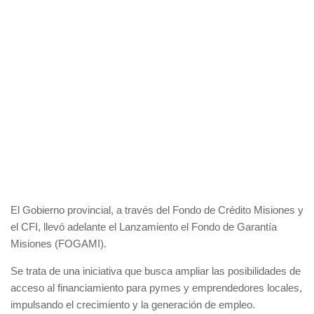
El Gobierno provincial, a través del Fondo de Crédito Misiones y
el CFI, llevó adelante el Lanzamiento el Fondo de Garantía
Misiones (FOGAMI).
Se trata de una iniciativa que busca ampliar las posibilidades de
acceso al financiamiento para pymes y emprendedores locales,
impulsando el crecimiento y la generación de empleo.