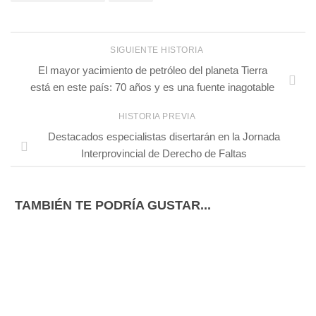
SIGUIENTE HISTORIA
El mayor yacimiento de petróleo del planeta Tierra
está en este país: 70 años y es una fuente inagotable
HISTORIA PREVIA
Destacados especialistas disertarán en la Jornada
Interprovincial de Derecho de Faltas
TAMBIÉN TE PODRÍA GUSTAR...