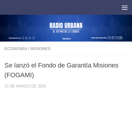
Saltar al contenido
ECONOMÍA
/
MISIONES
Se lanzó el Fondo de Garantía Misiones
(FOGAMI)
13 DE MARZO DE 2025