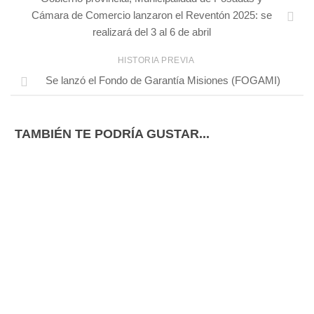
Cámara de Comercio lanzaron el Reventón 2025: se
realizará del 3 al 6 de abril
HISTORIA PREVIA
Se lanzó el Fondo de Garantía Misiones (FOGAMI)
TAMBIÉN TE PODRÍA GUSTAR...