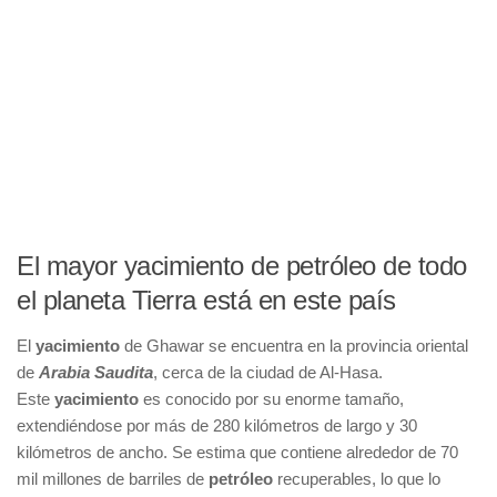
El mayor yacimiento de petróleo de todo
el planeta Tierra está en este país
El
yacimiento
de Ghawar se encuentra en la provincia oriental
de
Arabia Saudita
, cerca de la ciudad de Al-Hasa.
Este
yacimiento
es conocido por su enorme tamaño,
extendiéndose por más de 280 kilómetros de largo y 30
kilómetros de ancho. Se estima que contiene alrededor de 70
mil millones de barriles de
petróleo
recuperables, lo que lo