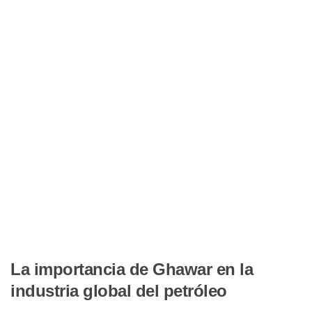
La importancia de Ghawar en la
industria global del petróleo