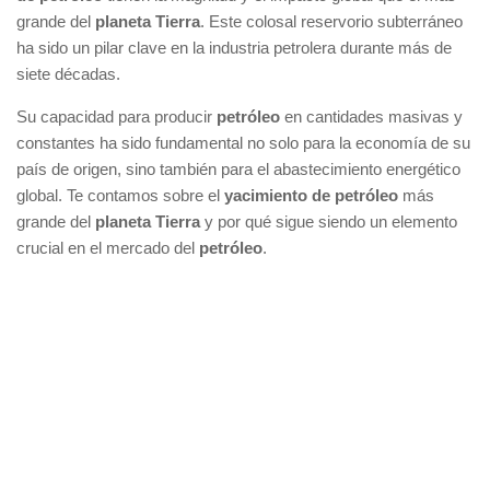
grande del
planeta Tierra
. Este colosal reservorio subterráneo
ha sido un pilar clave en la industria petrolera durante más de
siete décadas.
Su capacidad para producir
petróleo
en cantidades masivas y
constantes ha sido fundamental no solo para la economía de su
país de origen, sino también para el abastecimiento energético
global. Te contamos sobre el
yacimiento de petróleo
más
grande del
planeta Tierra
y por qué sigue siendo un elemento
crucial en el mercado del
petróleo
.