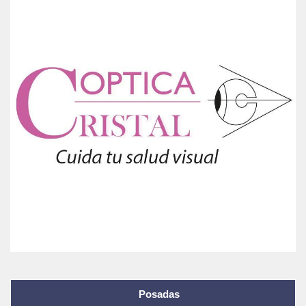
Posadas