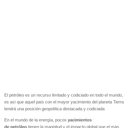
El petróleo es un recurso limitado y codiciado en todo el mundo,
es así que aquel país con el mayor yacimiento del planeta Tierra
tendrá una posición geopolítica destacada y codiciada
En el mundo de la energía, pocos
yacimientos
de petróleo
tienen la magnitud y el impacto global que el más