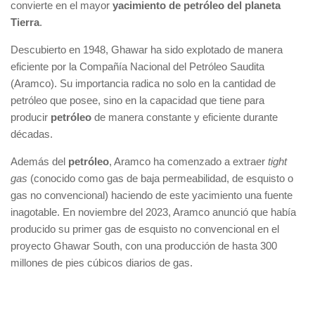
convierte en el mayor
yacimiento de petróleo del planeta
Tierra
.
Descubierto en 1948, Ghawar ha sido explotado de manera
eficiente por la Compañía Nacional del Petróleo Saudita
(Aramco). Su importancia radica no solo en la cantidad de
petróleo que posee, sino en la capacidad que tiene para
producir
petróleo
de manera constante y eficiente durante
décadas.
Además del
petróleo
, Aramco ha comenzado a extraer
tight
gas
(conocido como gas de baja permeabilidad, de esquisto o
gas no convencional) haciendo de este yacimiento una fuente
inagotable. En noviembre del 2023, Aramco anunció que había
producido su primer gas de esquisto no convencional en el
proyecto Ghawar South, con una producción de hasta 300
millones de pies cúbicos diarios de gas.