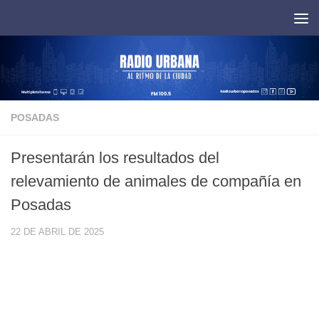
Saltar al contenido
POSADAS
Presentarán los resultados del
relevamiento de animales de compañía en
Posadas
22 DE ABRIL DE 2025