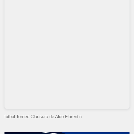
fútbol Torneo Clausura
de Aldo Florentin