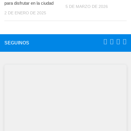
para disfrutar en la ciudad
5 DE MARZO DE 2026
2 DE ENERO DE 2025
SEGUINOS