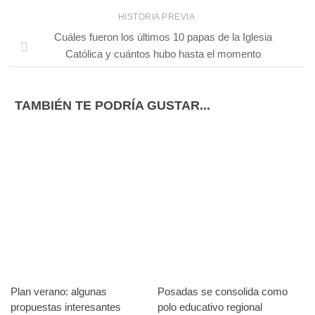
HISTORIA PREVIA
Cuáles fueron los últimos 10 papas de la Iglesia
Católica y cuántos hubo hasta el momento
TAMBIÉN TE PODRÍA GUSTAR...
Plan verano: algunas
Posadas se consolida como
propuestas interesantes
polo educativo regional