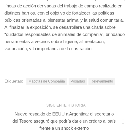
líneas de acción derivadas del trabajo de campo realizado en
distintos barrios, con el objetivo de fortalecer las políticas
públicas orientadas al bienestar animal y la salud comunitaria.
Al finalizar la exposición, se desarrollará una charla sobre
“cuidados responsables de animales de compañía”, brindando
herramientas a vecinos sobre higiene, alimentación,
vacunación, y la importancia de la castración.
Etiquetas:
Macotas de Compañía
Posadas
Relevamiento
SIGUIENTE HISTORIA
Nuevo respaldo de EEUU a Argentina: el secretario
del Tesoro aseguró que podría darle un crédito al país
frente a un shock externo