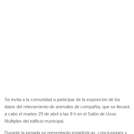
Se invita a la comunidad a participar de la exposición de los
datos del relevamiento de animales de compañía, que se llevará
a cabo el martes 29 de abril a las 8 h en el Salón de Usos
Múltiples del edificio municipal.
Durante la jornada se presentarán estadísticas, conclusiones y