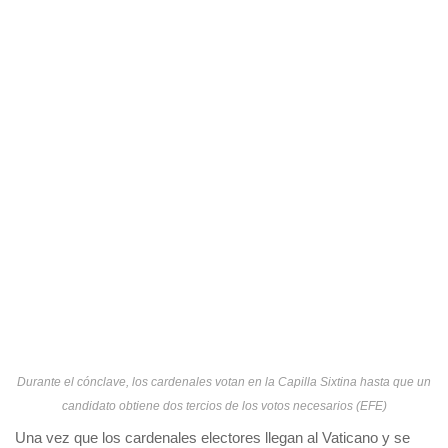
Durante el cónclave, los cardenales votan en la Capilla Sixtina hasta que un
candidato obtiene dos tercios de los votos necesarios (EFE)
Una vez que los cardenales electores llegan al Vaticano y se