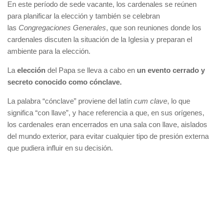
En este período de sede vacante, los cardenales se reúnen
para planificar la elección y también se celebran
las
Congregaciones Generales
, que son reuniones donde los
cardenales discuten la situación de la Iglesia y preparan el
ambiente para la elección.
La
elección
del Papa se lleva a cabo en
un evento cerrado y
secreto conocido como cónclave.
La palabra “cónclave” proviene del latín
cum clave
, lo que
significa “con llave”, y hace referencia a que, en sus orígenes,
los cardenales eran encerrados en una sala con llave, aislados
del mundo exterior, para evitar cualquier tipo de presión externa
que pudiera influir en su decisión.