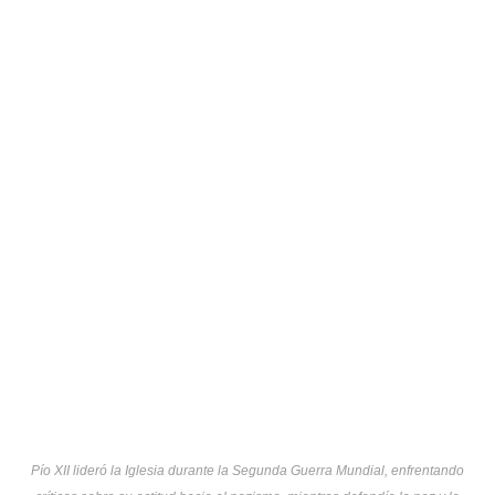
Pío XII lideró la Iglesia durante la Segunda Guerra Mundial, enfrentando