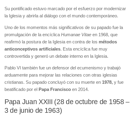
Su pontificado estuvo marcado por el esfuerzo por modernizar
la Iglesia y abrirla al diálogo con el mundo contemporáneo.
Uno de los momentos más significativos de su papado fue la
promulgación de la encíclica
Humanae Vitae
en 1968, que
reafirmó la postura de la Iglesia en contra de los
métodos
anticonceptivos artificiales
. Esta encíclica fue muy
controvertida y generó un debate interno en la Iglesia.
Pablo VI también fue un defensor del ecumenismo y trabajó
arduamente para mejorar las relaciones con otras iglesias
cristianas. Su papado concluyó con su muerte en
1978,
y fue
beatificado por el
Papa Francisco
en 2014.
Papa Juan XXIII (28 de octubre de 1958 –
3 de junio de 1963)