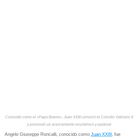
Conocido como el «Papa Bueno», Juan XXIII convocó el Concilio Vaticano II
y promovió un acercamiento ecuménico y pastoral
Angelo Giuseppe Roncalli, conocido como
Juan XXIII,
fue