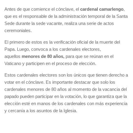
Antes de que comience el cónclave, el
cardenal camarlengo
,
que es el responsable de la administración temporal de la Santa
Sede durante la sede vacante, realiza una serie de actos
ceremoniales.
El primero de estos es la verificación oficial de la muerte del
Papa. Luego, convoca a los cardenales electores,
aquellos
menores de 80 años,
para que se reúnan en el
Vaticano y participen en el proceso de elección.
Estos cardenales electores son los únicos que tienen derecho a
votar en el cónclave. Es importante destacar que solo los
cardenales menores de 80 años al momento de la vacancia del
papado pueden participar en la votación, lo que garantiza que la
elección esté en manos de los cardenales con más experiencia
y cercanía a los asuntos de la Iglesia.