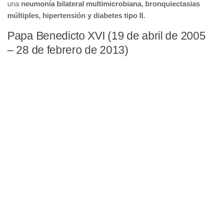
una
neumonía bilateral multimicrobiana, bronquiectasias
múltiples, hipertensión y diabetes tipo II.
Papa Benedicto XVI (19 de abril de 2005
– 28 de febrero de 2013)