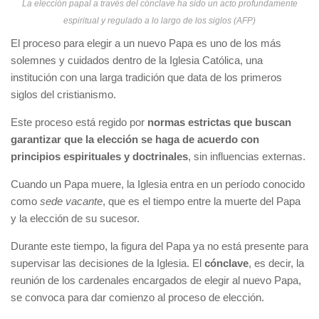
La elección papal a través del cónclave ha sido un acto profundamente
espiritual y regulado a lo largo de los siglos (AFP)
El proceso para elegir a un nuevo Papa es uno de los más
solemnes y cuidados dentro de la Iglesia Católica, una
institución con una larga tradición que data de los primeros
siglos del cristianismo.
Este proceso está regido por
normas estrictas que buscan
garantizar que la elección se haga de acuerdo con
principios espirituales y doctrinales
, sin influencias externas.
Cuando un Papa muere, la Iglesia entra en un período conocido
como
sede vacante
, que es el tiempo entre la muerte del Papa
y la elección de su sucesor.
Durante este tiempo, la figura del Papa ya no está presente para
supervisar las decisiones de la Iglesia. El
cónclave
, es decir, la
reunión de los cardenales encargados de elegir al nuevo Papa,
se convoca para dar comienzo al proceso de elección.