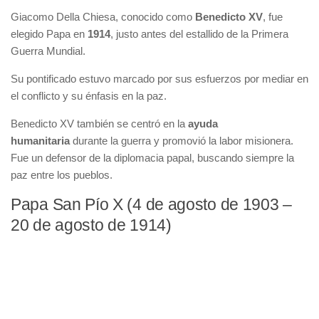
Giacomo Della Chiesa, conocido como
Benedicto XV
, fue
elegido Papa en
1914
, justo antes del estallido de la Primera
Guerra Mundial.
Su pontificado estuvo marcado por sus esfuerzos por mediar en
el conflicto y su énfasis en la paz.
Benedicto XV también se centró en la
ayuda
humanitaria
durante la guerra y promovió la labor misionera.
Fue un defensor de la diplomacia papal, buscando siempre la
paz entre los pueblos.
Papa San Pío X (4 de agosto de 1903 –
20 de agosto de 1914)