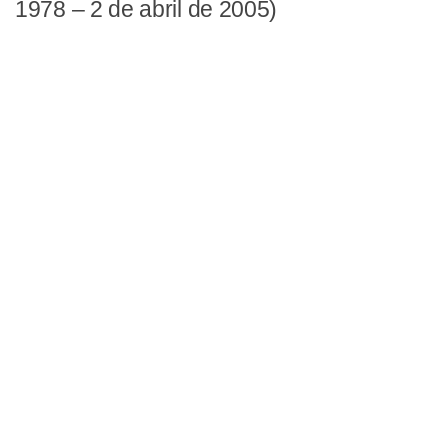
1978 – 2 de abril de 2005)