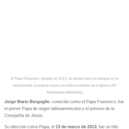
El Papa Francisco, elegido en 2013, se destacó por su enfoque en la
misericordia, la justicia social y la reforma interna de la Iglesia (AP
foto/Andrew Medichini)
Jorge Mario Bergoglio
, conocido como el Papa Francisco, fue
el primer Papa de origen latinoamericano y el primero de la
Compañía de Jesús.
Su elección como Papa, el
13 de marzo de 2013
, fue un hito