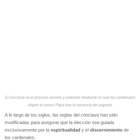
El cónclave es el proceso secreto y solemne mediante el cual los cardenales
eligen al nuevo Papa tras la vacancia del papado
A lo largo de los siglos, las reglas del cónclave han sido
modificadas para asegurar que la elección sea guiada
exclusivamente por la
espiritualidad
y el
discernimiento
de
los cardenales.