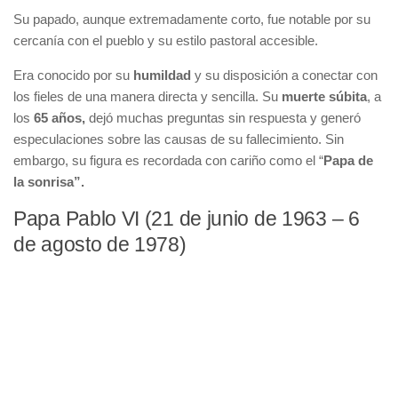
Su papado, aunque extremadamente corto, fue notable por su
cercanía con el pueblo y su estilo pastoral accesible.
Era conocido por su
humildad
y su disposición a conectar con
los fieles de una manera directa y sencilla. Su
muerte súbita
, a
los
65 años,
dejó muchas preguntas sin respuesta y generó
especulaciones sobre las causas de su fallecimiento. Sin
embargo, su figura es recordada con cariño como el “
Papa de
la sonrisa”.
Papa Pablo VI (21 de junio de 1963 – 6
de agosto de 1978)