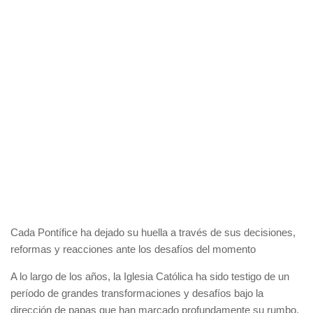
Cada Pontífice ha dejado su huella a través de sus decisiones,
reformas y reacciones ante los desafíos del momento
A lo largo de los años, la Iglesia Católica ha sido testigo de un
período de grandes transformaciones y desafíos bajo la
dirección de papas que han marcado profundamente su rumbo.