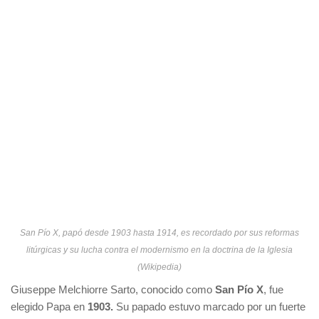
San Pío X, papó desde 1903 hasta 1914, es recordado por sus reformas
litúrgicas y su lucha contra el modernismo en la doctrina de la Iglesia
(Wikipedia)
Giuseppe Melchiorre Sarto, conocido como
San Pío X
, fue
elegido Papa en
1903.
Su papado estuvo marcado por un fuerte