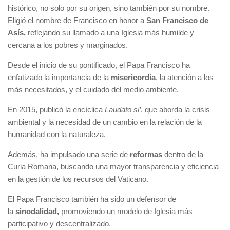
histórico, no solo por su origen, sino también por su nombre.
Eligió el nombre de Francisco en honor a
San Francisco de
Asís,
reflejando su llamado a una Iglesia más humilde y
cercana a los pobres y marginados.
Desde el inicio de su pontificado, el Papa Francisco ha
enfatizado la importancia de la
misericordia
, la atención a los
más necesitados, y el cuidado del medio ambiente.
En 2015, publicó la encíclica
Laudato si’
, que aborda la crisis
ambiental y la necesidad de un cambio en la relación de la
humanidad con la naturaleza.
Además, ha impulsado una serie de
reformas
dentro de la
Curia Romana, buscando una mayor transparencia y eficiencia
en la gestión de los recursos del Vaticano.
El Papa Francisco también ha sido un defensor de
la
sinodalidad,
promoviendo un modelo de Iglesia más
participativo y descentralizado.