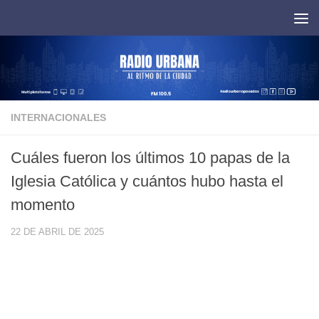
Saltar al contenido
INTERNACIONALES
Cuáles fueron los últimos 10 papas de la
Iglesia Católica y cuántos hubo hasta el
momento
22 DE ABRIL DE 2025