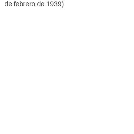
de febrero de 1939)