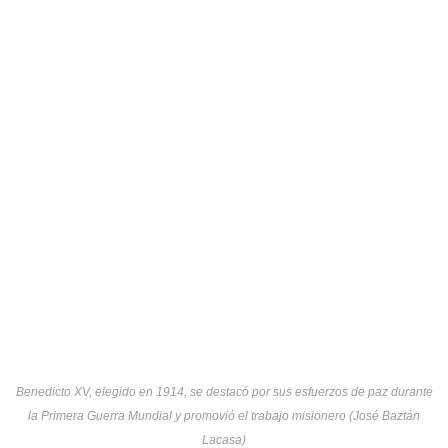
Benedicto XV, elegido en 1914, se destacó por sus esfuerzos de paz durante
la Primera Guerra Mundial y promovió el trabajo misionero (José Baztán
Lacasa)