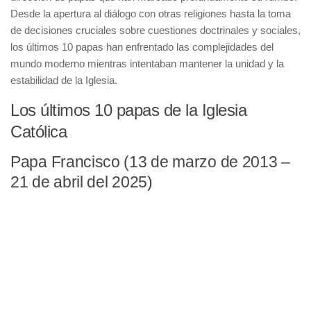
Desde la apertura al diálogo con otras religiones hasta la toma
de decisiones cruciales sobre cuestiones doctrinales y sociales,
los últimos 10 papas han enfrentado las complejidades del
mundo moderno mientras intentaban mantener la unidad y la
estabilidad de la Iglesia.
Los últimos 10 papas de la Iglesia
Católica
Papa Francisco (13 de marzo de 2013 –
21 de abril del 2025)