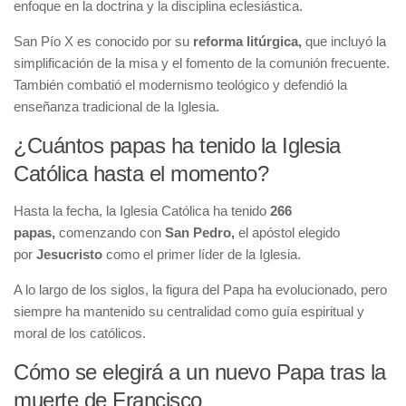
enfoque en la doctrina y la disciplina eclesiástica.
San Pío X es conocido por su
reforma litúrgica,
que incluyó la
simplificación de la misa y el fomento de la comunión frecuente.
También combatió el modernismo teológico y defendió la
enseñanza tradicional de la Iglesia.
¿Cuántos papas ha tenido la Iglesia
Católica hasta el momento?
Hasta la fecha, la Iglesia Católica ha tenido
266
papas,
comenzando con
San Pedro,
el apóstol elegido
por
Jesucristo
como el primer líder de la Iglesia.
A lo largo de los siglos, la figura del Papa ha evolucionado, pero
siempre ha mantenido su centralidad como guía espiritual y
moral de los católicos.
Cómo se elegirá a un nuevo Papa tras la
muerte de Francisco