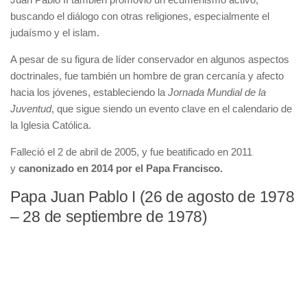
buscando el diálogo con otras religiones, especialmente el
judaísmo y el islam.
A pesar de su figura de líder conservador en algunos aspectos
doctrinales, fue también un hombre de gran cercanía y afecto
hacia los jóvenes, estableciendo la
Jornada Mundial de la
Juventud
, que sigue siendo un evento clave en el calendario de
la Iglesia Católica.
Falleció el 2 de abril de 2005, y fue beatificado en 2011
y
canonizado en 2014 por el Papa Francisco.
Papa Juan Pablo I (26 de agosto de 1978
– 28 de septiembre de 1978)