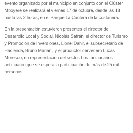
evento organizado por el municipio en conjunto con el Clúster
Mboyeré se realizará el viernes 17 de octubre, desde las 18
hasta las 2 horas, en el Parque La Cantera de la costanera.
En la presentación estuvieron presentes el director de
Desarrollo Local y Social, Nicolás Safrán, el director de Turismo
y Promoción de Inversiones, Lionel Dahir, el subsecretario de
Hacienda, Bruno Mariani, y el productor cervecero Lucas
Moresco, en representación del sector. Los funcionarios
anticiparon que se espera la participación de más de 25 mil
personas.