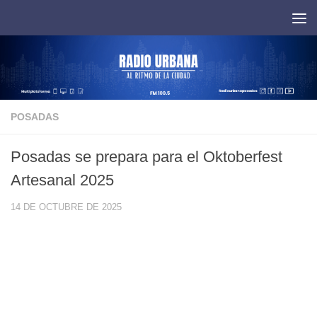
Saltar al contenido
POSADAS
Posadas se prepara para el Oktoberfest
Artesanal 2025
14 DE OCTUBRE DE 2025