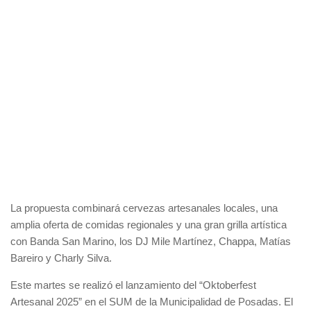
La propuesta combinará cervezas artesanales locales, una
amplia oferta de comidas regionales y una gran grilla artística
con Banda San Marino, los DJ Mile Martínez, Chappa, Matías
Bareiro y Charly Silva.
Este martes se realizó el lanzamiento del “Oktoberfest
Artesanal 2025” en el SUM de la Municipalidad de Posadas. El