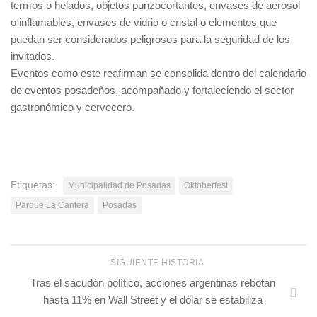
termos o helados, objetos punzocortantes, envases de aerosol
o inflamables, envases de vidrio o cristal o elementos que
puedan ser considerados peligrosos para la seguridad de los
invitados.
Eventos como este reafirman se consolida dentro del calendario
de eventos posadeños, acompañado y fortaleciendo el sector
gastronómico y cervecero.
Etiquetas:
Municipalidad de Posadas
Oktoberfest
Parque La Cantera
Posadas
SIGUIENTE HISTORIA
Tras el sacudón político, acciones argentinas rebotan
hasta 11% en Wall Street y el dólar se estabiliza