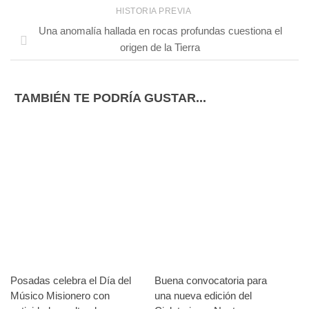
HISTORIA PREVIA
Una anomalía hallada en rocas profundas cuestiona el
origen de la Tierra
TAMBIÉN TE PODRÍA GUSTAR...
Posadas celebra el Día del
Buena convocatoria para
Músico Misionero con
una nueva edición del