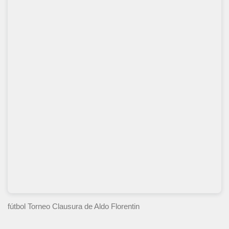
fútbol Torneo Clausura
de Aldo Florentin