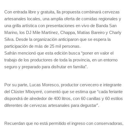
Con entrada libre y gratuita, lla propuesta combinará cervezas
artesanales locales, una amplia oferta de comidas regionales y
una grilla artística con presentaciones en vivo de Banda San
Marino, los DJ Mile Martínez, Chappa, Matías Bareiro y Charly
Silva. Desde la organización anticiparon que se espera la
participación de más de 25 mil personas.
Safrán mencionó que esta edición busca “poner en valor el
trabajo de los productores de toda la provincia, en un entorno
seguro y preparado para disfrutar en familia”.
Por su parte, Lucas Moresco, productor cervecero e integrante
del Clúster Mboyeré, comentó que se estima que “cada feriante
dispondrá de alrededor de 400 litros, con 60 canillas y 60 estilos
diferentes de cervezas artesanales para degustar”.
Recuerdan que no está permitido el ingreso con conservadoras,