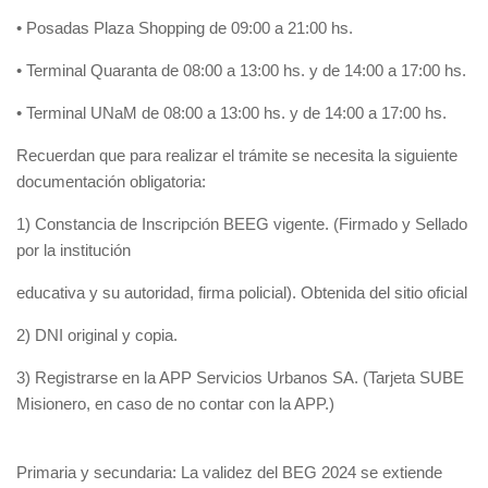
• Posadas Plaza Shopping de 09:00 a 21:00 hs.
• Terminal Quaranta de 08:00 a 13:00 hs. y de 14:00 a 17:00 hs.
• Terminal UNaM de 08:00 a 13:00 hs. y de 14:00 a 17:00 hs.
Recuerdan que para realizar el trámite se necesita la siguiente
documentación obligatoria:
1) Constancia de Inscripción BEEG vigente. (Firmado y Sellado
por la institución
educativa y su autoridad, firma policial). Obtenida del sitio oficial
2) DNI original y copia.
3) Registrarse en la APP Servicios Urbanos SA. (Tarjeta SUBE
Misionero, en caso de no contar con la APP.)
Primaria y secundaria: La validez del BEG 2024 se extiende