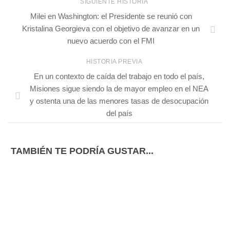
SIGUIENTE HISTORIA
Milei en Washington: el Presidente se reunió con
Kristalina Georgieva con el objetivo de avanzar en un
nuevo acuerdo con el FMI
HISTORIA PREVIA
En un contexto de caída del trabajo en todo el país,
Misiones sigue siendo la de mayor empleo en el NEA
y ostenta una de las menores tasas de desocupación
del país
TAMBIÉN TE PODRÍA GUSTAR...