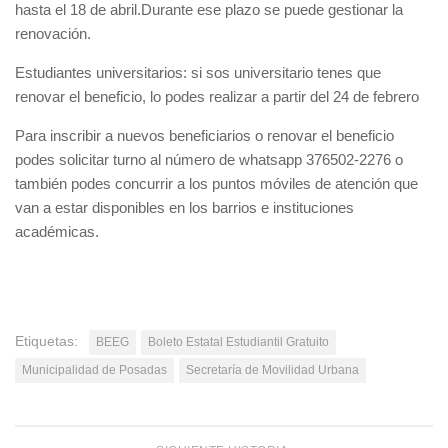
hasta el 18 de abril.Durante ese plazo se puede gestionar la
renovación.
Estudiantes universitarios: si sos universitario tenes que
renovar el beneficio, lo podes realizar a partir del 24 de febrero
Para inscribir a nuevos beneficiarios o renovar el beneficio
podes solicitar turno al número de whatsapp 376502-2276 o
también podes concurrir a los puntos móviles de atención que
van a estar disponibles en los barrios e instituciones
académicas.
Etiquetas:
BEEG
Boleto Estatal Estudiantil Gratuito
Municipalidad de Posadas
Secretaría de Movilidad Urbana