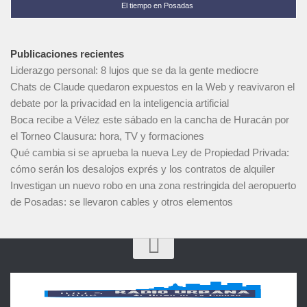
El tiempo en Posadas
Publicaciones recientes
Liderazgo personal: 8 lujos que se da la gente mediocre
Chats de Claude quedaron expuestos en la Web y reavivaron el
debate por la privacidad en la inteligencia artificial
Boca recibe a Vélez este sábado en la cancha de Huracán por
el Torneo Clausura: hora, TV y formaciones
Qué cambia si se aprueba la nueva Ley de Propiedad Privada:
cómo serán los desalojos exprés y los contratos de alquiler
Investigan un nuevo robo en una zona restringida del aeropuerto
de Posadas: se llevaron cables y otros elementos