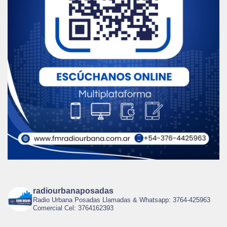
radiourbanaposadas
Radio Urbana Posadas Llamadas & Whatsapp: 3764-425963
Comercial Cel: 3764162393