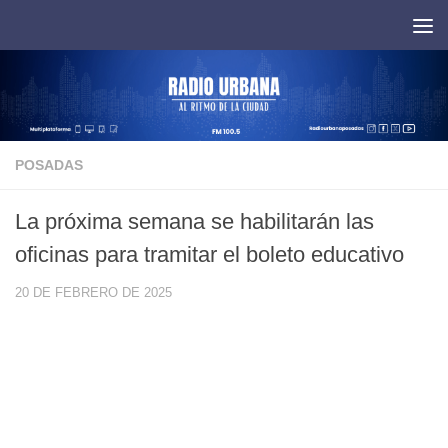
Saltar al contenido
POSADAS
La próxima semana se habilitarán las
oficinas para tramitar el boleto educativo
20 DE FEBRERO DE 2025