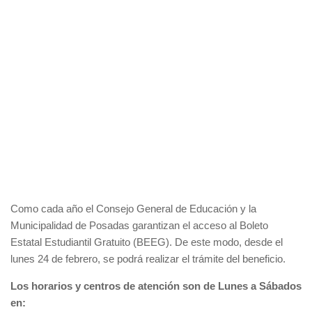
Como cada año el Consejo General de Educación y la
Municipalidad de Posadas garantizan el acceso al Boleto
Estatal Estudiantil Gratuito (BEEG). De este modo, desde el
lunes 24 de febrero, se podrá realizar el trámite del beneficio.
Los horarios y centros de atención son de Lunes a Sábados
en: