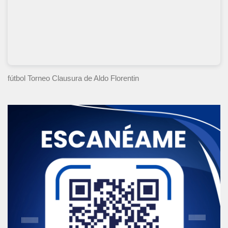
fútbol Torneo Clausura
de Aldo Florentin