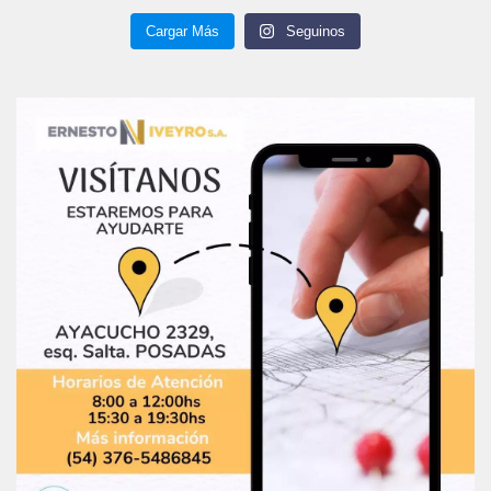
Cargar Más
Seguinos