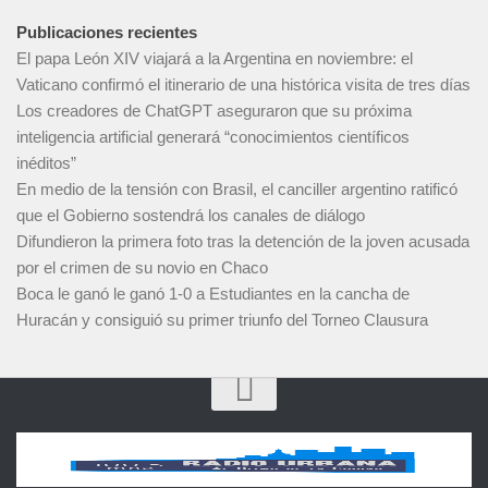
Publicaciones recientes
El papa León XIV viajará a la Argentina en noviembre: el
Vaticano confirmó el itinerario de una histórica visita de tres días
Los creadores de ChatGPT aseguraron que su próxima
inteligencia artificial generará “conocimientos científicos
inéditos”
En medio de la tensión con Brasil, el canciller argentino ratificó
que el Gobierno sostendrá los canales de diálogo
Difundieron la primera foto tras la detención de la joven acusada
por el crimen de su novio en Chaco
Boca le ganó le ganó 1-0 a Estudiantes en la cancha de
Huracán y consiguió su primer triunfo del Torneo Clausura