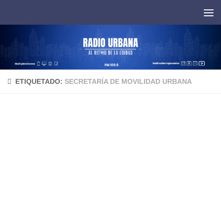
Saltar al contenido
ETIQUETADO:
SECRETARÍA DE MOVILIDAD URBANA