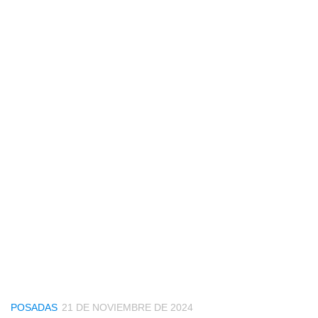
POSADAS
21 DE NOVIEMBRE DE 2024