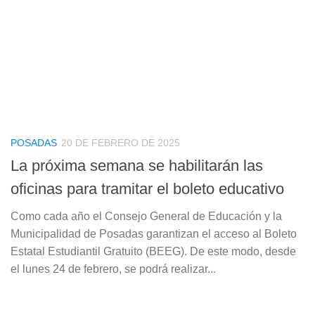
POSADAS
20 DE FEBRERO DE 2025
La próxima semana se habilitarán las
oficinas para tramitar el boleto educativo
Como cada año el Consejo General de Educación y la
Municipalidad de Posadas garantizan el acceso al Boleto
Estatal Estudiantil Gratuito (BEEG). De este modo, desde
el lunes 24 de febrero, se podrá realizar...