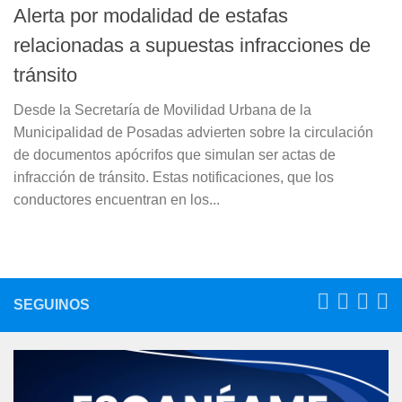
Alerta por modalidad de estafas
relacionadas a supuestas infracciones de
tránsito
Desde la Secretaría de Movilidad Urbana de la
Municipalidad de Posadas advierten sobre la circulación
de documentos apócrifos que simulan ser actas de
infracción de tránsito. Estas notificaciones, que los
conductores encuentran en los...
SEGUINOS