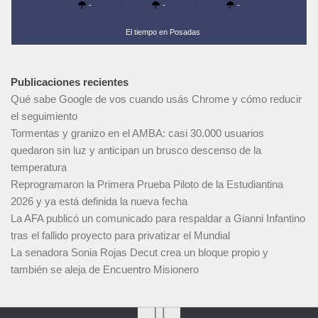
-
-
-
El tiempo en Posadas
Publicaciones recientes
Qué sabe Google de vos cuando usás Chrome y cómo reducir
el seguimiento
Tormentas y granizo en el AMBA: casi 30.000 usuarios
quedaron sin luz y anticipan un brusco descenso de la
temperatura
Reprogramaron la Primera Prueba Piloto de la Estudiantina
2026 y ya está definida la nueva fecha
La AFA publicó un comunicado para respaldar a Gianni Infantino
tras el fallido proyecto para privatizar el Mundial
La senadora Sonia Rojas Decut crea un bloque propio y
también se aleja de Encuentro Misionero