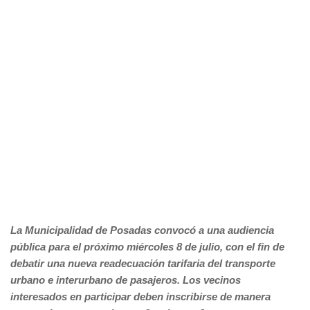
La Municipalidad de Posadas convocó a una audiencia
pública para el próximo miércoles 8 de julio, con el fin de
debatir una nueva readecuación tarifaria del transporte
urbano e interurbano de pasajeros. Los vecinos
interesados en participar deben inscribirse de manera