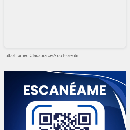
fútbol Torneo Clausura
de Aldo Florentin