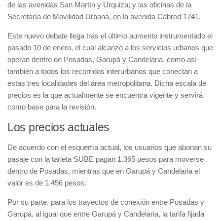
de las avenidas San Martín y Urquiza; y las oficinas de la
Secretaría de Movilidad Urbana, en la avenida Cabred 1741.
Este nuevo debate llega tras el último aumento instrumentado el
pasado 10 de enero, el cual alcanzó a los servicios urbanos que
operan dentro de Posadas, Garupá y Candelaria, como así
también a todos los recorridos interurbanos que conectan a
estas tres localidades del área metropolitana. Dicha escala de
precios es la que actualmente se encuentra vigente y servirá
como base para la revisión.
Los precios actuales
De acuerdo con el esquema actual, los usuarios que abonan su
pasaje con la tarjeta SUBE pagan 1.365 pesos para moverse
dentro de Posadas, mientras que en Garupá y Candelaria el
valor es de 1.456 pesos.
Por su parte, para los trayectos de conexión entre Posadas y
Garupá, al igual que entre Garupá y Candelaria, la tarifa fijada