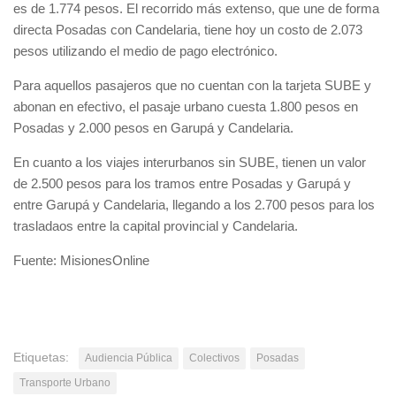
es de 1.774 pesos. El recorrido más extenso, que une de forma
directa Posadas con Candelaria, tiene hoy un costo de 2.073
pesos utilizando el medio de pago electrónico.
Para aquellos pasajeros que no cuentan con la tarjeta SUBE y
abonan en efectivo, el pasaje urbano cuesta 1.800 pesos en
Posadas y 2.000 pesos en Garupá y Candelaria.
En cuanto a los viajes interurbanos sin SUBE, tienen un valor
de 2.500 pesos para los tramos entre Posadas y Garupá y
entre Garupá y Candelaria, llegando a los 2.700 pesos para los
trasladaos entre la capital provincial y Candelaria.
Fuente: MisionesOnline
Etiquetas:
Audiencia Pública
Colectivos
Posadas
Transporte Urbano