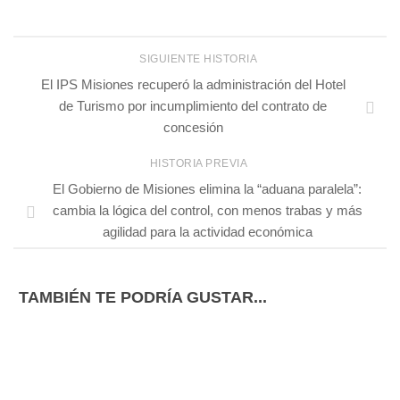
SIGUIENTE HISTORIA
El IPS Misiones recuperó la administración del Hotel
de Turismo por incumplimiento del contrato de
concesión
HISTORIA PREVIA
El Gobierno de Misiones elimina la “aduana paralela”:
cambia la lógica del control, con menos trabas y más
agilidad para la actividad económica
TAMBIÉN TE PODRÍA GUSTAR...