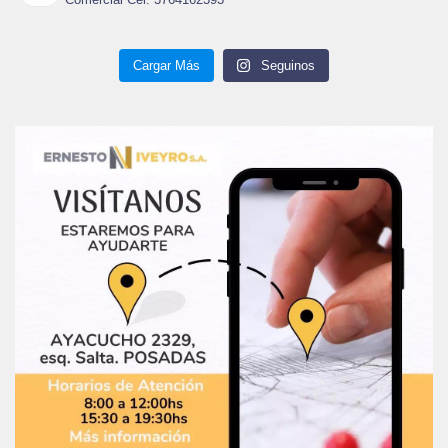
Cargar Más
Seguinos