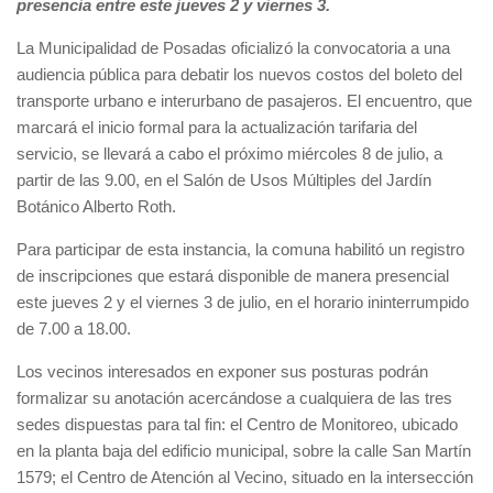
presencia entre este jueves 2 y viernes 3.
La Municipalidad de Posadas oficializó la convocatoria a una
audiencia pública para debatir los nuevos costos del boleto del
transporte urbano e interurbano de pasajeros. El encuentro, que
marcará el inicio formal para la actualización tarifaria del
servicio, se llevará a cabo el próximo miércoles 8 de julio, a
partir de las 9.00, en el Salón de Usos Múltiples del Jardín
Botánico Alberto Roth.
Para participar de esta instancia, la comuna habilitó un registro
de inscripciones que estará disponible de manera presencial
este jueves 2 y el viernes 3 de julio, en el horario ininterrumpido
de 7.00 a 18.00.
Los vecinos interesados en exponer sus posturas podrán
formalizar su anotación acercándose a cualquiera de las tres
sedes dispuestas para tal fin: el Centro de Monitoreo, ubicado
en la planta baja del edificio municipal, sobre la calle San Martín
1579; el Centro de Atención al Vecino, situado en la intersección