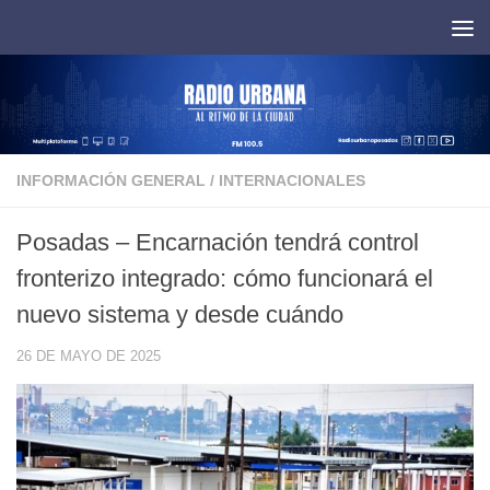
Saltar al contenido
INFORMACIÓN GENERAL
/
INTERNACIONALES
Posadas – Encarnación tendrá control
fronterizo integrado: cómo funcionará el
nuevo sistema y desde cuándo
26 DE MAYO DE 2025