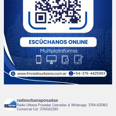
radiourbanaposadas
Radio Urbana Posadas Llamadas & Whatsapp: 3764-425963
Comercial Cel: 3764162393