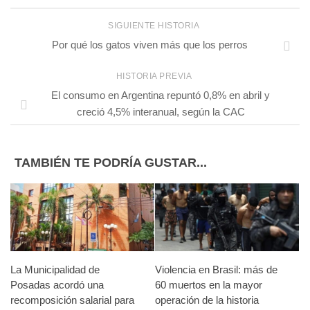
SIGUIENTE HISTORIA
Por qué los gatos viven más que los perros
HISTORIA PREVIA
El consumo en Argentina repuntó 0,8% en abril y
creció 4,5% interanual, según la CAC
TAMBIÉN TE PODRÍA GUSTAR...
La Municipalidad de
Violencia en Brasil: más de
Posadas acordó una
60 muertos en la mayor
recomposición salarial para
operación de la historia