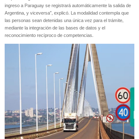
ingreso a Paraguay se registrará automáticamente la salida de
Argentina, y viceversa”, explicó. La modalidad contempla que
las personas sean detenidas una única vez para el trámite,
mediante la integración de las bases de datos y el
reconocimiento recíproco de competencias.