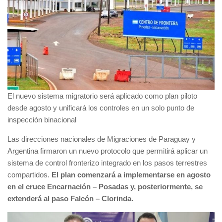
El nuevo sistema migratorio será aplicado como plan piloto
desde agosto y unificará los controles en un solo punto de
inspección binacional
Las direcciones nacionales de Migraciones de Paraguay y
Argentina firmaron un nuevo protocolo que permitirá aplicar un
sistema de control fronterizo integrado en los pasos terrestres
compartidos.
El plan comenzará a implementarse en agosto
en el cruce Encarnación – Posadas y, posteriormente, se
extenderá al paso Falcón – Clorinda.