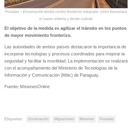
Posadas – Encarnación tendrá control fronterizo integrado: cómo funcionará
el nuevo sistema y desde cuándo
El objetivo de la medida es agilizar el tránsito en los puntos
de mayor movimiento fronterizo.
Las autoridades de ambos países destacaron la importancia de
incorporar tecnologías y procesos coordinados para mejorar la
seguridad y facilitar la movilidad. La implementación se realizará
con el acompañamiento del Ministerio de Tecnologías de la
Información y Comunicación (Mitic) de Paraguay.
Fuente: MisionesOnline
Etiquetas:
Encarnación
Migraciones
Misiones
Posadas