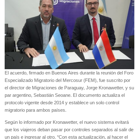
El acuerdo, firmado en Buenos Aires durante la reunión del Foro
Especializado Migratorio del Mercosur (FEM), fue suscrito por
el director de Migraciones de Paraguay, Jorge Kronawetter, y su
par argentino, Sebastián Seoane. El documento actualiza el
protocolo vigente desde 2014 y establece un solo control
migratorio para ambos países.
Según lo informado por Kronawetter, el nuevo sistema evitará
que los viajeros deban pasar por controles separados al salir de
un país e ingresar al otro. “Con esta actualización, al hacer el