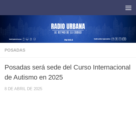
Saltar al contenido
POSADAS
Posadas será sede del Curso Internacional
de Autismo en 2025
8 DE ABRIL DE 2025