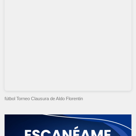
fútbol Torneo Clausura
de Aldo Florentin