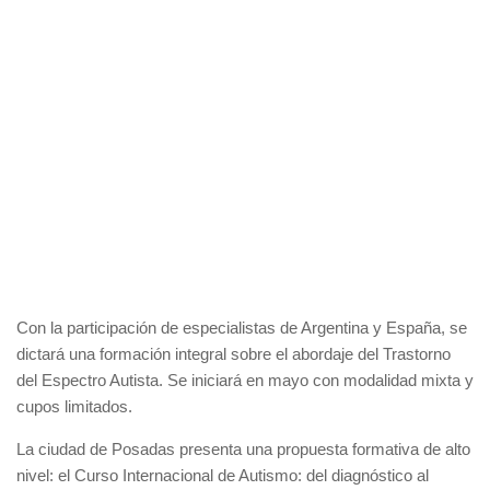
Con la participación de especialistas de Argentina y España, se
dictará una formación integral sobre el abordaje del Trastorno
del Espectro Autista. Se iniciará en mayo con modalidad mixta y
cupos limitados.
La ciudad de Posadas presenta una propuesta formativa de alto
nivel: el Curso Internacional de Autismo: del diagnóstico al