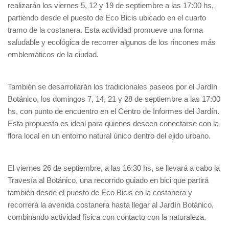
realizarán los viernes 5, 12 y 19 de septiembre a las 17:00 hs,
partiendo desde el puesto de Eco Bicis ubicado en el cuarto
tramo de la costanera. Esta actividad promueve una forma
saludable y ecológica de recorrer algunos de los rincones más
emblemáticos de la ciudad.
También se desarrollarán los tradicionales paseos por el Jardín
Botánico, los domingos 7, 14, 21 y 28 de septiembre a las 17:00
hs, con punto de encuentro en el Centro de Informes del Jardín.
Esta propuesta es ideal para quienes deseen conectarse con la
flora local en un entorno natural único dentro del ejido urbano.
El viernes 26 de septiembre, a las 16:30 hs, se llevará a cabo la
Travesía al Botánico, una recorrido guiado en bici que partirá
también desde el puesto de Eco Bicis en la costanera y
recorrerá la avenida costanera hasta llegar al Jardín Botánico,
combinando actividad física con contacto con la naturaleza.