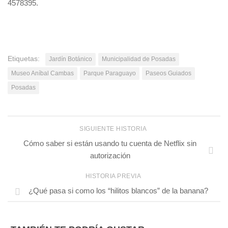
4578395.
Etiquetas:
Jardín Botánico
Municipalidad de Posadas
Museo Aníbal Cambas
Parque Paraguayo
Paseos Guiados
Posadas
SIGUIENTE HISTORIA
Cómo saber si están usando tu cuenta de Netflix sin
autorización
HISTORIA PREVIA
¿Qué pasa si como los “hilitos blancos” de la banana?