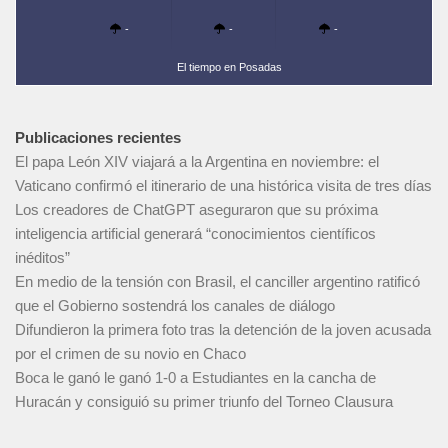
-
-
-
El tiempo en Posadas
Publicaciones recientes
El papa León XIV viajará a la Argentina en noviembre: el
Vaticano confirmó el itinerario de una histórica visita de tres días
Los creadores de ChatGPT aseguraron que su próxima
inteligencia artificial generará “conocimientos científicos
inéditos”
En medio de la tensión con Brasil, el canciller argentino ratificó
que el Gobierno sostendrá los canales de diálogo
Difundieron la primera foto tras la detención de la joven acusada
por el crimen de su novio en Chaco
Boca le ganó le ganó 1-0 a Estudiantes en la cancha de
Huracán y consiguió su primer triunfo del Torneo Clausura