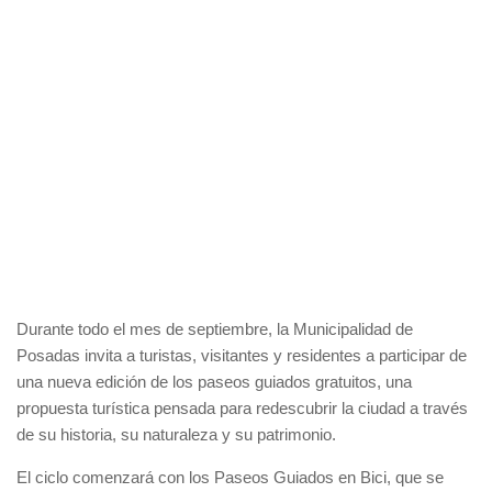
Durante todo el mes de septiembre, la Municipalidad de
Posadas invita a turistas, visitantes y residentes a participar de
una nueva edición de los paseos guiados gratuitos, una
propuesta turística pensada para redescubrir la ciudad a través
de su historia, su naturaleza y su patrimonio.
El ciclo comenzará con los Paseos Guiados en Bici, que se