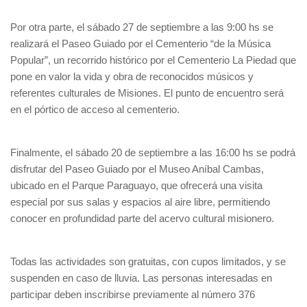
Por otra parte, el sábado 27 de septiembre a las 9:00 hs se
realizará el Paseo Guiado por el Cementerio “de la Música
Popular”, un recorrido histórico por el Cementerio La Piedad que
pone en valor la vida y obra de reconocidos músicos y
referentes culturales de Misiones. El punto de encuentro será
en el pórtico de acceso al cementerio.
Finalmente, el sábado 20 de septiembre a las 16:00 hs se podrá
disfrutar del Paseo Guiado por el Museo Aníbal Cambas,
ubicado en el Parque Paraguayo, que ofrecerá una visita
especial por sus salas y espacios al aire libre, permitiendo
conocer en profundidad parte del acervo cultural misionero.
Todas las actividades son gratuitas, con cupos limitados, y se
suspenden en caso de lluvia. Las personas interesadas en
participar deben inscribirse previamente al número 376