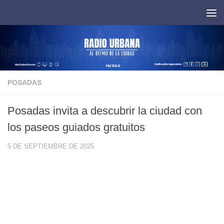
Saltar al contenido
POSADAS
Posadas invita a descubrir la ciudad con
los paseos guiados gratuitos
5 DE SEPTIEMBRE DE 2025