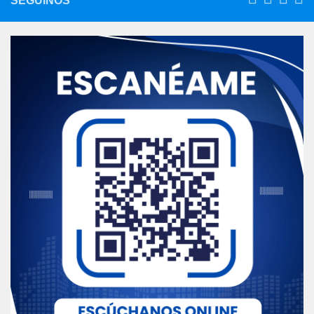
SEGUINOS