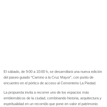
El sábado, de 9:00 a 10:00 h, se desarrollará una nueva edición
del paseo guiado “Camino a la Cruz Mayor”, con punto de
encuentro en el pórtico de acceso al Cementerio La Piedad.
La propuesta invita a recorrer uno de los espacios más
emblemáticos de la ciudad, combinando historia, arquitectura y
espiritualidad en un recorrido que pone en valor el patrimonio