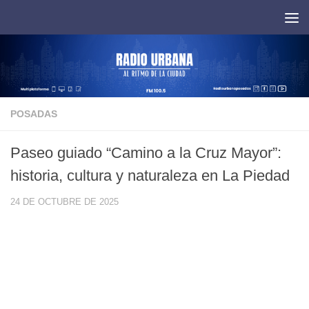
Saltar al contenido
POSADAS
Paseo guiado “Camino a la Cruz Mayor”:
historia, cultura y naturaleza en La Piedad
24 DE OCTUBRE DE 2025