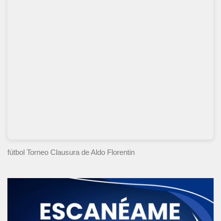
fútbol Torneo Clausura
de Aldo Florentin