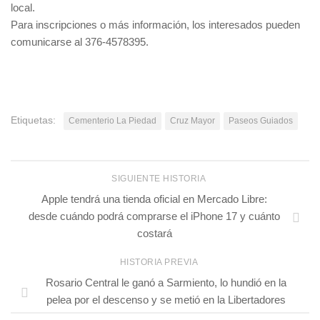
local.
Para inscripciones o más información, los interesados pueden
comunicarse al 376-4578395.
Etiquetas:
Cementerio La Piedad
Cruz Mayor
Paseos Guiados
SIGUIENTE HISTORIA
Apple tendrá una tienda oficial en Mercado Libre:
desde cuándo podrá comprarse el iPhone 17 y cuánto
costará
HISTORIA PREVIA
Rosario Central le ganó a Sarmiento, lo hundió en la
pelea por el descenso y se metió en la Libertadores